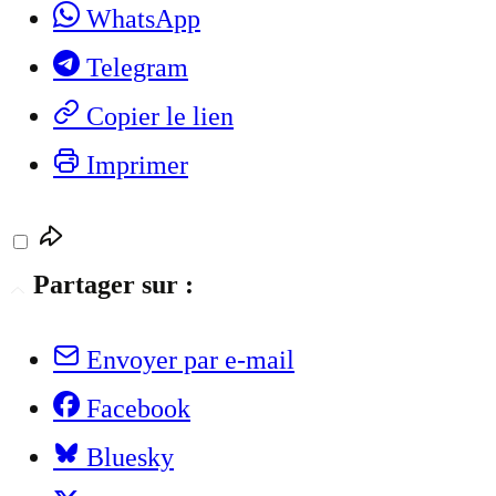
WhatsApp
Telegram
Copier le lien
Imprimer
Partager sur :
Envoyer par e-mail
Facebook
Bluesky