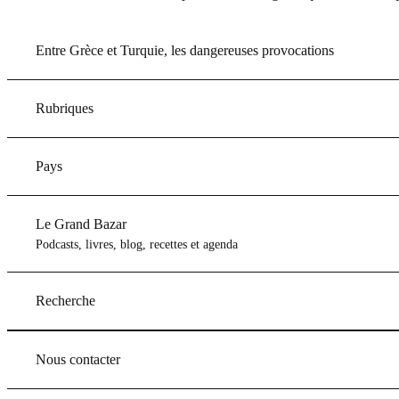
Entre Grèce et Turquie, les dangereuses provocations
Rubriques
Pays
Le Grand Bazar
Podcasts, livres, blog, recettes et agenda
Recherche
Nous contacter