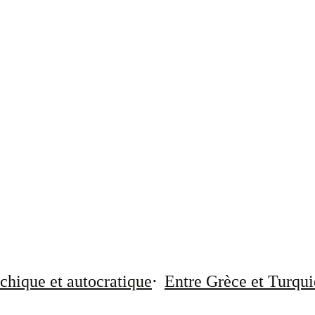
chique et autocratique
Entre Grèce et Turqui