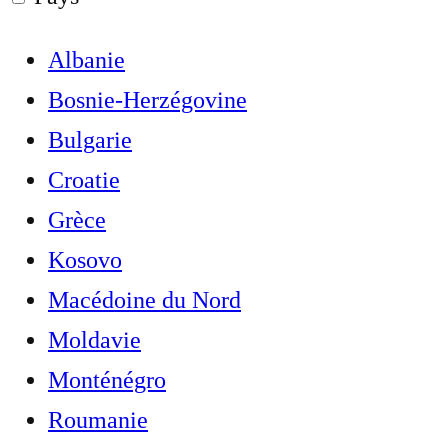
Albanie
Bosnie-Herzégovine
Bulgarie
Croatie
Grèce
Kosovo
Macédoine du Nord
Moldavie
Monténégro
Roumanie