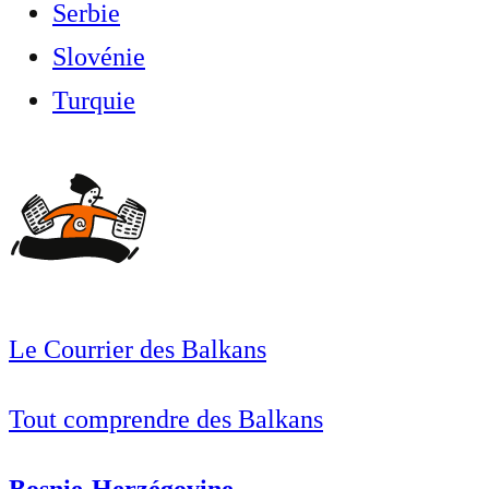
Serbie
Slovénie
Turquie
Le Courrier des Balkans
Tout comprendre des Balkans