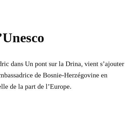
l’Unesco
ic dans Un pont sur la Drina, vient s’ajouter
ambassadrice de Bosnie-Herzégovine en
le de la part de l’Europe.