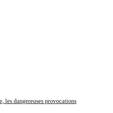
e, les dangereuses provocations