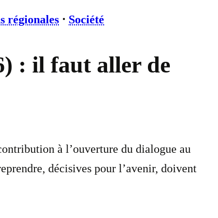
s régionales
⋅
Société
: il faut aller de
ontribution à l’ouverture du dialogue au
eprendre, décisives pour l’avenir, doivent