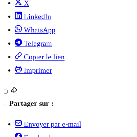
X
LinkedIn
WhatsApp
Telegram
Copier le lien
Imprimer
Partager sur :
Envoyer par e-mail