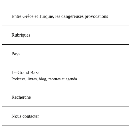
Entre Grèce et Turquie, les dangereuses provocations
Rubriques
Pays
Le Grand Bazar
Podcasts, livres, blog, recettes et agenda
Recherche
Nous contacter