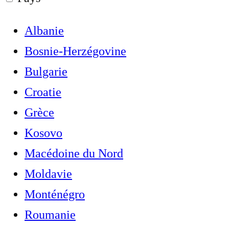
Albanie
Bosnie-Herzégovine
Bulgarie
Croatie
Grèce
Kosovo
Macédoine du Nord
Moldavie
Monténégro
Roumanie