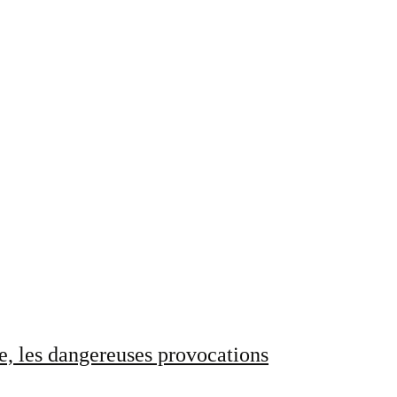
e, les dangereuses provocations