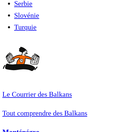
Serbie
Slovénie
Turquie
Le Courrier des Balkans
Tout comprendre des Balkans