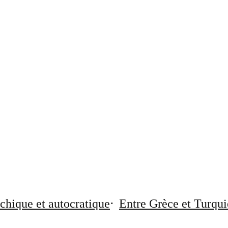
chique et autocratique
Entre Grèce et Turqui