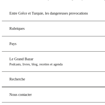
Entre Grèce et Turquie, les dangereuses provocations
Rubriques
Pays
Le Grand Bazar
Podcasts, livres, blog, recettes et agenda
Recherche
Nous contacter