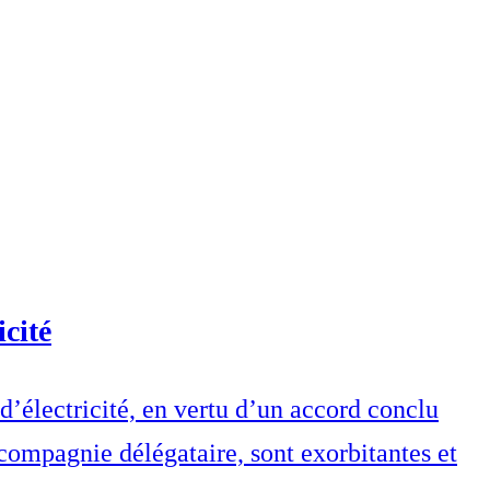
cité
d’électricité, en vertu d’un accord conclu
compagnie délégataire, sont exorbitantes et