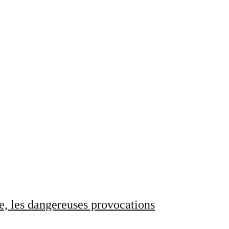
e, les dangereuses provocations