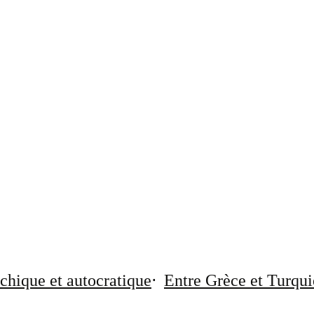
chique et autocratique
Entre Grèce et Turqui