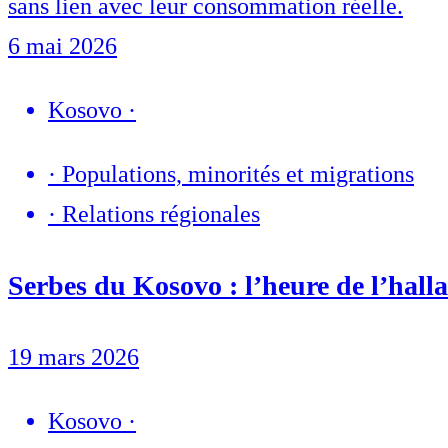
sans lien avec leur consommation réelle.
6 mai 2026
Kosovo
·
·
Populations, minorités et migrations
·
Relations régionales
Serbes du Kosovo : l’heure de l’halla
19 mars 2026
Kosovo
·