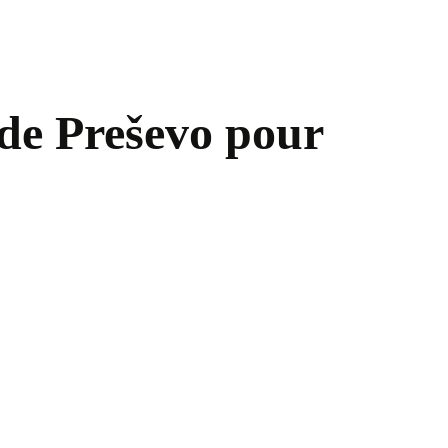
e de Preševo pour