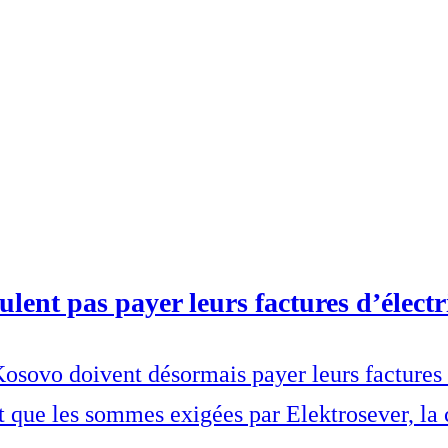
ent pas payer leurs factures d’électri
osovo doivent désormais payer leurs factures 
t que les sommes exigées par Elektrosever, la 