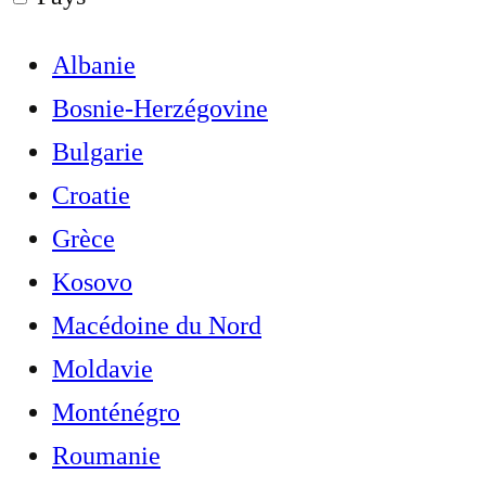
Albanie
Bosnie-Herzégovine
Bulgarie
Croatie
Grèce
Kosovo
Macédoine du Nord
Moldavie
Monténégro
Roumanie