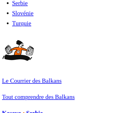
Serbie
Slovénie
Turquie
Le Courrier des Balkans
Tout comprendre des Balkans