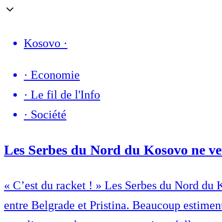
Kosovo
·
·
Economie
·
Le fil de l'Info
·
Société
Les Serbes du Nord du Kosovo ne veul
« C’est du racket ! » Les Serbes du Nord du K
entre Belgrade et Pristina. Beaucoup estimen