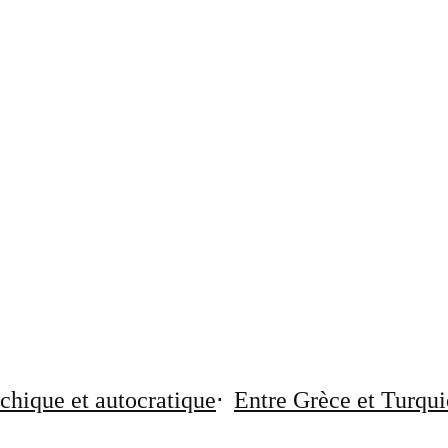
chique et autocratique
Entre Grèce et Turqui