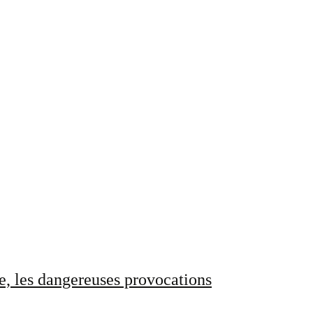
e, les dangereuses provocations