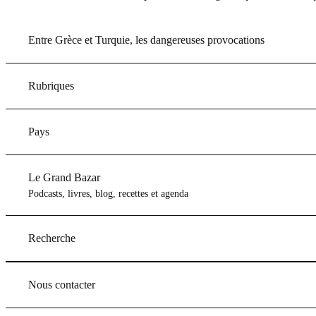
Entre Grèce et Turquie, les dangereuses provocations
Rubriques
Pays
Le Grand Bazar
Podcasts, livres, blog, recettes et agenda
Recherche
Nous contacter