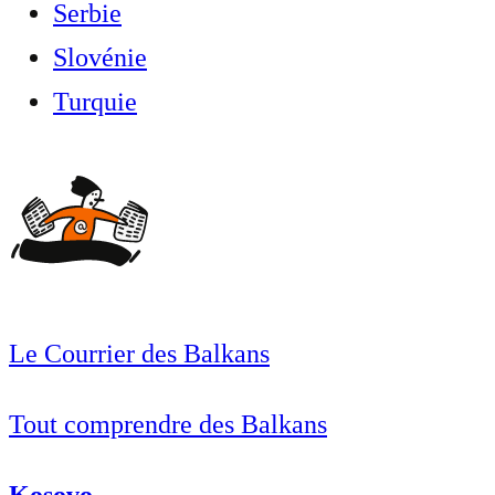
Serbie
Slovénie
Turquie
Le Courrier des Balkans
Tout comprendre des Balkans