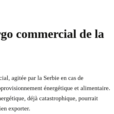
rgo commercial de la
l, agitée par la Serbie en cas de
pprovisionnement énergétique et alimentaire.
ergétique, déjà catastrophique, pourrait
en exporter.