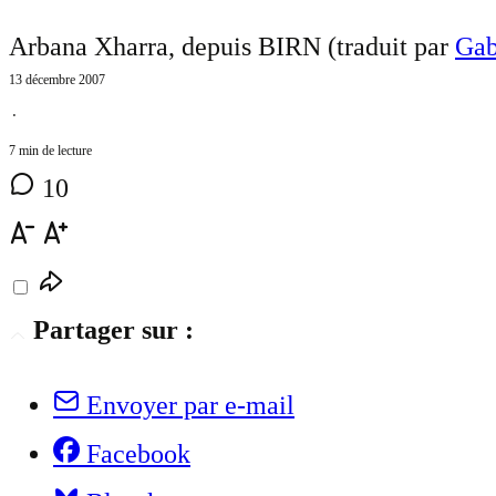
Arbana Xharra, depuis BIRN (traduit par
Gab
13 décembre 2007
⋅
7 min de lecture
10
Partager sur :
Envoyer par e-mail
Facebook