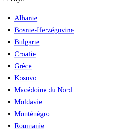
Albanie
Bosnie-Herzégovine
Bulgarie
Croatie
Grèce
Kosovo
Macédoine du Nord
Moldavie
Monténégro
Roumanie