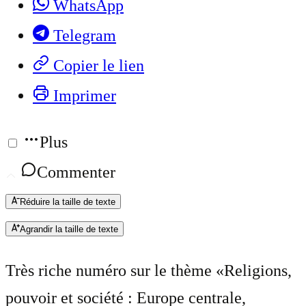
WhatsApp
Telegram
Copier le lien
Imprimer
Plus
Commenter
Réduire la taille de texte
Agrandir la taille de texte
Très riche numéro sur le thème «Religions,
pouvoir et société : Europe centrale,