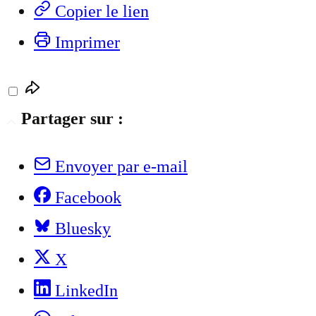
Copier le lien
Imprimer
Partager sur :
Envoyer par e-mail
Facebook
Bluesky
X
LinkedIn