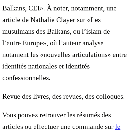
Balkans, CEI». À noter, notamment, une
article de Nathalie Clayer sur «Les
musulmans des Balkans, ou l’islam de
l’autre Europe», où l’auteur analyse
notament les «nouvelles articulations» entre
identités nationales et identités
confessionnelles.
Revue des livres, des revues, des colloques.
Vous pouvez retrouver les résumés des
articles ou effectuer une commande sur
le