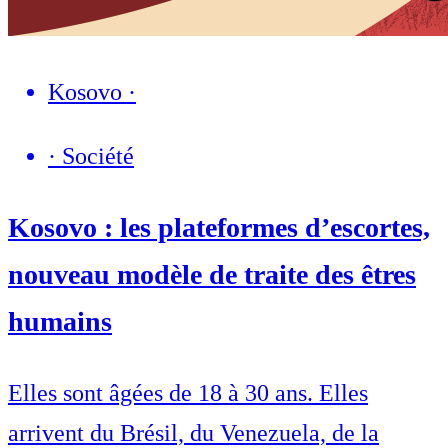
Kosovo
·
·
Société
Kosovo : les plateformes d’escortes,
nouveau modèle de traite des êtres
humains
Elles sont âgées de 18 à 30 ans. Elles
arrivent du Brésil, du Venezuela, de la