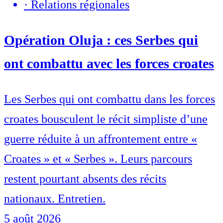
·
Relations régionales
Opération Oluja : ces Serbes qui
ont combattu avec les forces croates
Les Serbes qui ont combattu dans les forces
croates bousculent le récit simpliste d’une
guerre réduite à un affrontement entre «
Croates » et « Serbes ». Leurs parcours
restent pourtant absents des récits
nationaux. Entretien.
5 août 2026