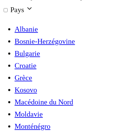
Pays
Albanie
Bosnie-Herzégovine
Bulgarie
Croatie
Grèce
Kosovo
Macédoine du Nord
Moldavie
Monténégro