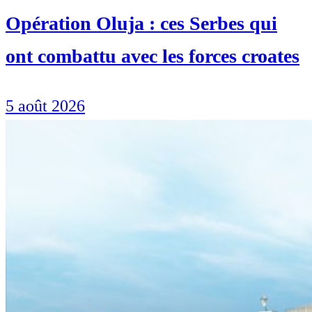
Opération Oluja : ces Serbes qui
ont combattu avec les forces croates
5 août 2026