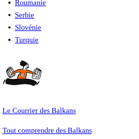
Roumanie
Serbie
Slovénie
Turquie
Le Courrier des Balkans
Tout comprendre des Balkans