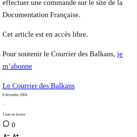
effectuer une commande sur le site de la
Documentation Française.
Cet article est en accès libre.
Pour soutenir le Courrier des Balkans,
je
m’abonne
Le Courrier des Balkans
8 décembre 2004
⋅
1 min de lecture
0