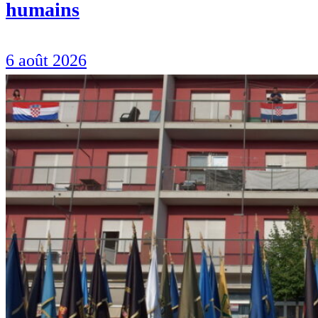
humains
6 août 2026