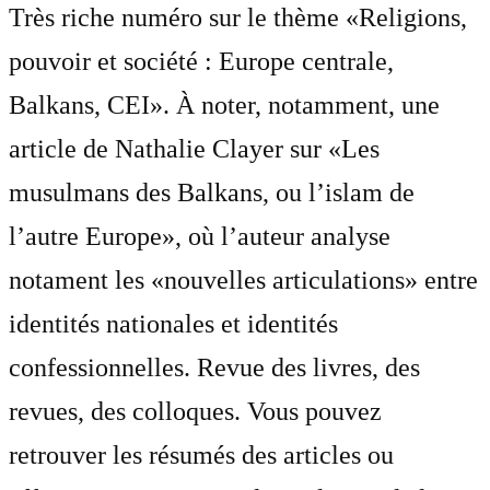
Très riche numéro sur le thème «Religions,
pouvoir et société : Europe centrale,
Balkans, CEI». À noter, notamment, une
article de Nathalie Clayer sur «Les
musulmans des Balkans, ou l’islam de
l’autre Europe», où l’auteur analyse
notament les «nouvelles articulations» entre
identités nationales et identités
confessionnelles. Revue des livres, des
revues, des colloques. Vous pouvez
retrouver les résumés des articles ou