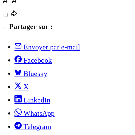
Partager sur :
Envoyer par e-mail
Facebook
Bluesky
X
LinkedIn
WhatsApp
Telegram