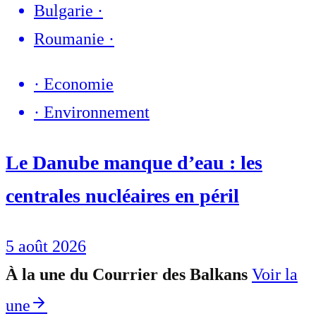
Bulgarie
·
Roumanie
·
·
Economie
·
Environnement
Le Danube manque d’eau : les
centrales nucléaires en péril
5 août 2026
À la une du Courrier des Balkans
Voir la
une