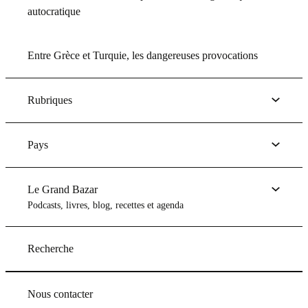
autocratique
Entre Grèce et Turquie, les dangereuses provocations
Rubriques
Pays
Le Grand Bazar
Podcasts, livres, blog, recettes et agenda
Recherche
Nous contacter