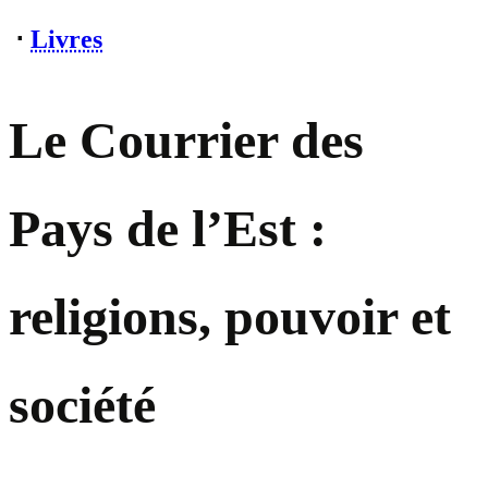
⋅
Livres
Le Courrier des
Pays de l’Est :
religions, pouvoir et
société