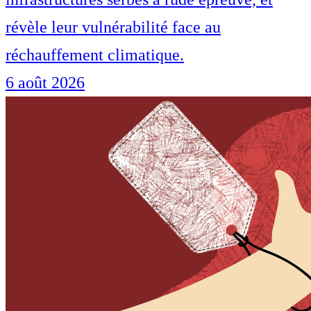
révèle leur vulnérabilité face au
réchauffement climatique.
6 août 2026