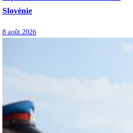
Slovénie
8 août 2026