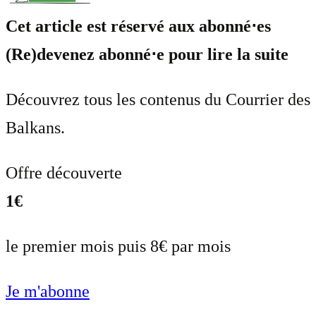
Cet article est réservé aux abonné⋅es
(Re)devenez abonné⋅e pour lire la suite
Découvrez tous les contenus du Courrier des
Balkans.
Offre découverte
1€
le premier mois puis 8€ par mois
Je m'abonne