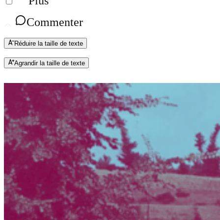
Plus
Commenter
Réduire la taille de texte
Agrandir la taille de texte