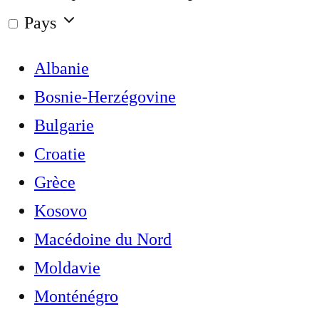
Pays
Albanie
Bosnie-Herzégovine
Bulgarie
Croatie
Grèce
Kosovo
Macédoine du Nord
Moldavie
Monténégro