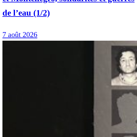
de l’eau (1/2)
7 août 2026