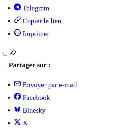
Telegram
Copier le lien
Imprimer
Partager sur :
Envoyer par e-mail
Facebook
Bluesky
X