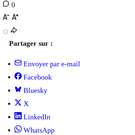
0
Partager sur :
Envoyer par e-mail
Facebook
Bluesky
X
LinkedIn
WhatsApp