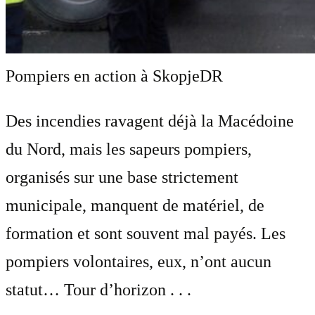
Pompiers en action à Skopje
DR
Des incendies ravagent déjà la Macédoine
du Nord, mais les sapeurs pompiers,
organisés sur une base strictement
municipale, manquent de matériel, de
formation et sont souvent mal payés. Les
pompiers volontaires, eux, n’ont aucun
statut… Tour d’horizon . . .