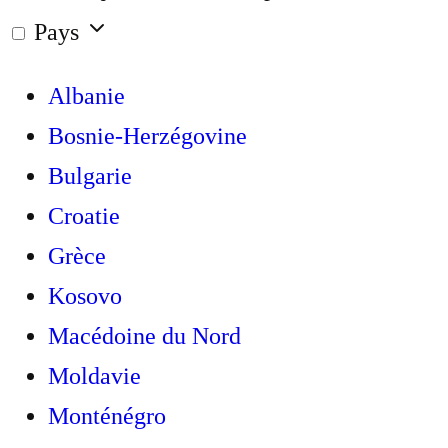
Pays
Albanie
Bosnie-Herzégovine
Bulgarie
Croatie
Grèce
Kosovo
Macédoine du Nord
Moldavie
Monténégro