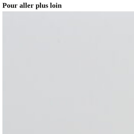
Pour aller plus loin