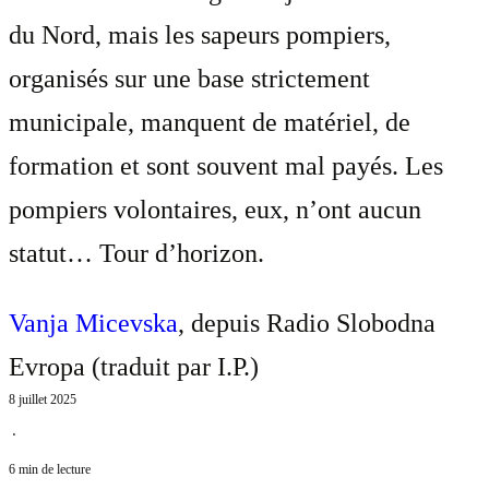
du Nord, mais les sapeurs pompiers,
organisés sur une base strictement
municipale, manquent de matériel, de
formation et sont souvent mal payés. Les
pompiers volontaires, eux, n’ont aucun
statut… Tour d’horizon.
Vanja Micevska
, depuis Radio Slobodna
Evropa (traduit par
I.P.
)
8 juillet 2025
⋅
6 min de lecture