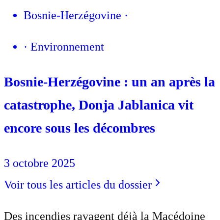
Bosnie-Herzégovine
·
·
Environnement
Bosnie-Herzégovine : un an après la
catastrophe, Donja Jablanica vit
encore sous les décombres
3 octobre 2025
Voir tous les articles du dossier
Des incendies ravagent déjà la Macédoine