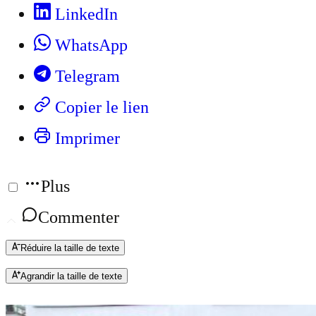
LinkedIn
WhatsApp
Telegram
Copier le lien
Imprimer
Plus
Commenter
Réduire la taille de texte
Agrandir la taille de texte