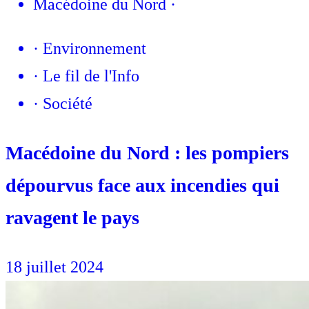
Macédoine du Nord
·
·
Environnement
·
Le fil de l'Info
·
Société
Macédoine du Nord : les pompiers
dépourvus face aux incendies qui
ravagent le pays
18 juillet 2024