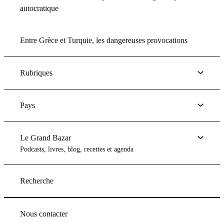
autocratique
Entre Grèce et Turquie, les dangereuses provocations
Rubriques
Pays
Le Grand Bazar
Podcasts, livres, blog, recettes et agenda
Recherche
Nous contacter