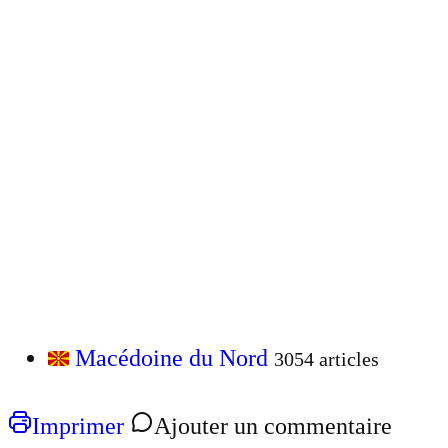
Macédoine du Nord
3054 articles
Imprimer
Ajouter un commentaire