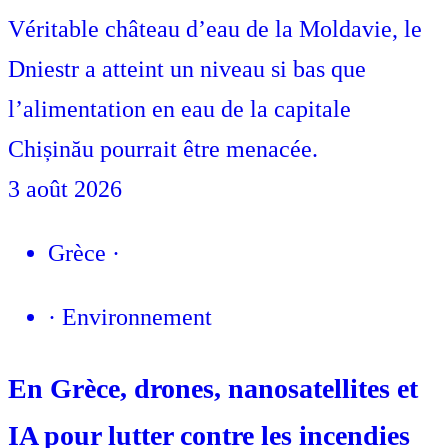
Véritable château d’eau de la Moldavie, le
Dniestr a atteint un niveau si bas que
l’alimentation en eau de la capitale
Chișinău pourrait être menacée.
3 août 2026
Grèce
·
·
Environnement
En Grèce, drones, nanosatellites et
IA pour lutter contre les incendies