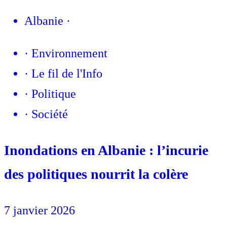
Albanie
·
·
Environnement
·
Le fil de l'Info
·
Politique
·
Société
Inondations en Albanie : l’incurie
des politiques nourrit la colère
7 janvier 2026