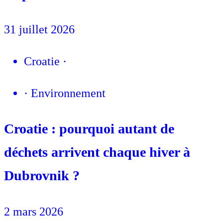
31 juillet 2026
Croatie
·
·
Environnement
Croatie : pourquoi autant de
déchets arrivent chaque hiver à
Dubrovnik ?
2 mars 2026