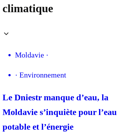
climatique
Moldavie
·
·
Environnement
Le Dniestr manque d’eau, la
Moldavie s’inquiète pour l’eau
potable et l’énergie