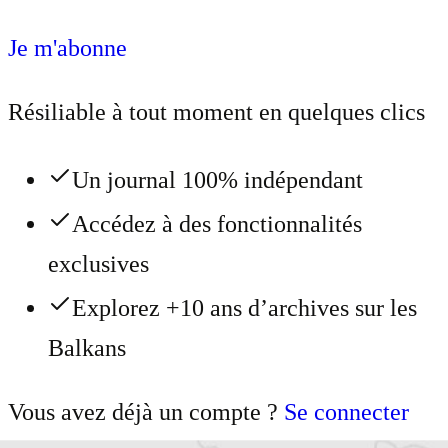
Je m'abonne
Résiliable à tout moment en quelques clics
Un journal 100% indépendant
Accédez à des fonctionnalités
exclusives
Explorez +10 ans d’archives sur les
Balkans
Vous avez déjà un compte ?
Se connecter