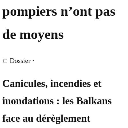
pompiers n’ont pas
de moyens
Dossier
·
Canicules, incendies et
inondations : les Balkans
face au dérèglement