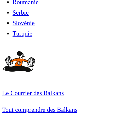
Roumanie
Serbie
Slovénie
Turquie
Le Courrier des Balkans
Tout comprendre des Balkans