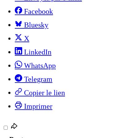
Facebook
Bluesky
X
LinkedIn
WhatsApp
Telegram
Copier le lien
Imprimer