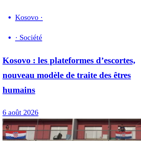
Kosovo
·
·
Société
Kosovo : les plateformes d’escortes,
nouveau modèle de traite des êtres
humains
6 août 2026