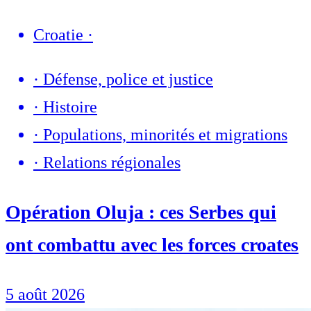
Croatie
·
·
Défense, police et justice
·
Histoire
·
Populations, minorités et migrations
·
Relations régionales
Opération Oluja : ces Serbes qui
ont combattu avec les forces croates
5 août 2026