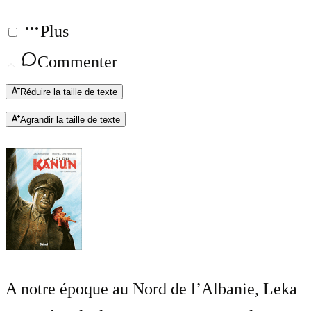
Plus
Commenter
Réduire la taille de texte
Agrandir la taille de texte
A notre époque au Nord de l’Albanie, Leka