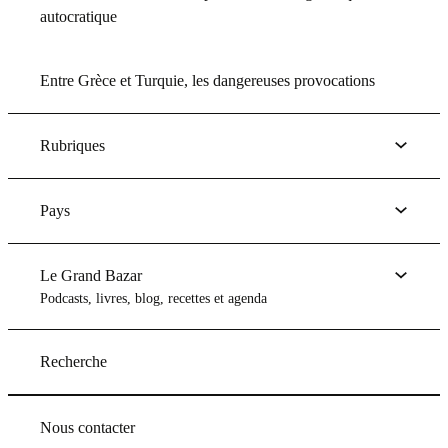
autocratique
Entre Grèce et Turquie, les dangereuses provocations
Rubriques
Pays
Le Grand Bazar
Podcasts, livres, blog, recettes et agenda
Recherche
Nous contacter