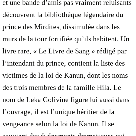
et une bande d’amis pas vraiment reluisants
découvrent la bibliothèque légendaire du
prince des Mirdites, dissimulée dans les
murs de la tour fortifiée qu’ils habitent. Un
livre rare, « Le Livre de Sang » rédigé par
l’intendant du prince, contient la liste des
victimes de la loi de Kanun, dont les noms
des trois membres de la famille Hila. Le
nom de Leka Golivine figure lui aussi dans
l’ouvrage, il est l’unique héritier de la
vengeance selon la loi de Kanun. Il se