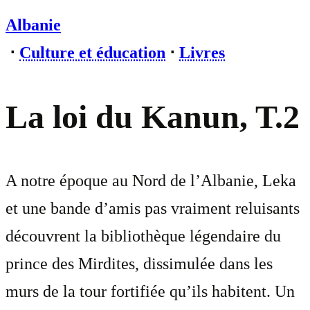
Albanie
⋅
Culture et éducation
⋅
Livres
La loi du Kanun, T.2
A notre époque au Nord de l’Albanie, Leka
et une bande d’amis pas vraiment reluisants
découvrent la bibliothèque légendaire du
prince des Mirdites, dissimulée dans les
murs de la tour fortifiée qu’ils habitent. Un