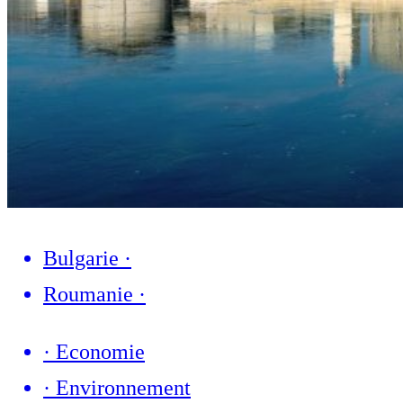
Bulgarie
·
Roumanie
·
·
Economie
·
Environnement