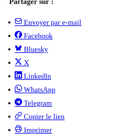
Partager sur :
Envoyer par e-mail
Facebook
Bluesky
X
LinkedIn
WhatsApp
Telegram
Copier le lien
Imprimer