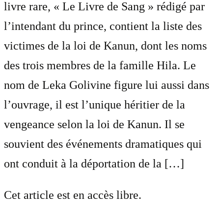
livre rare, « Le Livre de Sang » rédigé par
l’intendant du prince, contient la liste des
victimes de la loi de Kanun, dont les noms
des trois membres de la famille Hila. Le
nom de Leka Golivine figure lui aussi dans
l’ouvrage, il est l’unique héritier de la
vengeance selon la loi de Kanun. Il se
souvient des événements dramatiques qui
ont conduit à la déportation de la […]
Cet article est en accès libre.