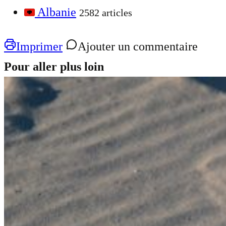
Albanie
2582 articles
Imprimer
Ajouter un commentaire
Pour aller plus loin