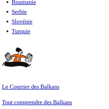
Roumanie
Serbie
Slovénie
Turquie
Le Courrier des Balkans
Tout comprendre des Balkans