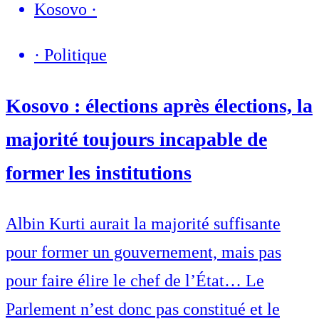
Kosovo
·
·
Politique
Kosovo : élections après élections, la
majorité toujours incapable de
former les institutions
Albin Kurti aurait la majorité suffisante
pour former un gouvernement, mais pas
pour faire élire le chef de l’État… Le
Parlement n’est donc pas constitué et le