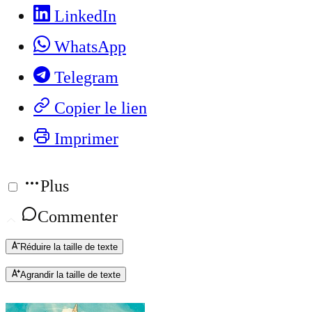
LinkedIn
WhatsApp
Telegram
Copier le lien
Imprimer
Plus
Commenter
Réduire la taille de texte
Agrandir la taille de texte