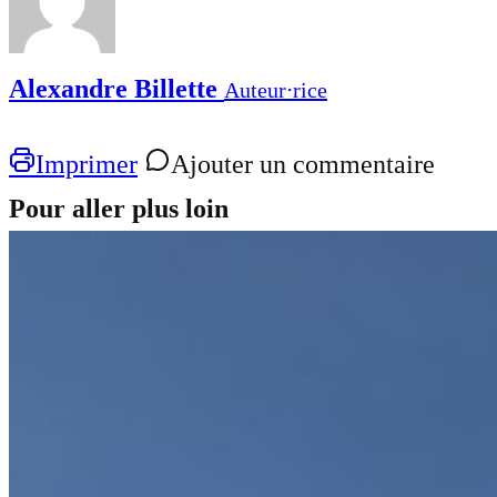
Alexandre Billette
Auteur⋅rice
Imprimer
Ajouter un commentaire
Pour aller plus loin