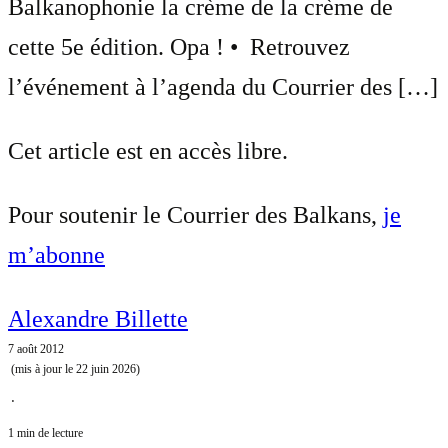
Balkanophonie la crème de la crème de
cette 5e édition. Opa ! • Retrouvez
l’événement à l’agenda du Courrier des […]
Cet article est en accès libre.
Pour soutenir le Courrier des Balkans,
je
m’abonne
Alexandre Billette
7 août 2012
(mis à jour le
22 juin 2026
)
⋅
1 min de lecture