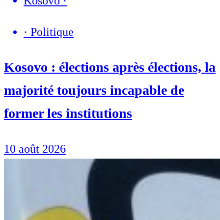
Kosovo
·
·
Politique
Kosovo : élections après élections, la
majorité toujours incapable de
former les institutions
10 août 2026