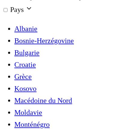
Pays
Albanie
Bosnie-Herzégovine
Bulgarie
Croatie
Grèce
Kosovo
Macédoine du Nord
Moldavie
Monténégro