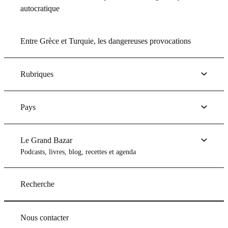
autocratique
Entre Grèce et Turquie, les dangereuses provocations
Rubriques
Pays
Le Grand Bazar
Podcasts, livres, blog, recettes et agenda
Recherche
Nous contacter