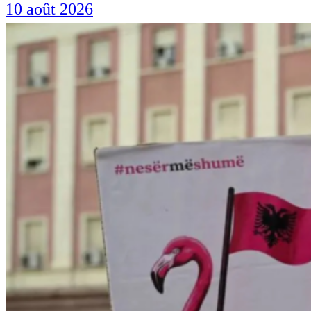
10 août 2026