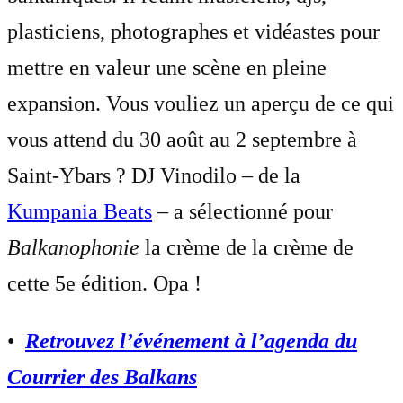
plasticiens, photographes et vidéastes pour
mettre en valeur une scène en pleine
expansion. Vous vouliez un aperçu de ce qui
vous attend du 30 août au 2 septembre à
Saint-Ybars ? DJ Vinodilo – de la
Kumpania Beats
– a sélectionné pour
Balkanophonie
la crème de la crème de
cette 5e édition. Opa !
•
Retrouvez l’événement à l’agenda du
Courrier des Balkans