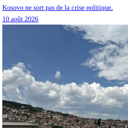
Kosovo ne sort pas de la crise politique.
10 août 2026