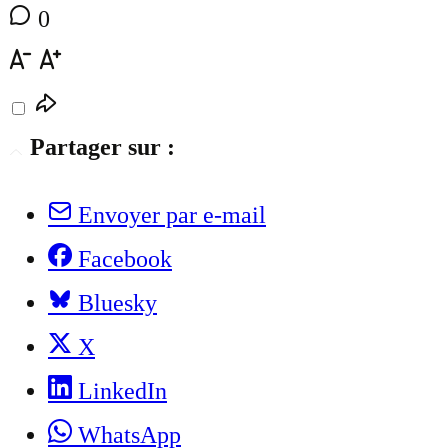
0
Partager sur :
Envoyer par e-mail
Facebook
Bluesky
X
LinkedIn
WhatsApp