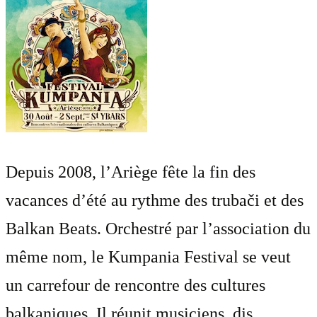
Depuis 2008, l’Ariège fête la fin des
vacances d’été au rythme des trubači et des
Balkan Beats. Orchestré par l’association du
même nom, le Kumpania Festival se veut
un carrefour de rencontre des cultures
balkaniques. Il réunit musiciens, djs,