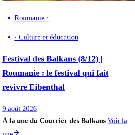
Roumanie
·
·
Culture et éducation
Festival des Balkans (8/12) |
Roumanie : le festival qui fait
revivre Eibenthal
9 août 2026
À la une du Courrier des Balkans
Voir la
une