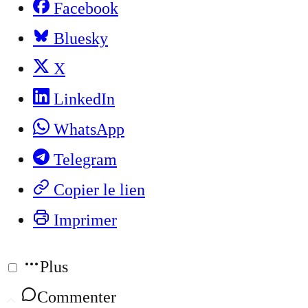
Facebook
Bluesky
X
LinkedIn
WhatsApp
Telegram
Copier le lien
Imprimer
Plus
Commenter