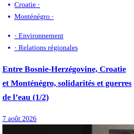
Croatie
·
Monténégro
·
·
Environnement
·
Relations régionales
Entre Bosnie-Herzégovine, Croatie
et Monténégro, solidarités et guerres
de l’eau (1/2)
7 août 2026