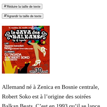
Réduire la taille de texte
Agrandir la taille de texte
Allemand né à Zenica en Bosnie centrale,
Robert Soko est à l’origine des soirées
Balkan Beats. C’est en 1993 qu’il se lance