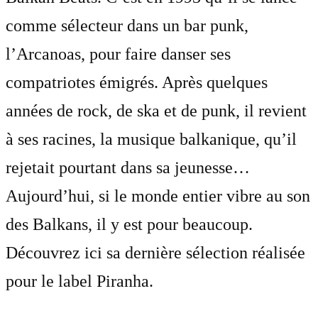
comme sélecteur dans un bar punk,
l’Arcanoas, pour faire danser ses
compatriotes émigrés. Après quelques
années de rock, de ska et de punk, il revient
à ses racines, la musique balkanique, qu’il
rejetait pourtant dans sa jeunesse…
Aujourd’hui, si le monde entier vibre au son
des Balkans, il y est pour beaucoup.
Découvrez ici sa dernière sélection réalisée
pour le label Piranha.