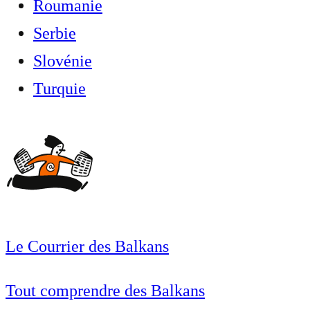
Roumanie
Serbie
Slovénie
Turquie
Le Courrier des Balkans
Tout comprendre des Balkans