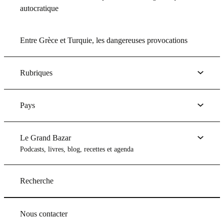
autocratique
Entre Grèce et Turquie, les dangereuses provocations
Rubriques
Pays
Le Grand Bazar
Podcasts, livres, blog, recettes et agenda
Recherche
Nous contacter