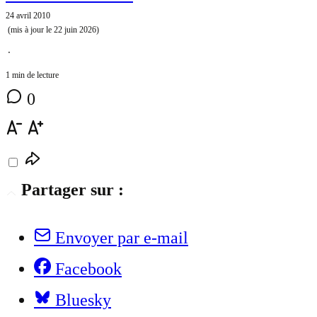
24 avril 2010
(mis à jour le
22 juin 2026
)
⋅
1 min de lecture
0
Partager sur :
Envoyer par e-mail
Facebook
Bluesky