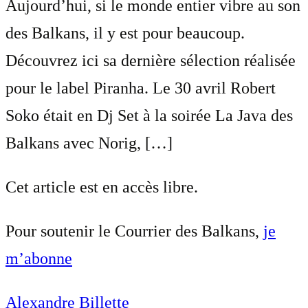
Aujourd’hui, si le monde entier vibre au son
des Balkans, il y est pour beaucoup.
Découvrez ici sa dernière sélection réalisée
pour le label Piranha. Le 30 avril Robert
Soko était en Dj Set à la soirée La Java des
Balkans avec Norig, […]
Cet article est en accès libre.
Pour soutenir le Courrier des Balkans,
je
m’abonne
Alexandre Billette