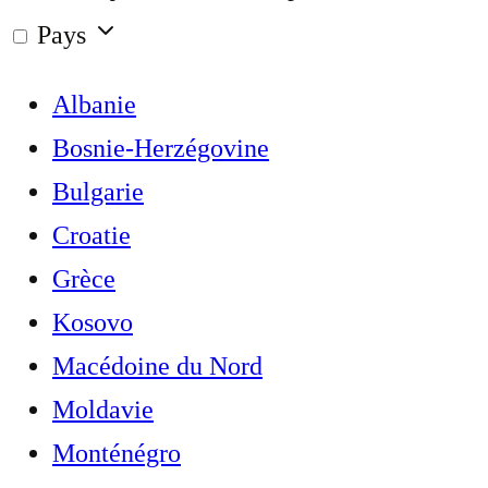
Pays
Albanie
Bosnie-Herzégovine
Bulgarie
Croatie
Grèce
Kosovo
Macédoine du Nord
Moldavie
Monténégro