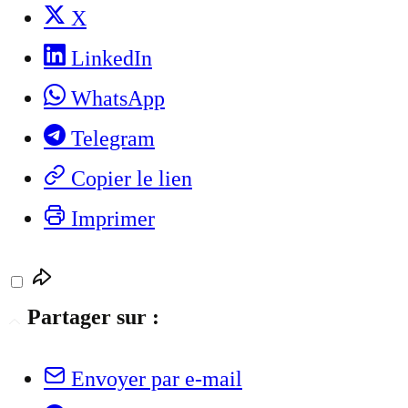
X
LinkedIn
WhatsApp
Telegram
Copier le lien
Imprimer
Partager sur :
Envoyer par e-mail