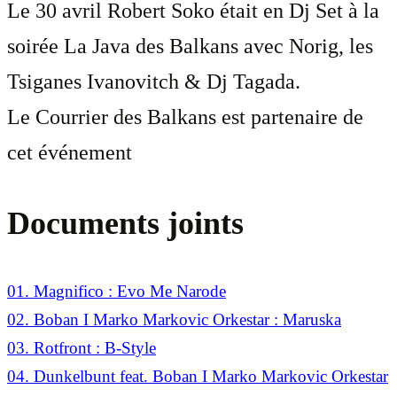
Le 30 avril Robert Soko était en Dj Set à la
soirée La Java des Balkans avec Norig, les
Tsiganes Ivanovitch & Dj Tagada.
Le Courrier des Balkans est partenaire de
cet événement
Documents joints
01. Magnifico : Evo Me Narode
02. Boban I Marko Markovic Orkestar : Maruska
03. Rotfront : B-Style
04. Dunkelbunt feat. Boban I Marko Markovic Orkestar