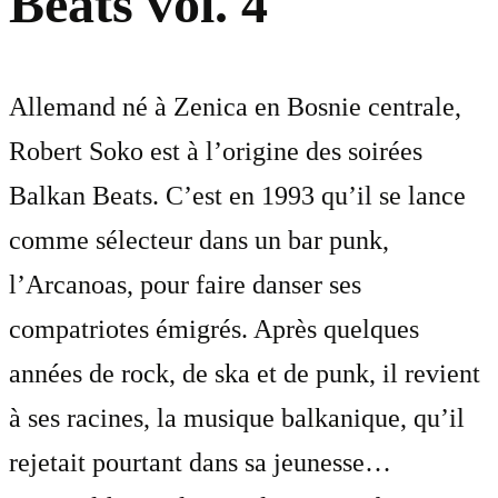
Beats vol. 4
Allemand né à Zenica en Bosnie centrale,
Robert Soko est à l’origine des soirées
Balkan Beats. C’est en 1993 qu’il se lance
comme sélecteur dans un bar punk,
l’Arcanoas, pour faire danser ses
compatriotes émigrés. Après quelques
années de rock, de ska et de punk, il revient
à ses racines, la musique balkanique, qu’il
rejetait pourtant dans sa jeunesse…