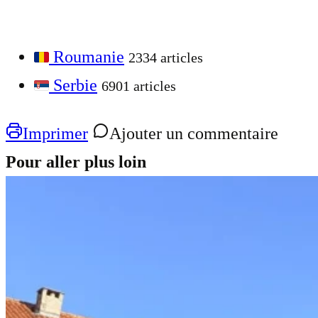
Roumanie
2334 articles
Serbie
6901 articles
Imprimer
Ajouter un commentaire
Pour aller plus loin