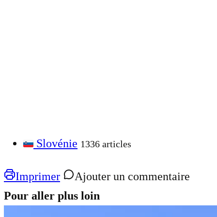
Slovénie
1336 articles
Imprimer
Ajouter un commentaire
Pour aller plus loin