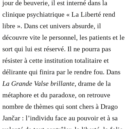
jour de beuverie, il est interné dans la
clinique psychiatrique « La Liberté rend
libre ». Dans cet univers absurde, il
découvre vite le personnel, les patients et le
sort qui lui est réservé. Il ne pourra pas
résister à cette institution totalitaire et
délirante qui finira par le rendre fou. Dans
La Grande Valse brillante
, drame de la
métaphore et du paradoxe, on retrouve
nombre de thèmes qui sont chers à Drago
Jančar : l’individu face au pouvoir et à sa