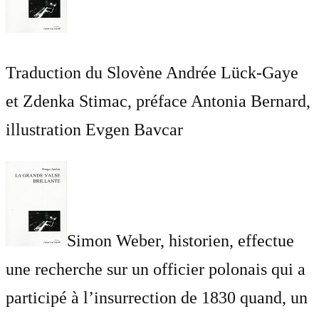
Traduction du Slovène Andrée Lück-Gaye
et Zdenka Stimac, préface Antonia Bernard,
illustration Evgen Bavcar
Simon Weber, historien, effectue
une recherche sur un officier polonais qui a
participé à l’insurrection de 1830 quand, un