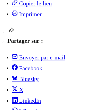
Copier le lien
Imprimer
Partager sur :
Envoyer par e-mail
Facebook
Bluesky
X
LinkedIn