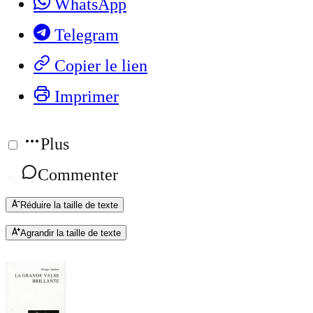
WhatsApp
Telegram
Copier le lien
Imprimer
Plus
Commenter
Réduire la taille de texte
Agrandir la taille de texte