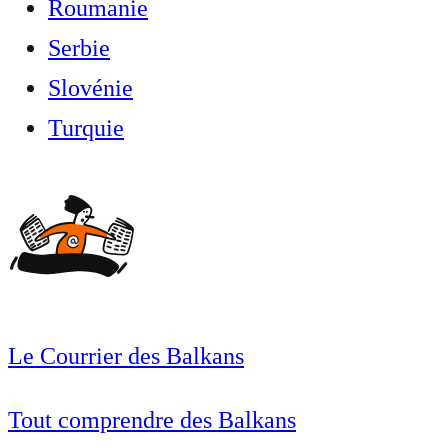
Roumanie
Serbie
Slovénie
Turquie
Le Courrier des Balkans
Tout comprendre des Balkans