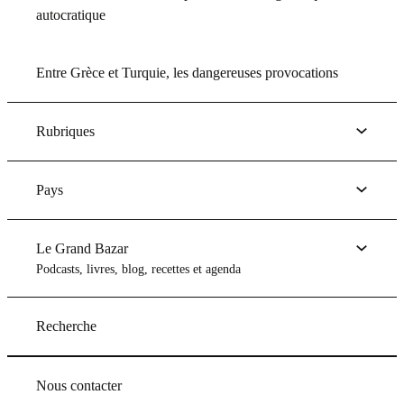
autocratique
Entre Grèce et Turquie, les dangereuses provocations
Rubriques
Pays
Le Grand Bazar
Podcasts, livres, blog, recettes et agenda
Recherche
Nous contacter