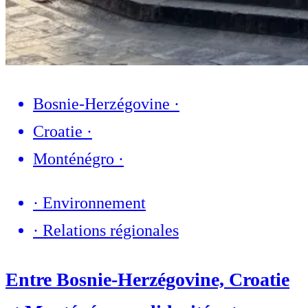
Bosnie-Herzégovine
·
Croatie
·
Monténégro
·
·
Environnement
·
Relations régionales
Entre Bosnie-Herzégovine, Croatie