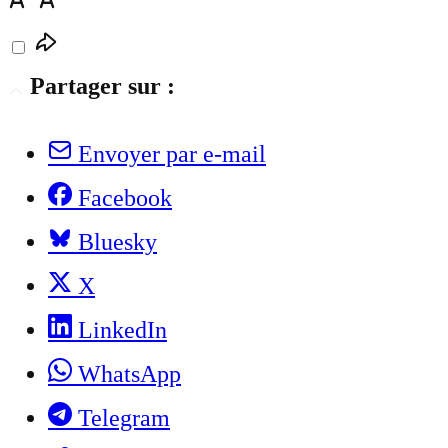
Partager sur :
Envoyer par e-mail
Facebook
Bluesky
X
LinkedIn
WhatsApp
Telegram