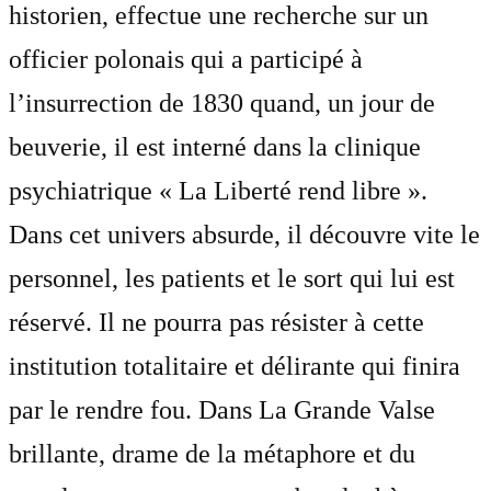
historien, effectue une recherche sur un
officier polonais qui a participé à
l’insurrection de 1830 quand, un jour de
beuverie, il est interné dans la clinique
psychiatrique « La Liberté rend libre ».
Dans cet univers absurde, il découvre vite le
personnel, les patients et le sort qui lui est
réservé. Il ne pourra pas résister à cette
institution totalitaire et délirante qui finira
par le rendre fou. Dans La Grande Valse
brillante, drame de la métaphore et du