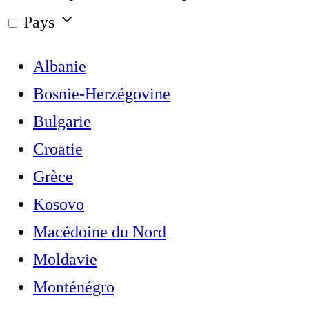
Pays
Albanie
Bosnie-Herzégovine
Bulgarie
Croatie
Grèce
Kosovo
Macédoine du Nord
Moldavie
Monténégro