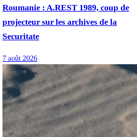
Roumanie : A.REST 1989, coup de
projecteur sur les archives de la
Securitate
7 août 2026