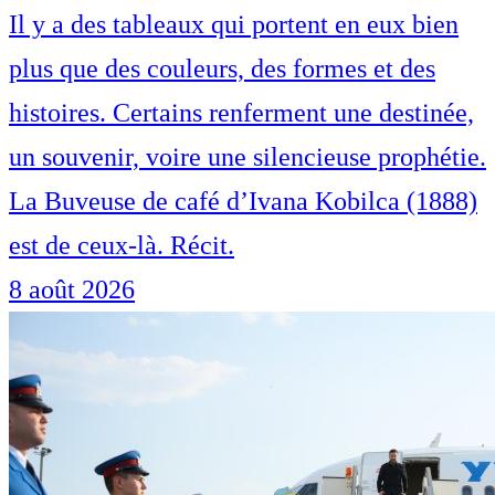
Il y a des tableaux qui portent en eux bien
plus que des couleurs, des formes et des
histoires. Certains renferment une destinée,
un souvenir, voire une silencieuse prophétie.
La Buveuse de café d’Ivana Kobilca (1888)
est de ceux-là. Récit.
8 août 2026