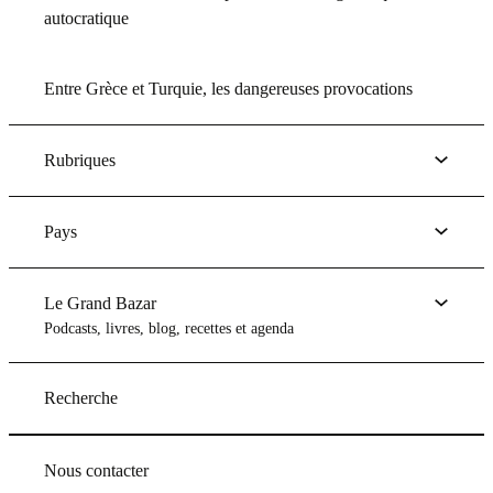
autocratique
Entre Grèce et Turquie, les dangereuses provocations
Rubriques
Pays
Le Grand Bazar
Podcasts, livres, blog, recettes et agenda
Recherche
Nous contacter