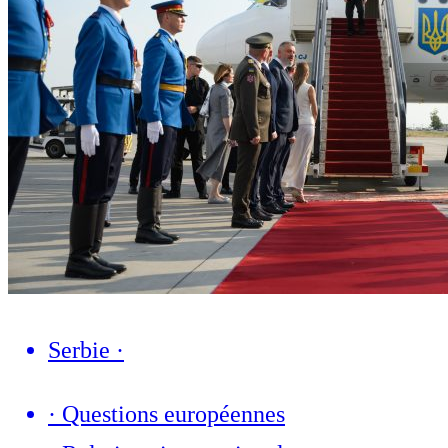
Serbie
·
·
Questions européennes