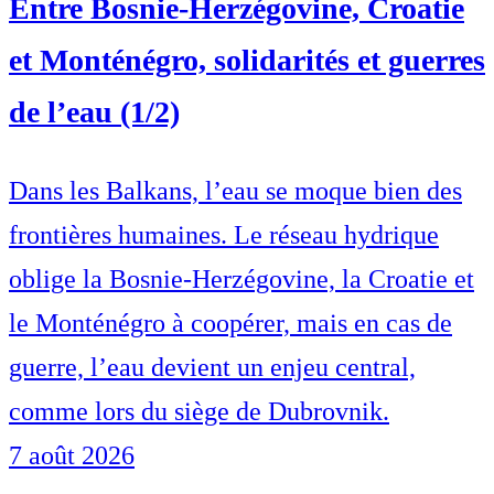
Entre Bosnie-Herzégovine, Croatie
et Monténégro, solidarités et guerres
de l’eau (1/2)
Dans les Balkans, l’eau se moque bien des
frontières humaines. Le réseau hydrique
oblige la Bosnie-Herzégovine, la Croatie et
le Monténégro à coopérer, mais en cas de
guerre, l’eau devient un enjeu central,
comme lors du siège de Dubrovnik.
7 août 2026