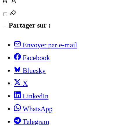
Partager sur :
Envoyer par e-mail
Facebook
Bluesky
X
LinkedIn
WhatsApp
Telegram