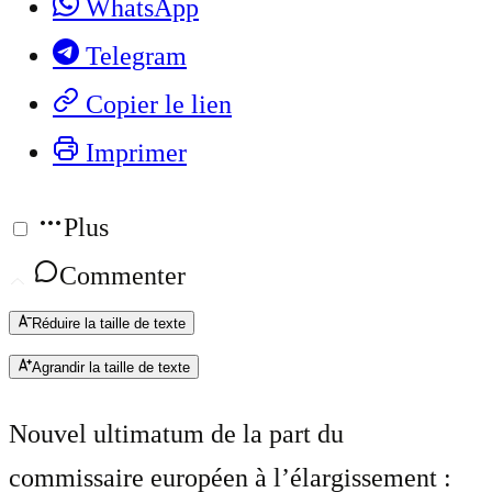
WhatsApp
Telegram
Copier le lien
Imprimer
Plus
Commenter
Réduire la taille de texte
Agrandir la taille de texte
Nouvel ultimatum de la part du
commissaire européen à l’élargissement :