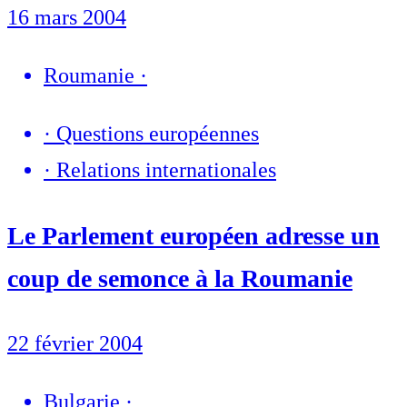
16 mars 2004
Roumanie
·
·
Questions européennes
·
Relations internationales
Le Parlement européen adresse un
coup de semonce à la Roumanie
22 février 2004
Bulgarie
·