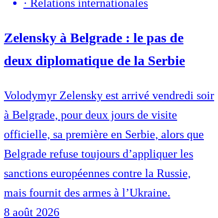
·
Relations internationales
Zelensky à Belgrade : le pas de
deux diplomatique de la Serbie
Volodymyr Zelensky est arrivé vendredi soir
à Belgrade, pour deux jours de visite
officielle, sa première en Serbie, alors que
Belgrade refuse toujours d’appliquer les
sanctions européennes contre la Russie,
mais fournit des armes à l’Ukraine.
8 août 2026