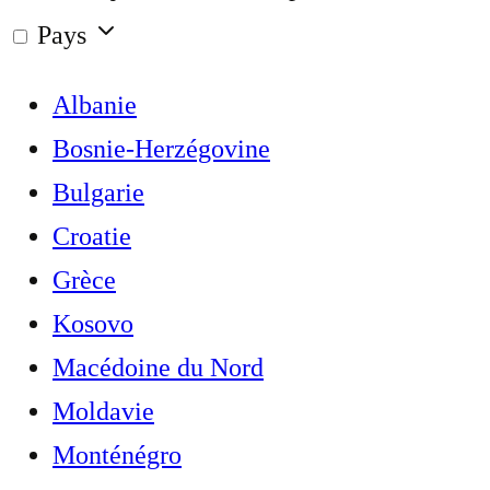
Pays
Albanie
Bosnie-Herzégovine
Bulgarie
Croatie
Grèce
Kosovo
Macédoine du Nord
Moldavie
Monténégro