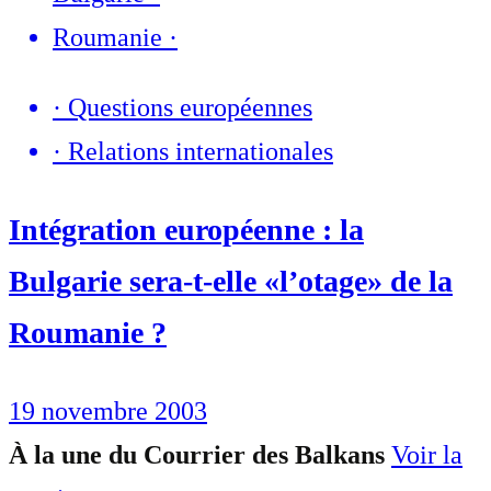
Roumanie
·
·
Questions européennes
·
Relations internationales
Intégration européenne : la
Bulgarie sera-t-elle «l’otage» de la
Roumanie ?
19 novembre 2003
À la une du Courrier des Balkans
Voir la