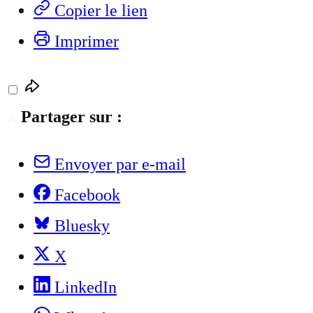
Copier le lien
Imprimer
Partager sur :
Envoyer par e-mail
Facebook
Bluesky
X
LinkedIn