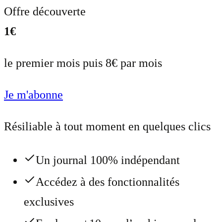
Offre découverte
1€
le premier mois puis 8€ par mois
Je m'abonne
Résiliable à tout moment en quelques clics
Un journal 100% indépendant
Accédez à des fonctionnalités
exclusives