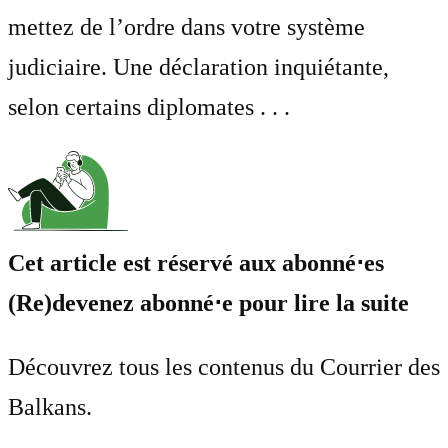
mettez de l’ordre dans votre système
judiciaire. Une déclaration inquiétante,
selon certains diplomates . . .
Cet article est réservé aux abonné⋅es
(Re)devenez abonné⋅e pour lire la suite
Découvrez tous les contenus du Courrier des
Balkans.