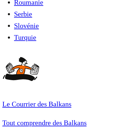
Roumanie
Serbie
Slovénie
Turquie
Le Courrier des Balkans
Tout comprendre des Balkans