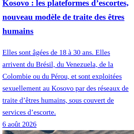
Kosovo : les plateformes d’escortes,
nouveau modèle de traite des êtres
humains
Elles sont âgées de 18 à 30 ans. Elles
arrivent du Brésil, du Venezuela, de la
Colombie ou du Pérou, et sont exploitées
sexuellement au Kosovo par des réseaux de
traite d’êtres humains, sous couvert de
services d’escorte.
6 août 2026