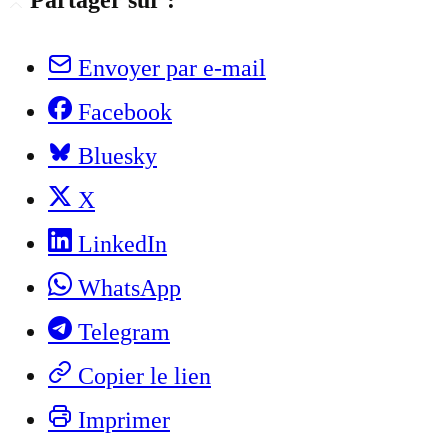
Partager sur :
Envoyer par e-mail
Facebook
Bluesky
X
LinkedIn
WhatsApp
Telegram
Copier le lien
Imprimer