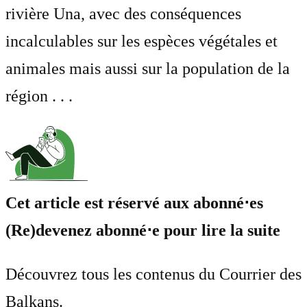
rivière Una, avec des conséquences
incalculables sur les espèces végétales et
animales mais aussi sur la population de la
région . . .
Cet article est réservé aux abonné⋅es
(Re)devenez abonné⋅e pour lire la suite
Découvrez tous les contenus du Courrier des
Balkans.