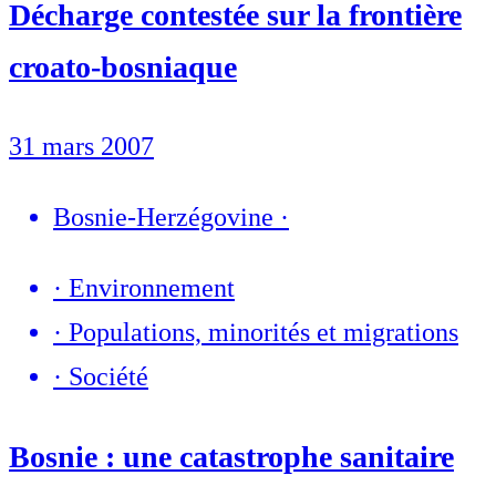
Décharge contestée sur la frontière
croato-bosniaque
31 mars 2007
Bosnie-Herzégovine
·
·
Environnement
·
Populations, minorités et migrations
·
Société
Bosnie : une catastrophe sanitaire