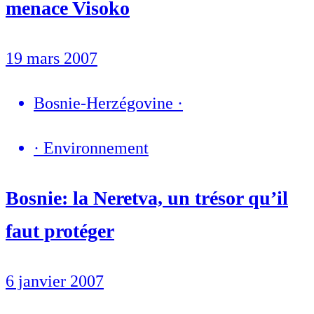
menace Visoko
19 mars 2007
Bosnie-Herzégovine
·
·
Environnement
Bosnie: la Neretva, un trésor qu’il
faut protéger
6 janvier 2007