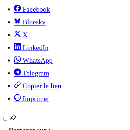
Facebook
Bluesky
X
LinkedIn
WhatsApp
Telegram
Copier le lien
Imprimer