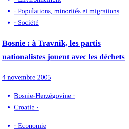
·
Populations, minorités et migrations
·
Société
Bosnie : à Travnik, les partis
nationalistes jouent avec les déchets
4 novembre 2005
Bosnie-Herzégovine
·
Croatie
·
·
Economie