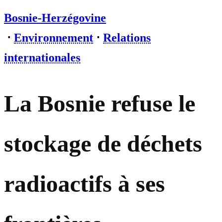
Bosnie-Herzégovine
⋅
Environnement
⋅
Relations
internationales
La Bosnie refuse le
stockage de déchets
radioactifs à ses