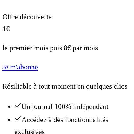
Offre découverte
1€
le premier mois puis 8€ par mois
Je m'abonne
Résiliable à tout moment en quelques clics
Un journal 100% indépendant
Accédez à des fonctionnalités
exclusives