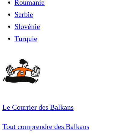
Roumanie
Serbie
Slovénie
Turquie
Le Courrier des Balkans
Tout comprendre des Balkans