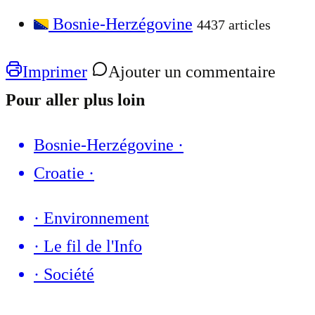
Bosnie-Herzégovine
4437 articles
Imprimer
Ajouter un commentaire
Pour aller plus loin
Bosnie-Herzégovine
·
Croatie
·
·
Environnement
·
Le fil de l'Info
·
Société