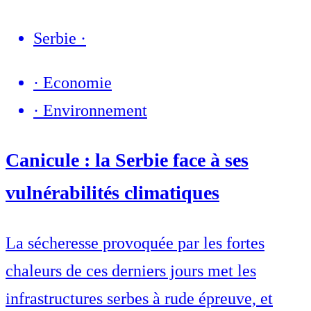
Serbie
·
·
Economie
·
Environnement
Canicule : la Serbie face à ses
vulnérabilités climatiques
La sécheresse provoquée par les fortes
chaleurs de ces derniers jours met les
infrastructures serbes à rude épreuve, et