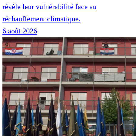
révèle leur vulnérabilité face au
réchauffement climatique.
6 août 2026