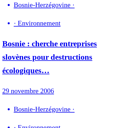
Bosnie-Herzégovine
·
·
Environnement
Bosnie : cherche entreprises
slovènes pour destructions
écologiques…
29 novembre 2006
Bosnie-Herzégovine
·
·
Environnement