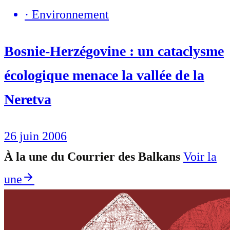
·
Environnement
Bosnie-Herzégovine : un cataclysme
écologique menace la vallée de la
Neretva
26 juin 2006
À la une du Courrier des Balkans
Voir la
une