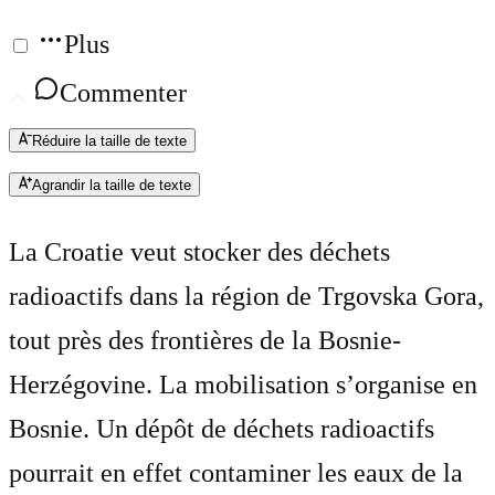
Plus
Commenter
Réduire la taille de texte
Agrandir la taille de texte
La Croatie veut stocker des déchets
radioactifs dans la région de Trgovska Gora,
tout près des frontières de la Bosnie-
Herzégovine. La mobilisation s’organise en
Bosnie. Un dépôt de déchets radioactifs
pourrait en effet contaminer les eaux de la