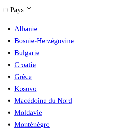
Pays
Albanie
Bosnie-Herzégovine
Bulgarie
Croatie
Grèce
Kosovo
Macédoine du Nord
Moldavie
Monténégro