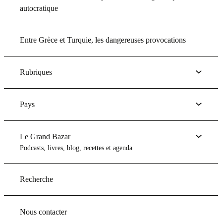
autocratique
Entre Grèce et Turquie, les dangereuses provocations
Rubriques
Pays
Le Grand Bazar
Podcasts, livres, blog, recettes et agenda
Recherche
Nous contacter