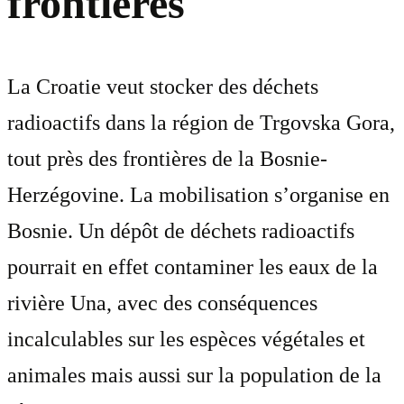
frontières
La Croatie veut stocker des déchets
radioactifs dans la région de Trgovska Gora,
tout près des frontières de la Bosnie-
Herzégovine. La mobilisation s’organise en
Bosnie. Un dépôt de déchets radioactifs
pourrait en effet contaminer les eaux de la
rivière Una, avec des conséquences
incalculables sur les espèces végétales et
animales mais aussi sur la population de la