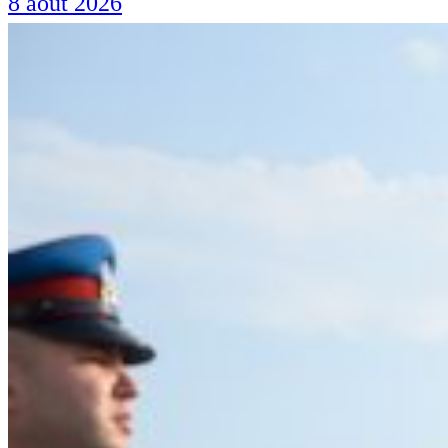
8 août 2026