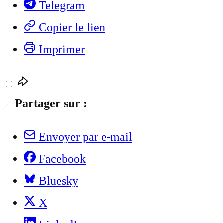
Telegram
Copier le lien
Imprimer
Partager sur :
Envoyer par e-mail
Facebook
Bluesky
X