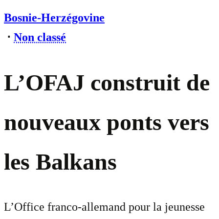
Bosnie-Herzégovine
⋅
Non classé
L’OFAJ construit de
nouveaux ponts vers
les Balkans
L’Office franco-allemand pour la jeunesse