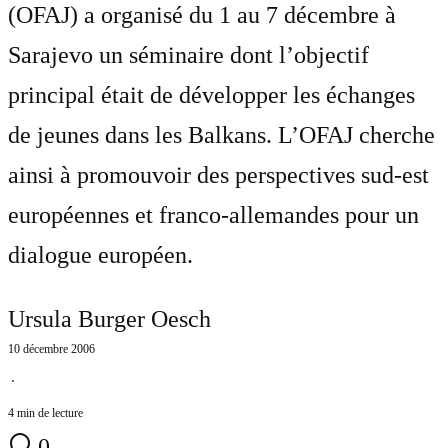
(OFAJ) a organisé du 1 au 7 décembre à
Sarajevo un séminaire dont l’objectif
principal était de développer les échanges
de jeunes dans les Balkans. L’OFAJ cherche
ainsi à promouvoir des perspectives sud-est
européennes et franco-allemandes pour un
dialogue européen.
Ursula Burger Oesch
10 décembre 2006
⋅
4 min de lecture
0