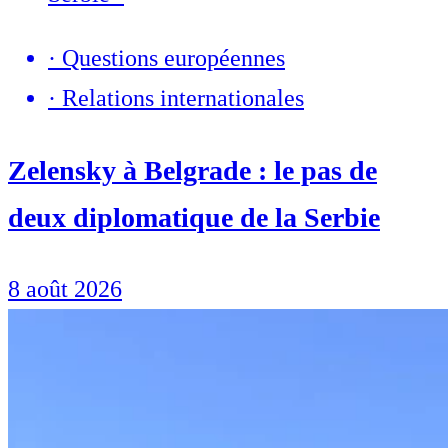
·
Questions européennes
·
Relations internationales
Zelensky à Belgrade : le pas de
deux diplomatique de la Serbie
8 août 2026