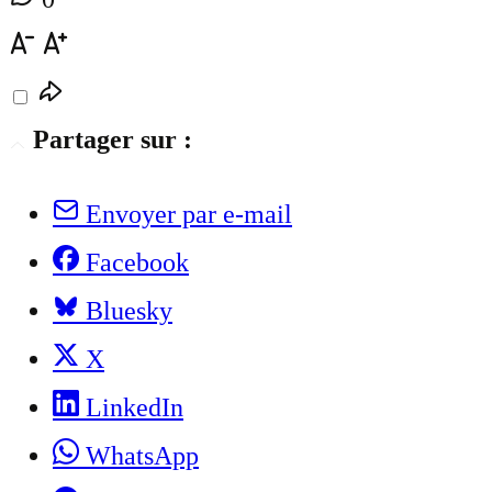
Partager sur :
Envoyer par e-mail
Facebook
Bluesky
X
LinkedIn
WhatsApp