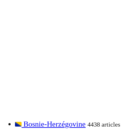
Bosnie-Herzégovine
4438 articles