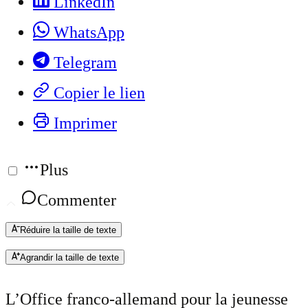
LinkedIn
WhatsApp
Telegram
Copier le lien
Imprimer
Plus
Commenter
Réduire la taille de texte
Agrandir la taille de texte
L’Office franco-allemand pour la jeunesse