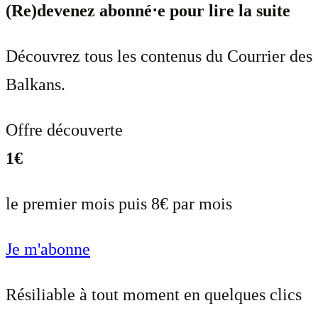
(Re)devenez abonné⋅e pour lire la suite
Découvrez tous les contenus du Courrier des
Balkans.
Offre découverte
1€
le premier mois puis 8€ par mois
Je m'abonne
Résiliable à tout moment en quelques clics