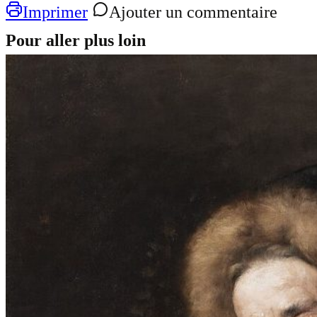
Imprimer
Ajouter un commentaire
Pour aller plus loin