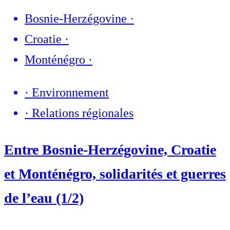
Bosnie-Herzégovine
·
Croatie
·
Monténégro
·
·
Environnement
·
Relations régionales
Entre Bosnie-Herzégovine, Croatie
et Monténégro, solidarités et guerres
de l’eau (1/2)