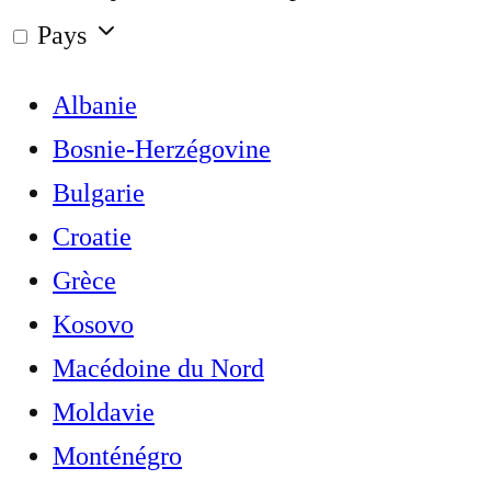
Pays
Albanie
Bosnie-Herzégovine
Bulgarie
Croatie
Grèce
Kosovo
Macédoine du Nord
Moldavie
Monténégro