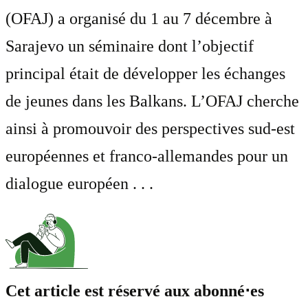
(OFAJ) a organisé du 1 au 7 décembre à
Sarajevo un séminaire dont l’objectif
principal était de développer les échanges
de jeunes dans les Balkans. L’OFAJ cherche
ainsi à promouvoir des perspectives sud-est
européennes et franco-allemandes pour un
dialogue européen . . .
Cet article est réservé aux abonné⋅es