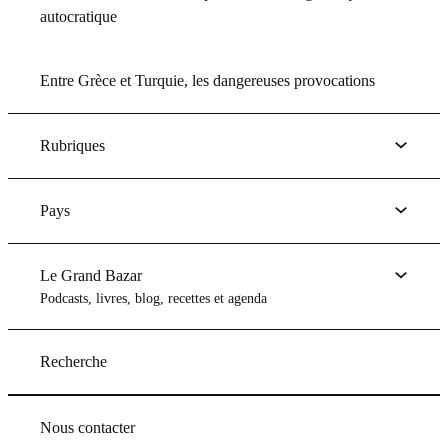
autocratique
Entre Grèce et Turquie, les dangereuses provocations
Rubriques
Pays
Le Grand Bazar
Podcasts, livres, blog, recettes et agenda
Recherche
Nous contacter