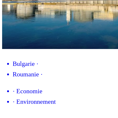
Bulgarie
·
Roumanie
·
·
Economie
·
Environnement