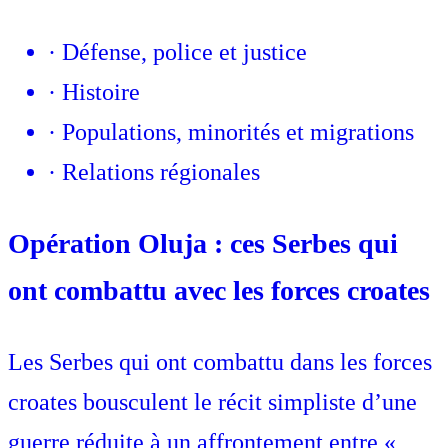
·
Défense, police et justice
·
Histoire
·
Populations, minorités et migrations
·
Relations régionales
Opération Oluja : ces Serbes qui
ont combattu avec les forces croates
Les Serbes qui ont combattu dans les forces
croates bousculent le récit simpliste d’une
guerre réduite à un affrontement entre «