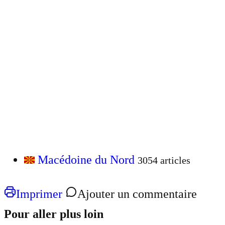
Macédoine du Nord
3054 articles
Imprimer
Ajouter un commentaire
Pour aller plus loin