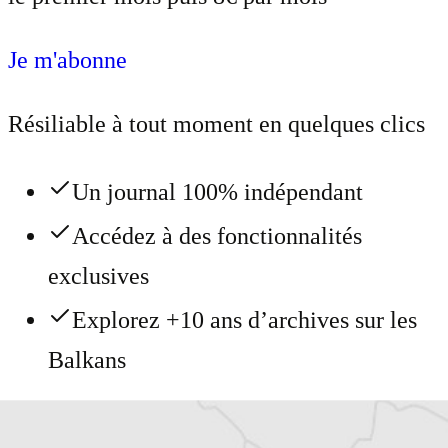
Je m'abonne
Résiliable à tout moment en quelques clics
Un journal 100% indépendant
Accédez à des fonctionnalités
exclusives
Explorez +10 ans d’archives sur les
Balkans
Vous avez déjà un compte ?
Se connecter