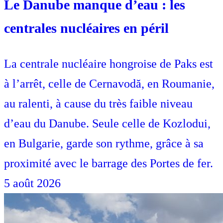
Le Danube manque d’eau : les
centrales nucléaires en péril
La centrale nucléaire hongroise de Paks est
à l’arrêt, celle de Cernavodă, en Roumanie,
au ralenti, à cause du très faible niveau
d’eau du Danube. Seule celle de Kozlodui,
en Bulgarie, garde son rythme, grâce à sa
proximité avec le barrage des Portes de fer.
5 août 2026