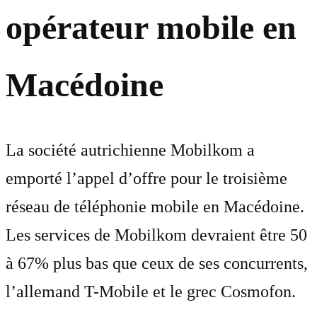
opérateur mobile en
Macédoine
La société autrichienne Mobilkom a
emporté l’appel d’offre pour le troisième
réseau de téléphonie mobile en Macédoine.
Les services de Mobilkom devraient être 50
à 67% plus bas que ceux de ses concurrents,
l’allemand T-Mobile et le grec Cosmofon.