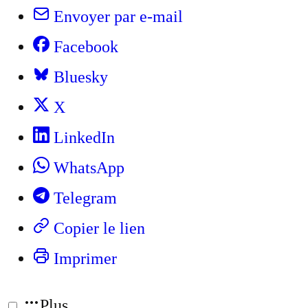
Envoyer par e-mail
Facebook
Bluesky
X
LinkedIn
WhatsApp
Telegram
Copier le lien
Imprimer
Plus