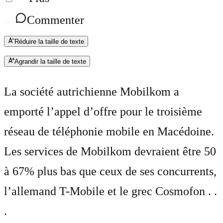
Commenter
Réduire la taille de texte
Agrandir la taille de texte
La société autrichienne Mobilkom a
emporté l’appel d’offre pour le troisième
réseau de téléphonie mobile en Macédoine.
Les services de Mobilkom devraient être 50
à 67% plus bas que ceux de ses concurrents,
l’allemand T-Mobile et le grec Cosmofon . .
.