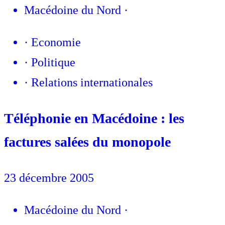
Macédoine du Nord
·
·
Economie
·
Politique
·
Relations internationales
Téléphonie en Macédoine : les
factures salées du monopole
23 décembre 2005
Macédoine du Nord
·