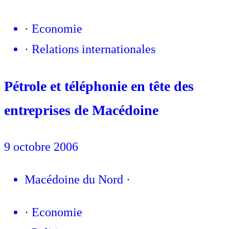
·
Economie
·
Relations internationales
Pétrole et téléphonie en tête des
entreprises de Macédoine
9 octobre 2006
Macédoine du Nord
·
·
Economie