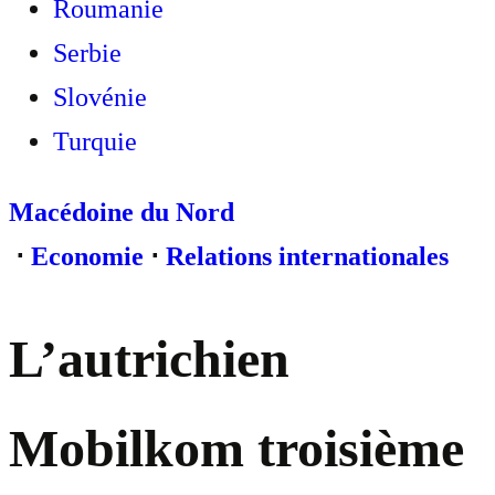
Roumanie
Serbie
Slovénie
Turquie
Macédoine du Nord
⋅
Economie
⋅
Relations internationales
L’autrichien
Mobilkom troisième