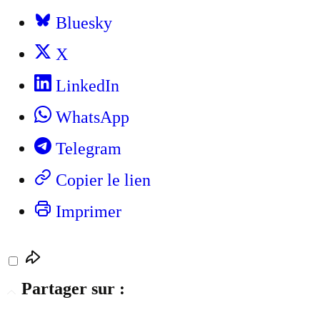
Bluesky
X
LinkedIn
WhatsApp
Telegram
Copier le lien
Imprimer
Partager sur :