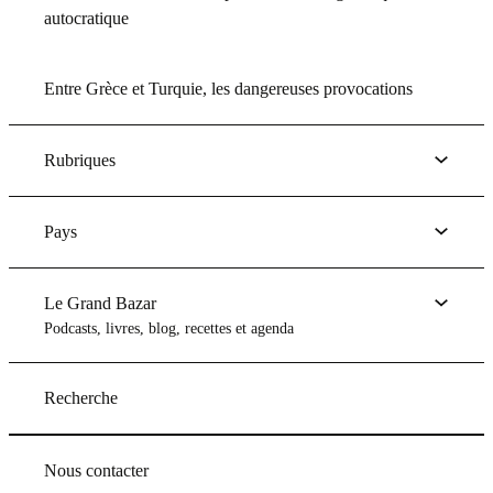
autocratique
Entre Grèce et Turquie, les dangereuses provocations
Rubriques
Pays
Le Grand Bazar
Podcasts, livres, blog, recettes et agenda
Recherche
Nous contacter