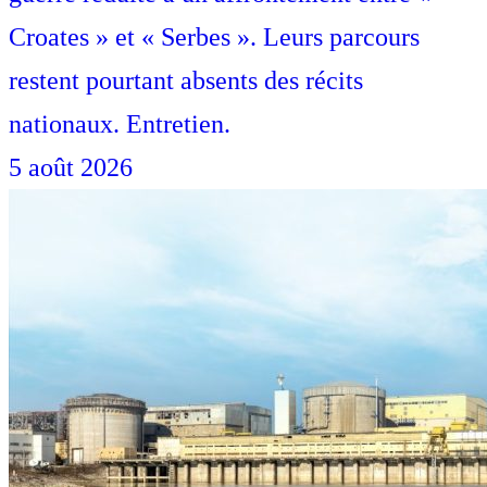
Croates » et « Serbes ». Leurs parcours
restent pourtant absents des récits
nationaux. Entretien.
5 août 2026