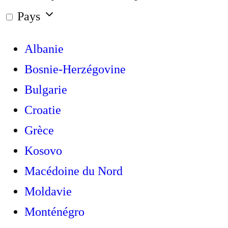
Pays
Albanie
Bosnie-Herzégovine
Bulgarie
Croatie
Grèce
Kosovo
Macédoine du Nord
Moldavie
Monténégro