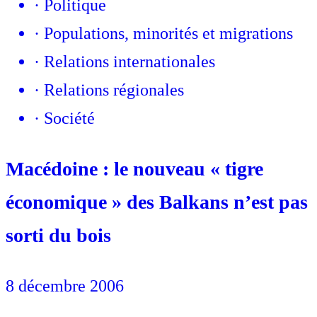
·
Politique
·
Populations, minorités et migrations
·
Relations internationales
·
Relations régionales
·
Société
Macédoine : le nouveau « tigre
économique » des Balkans n’est pas
sorti du bois
8 décembre 2006