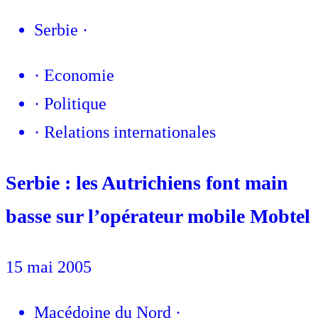
Serbie
·
·
Economie
·
Politique
·
Relations internationales
Serbie : les Autrichiens font main
basse sur l’opérateur mobile Mobtel
15 mai 2005
Macédoine du Nord
·