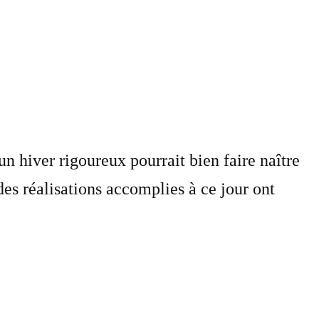
n hiver rigoureux pourrait bien faire naître
des réalisations accomplies à ce jour ont