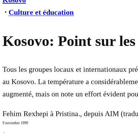
Kosovo
⋅
Culture et éducation
Kosovo: Point sur le
Tous les groupes locaux et internationaux pré
au Kosovo. La température a considérablement 
augmenté, mais on note un effort évident pou
Fehim Rexhepi à Pristina., depuis AIM (tradu
9 novembre 1999
⋅