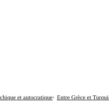
chique et autocratique
Entre Grèce et Turqui