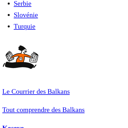
Serbie
Slovénie
Turquie
Le Courrier des Balkans
Tout comprendre des Balkans