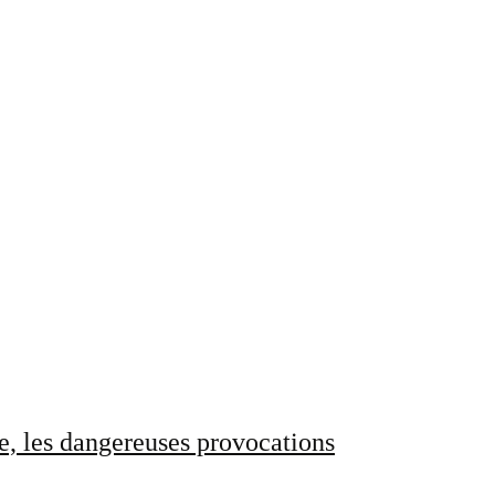
e, les dangereuses provocations