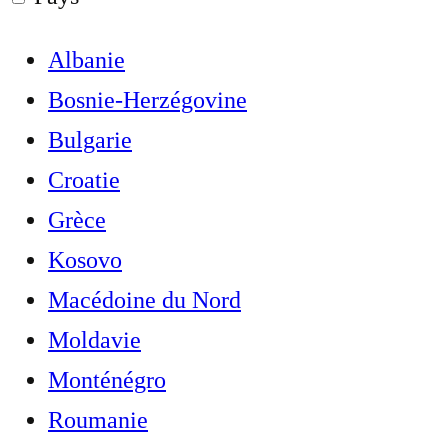
Albanie
Bosnie-Herzégovine
Bulgarie
Croatie
Grèce
Kosovo
Macédoine du Nord
Moldavie
Monténégro
Roumanie