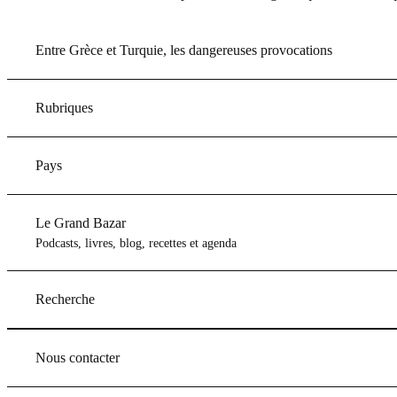
Entre Grèce et Turquie, les dangereuses provocations
Rubriques
Pays
Le Grand Bazar
Podcasts, livres, blog, recettes et agenda
Recherche
Nous contacter