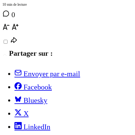
10 min de lecture
0
Partager sur :
Envoyer par e-mail
Facebook
Bluesky
X
LinkedIn