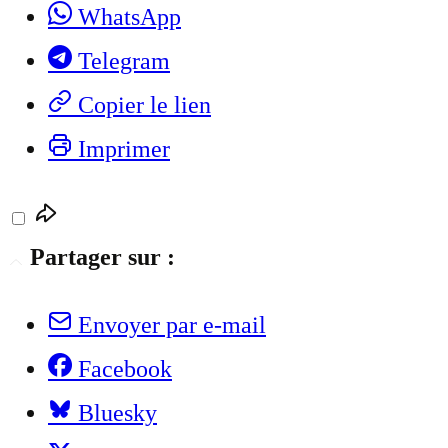
WhatsApp
Telegram
Copier le lien
Imprimer
Partager sur :
Envoyer par e-mail
Facebook
Bluesky