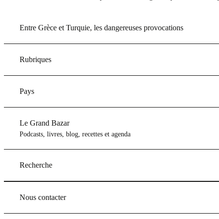
Entre Grèce et Turquie, les dangereuses provocations
Rubriques
Pays
Le Grand Bazar
Podcasts, livres, blog, recettes et agenda
Recherche
Nous contacter