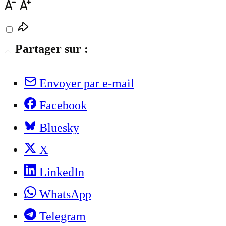
Partager sur :
Envoyer par e-mail
Facebook
Bluesky
X
LinkedIn
WhatsApp
Telegram