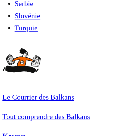
Serbie
Slovénie
Turquie
Le Courrier des Balkans
Tout comprendre des Balkans