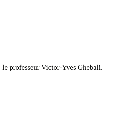
c le professeur Victor-Yves Ghebali.