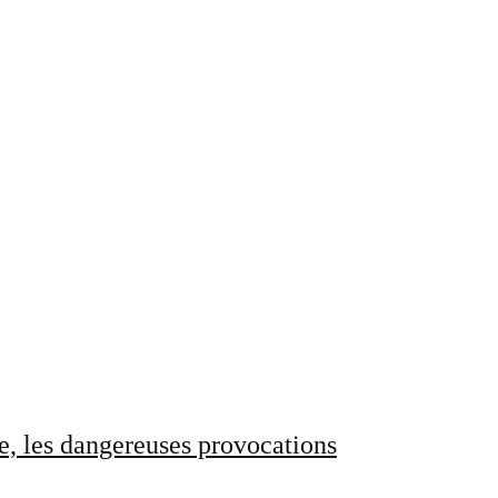
e, les dangereuses provocations