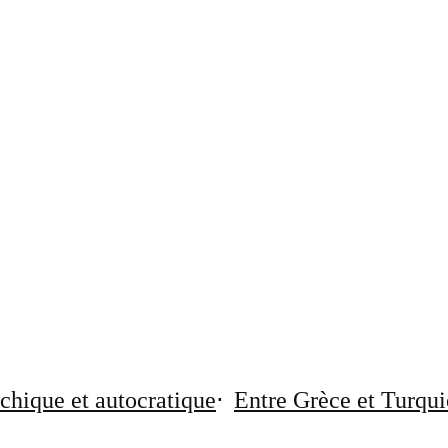
chique et autocratique
Entre Grèce et Turqui