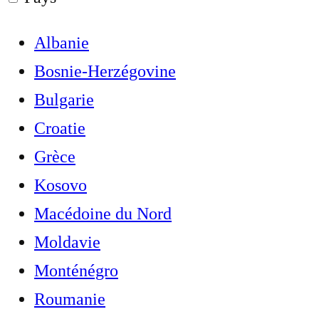
Albanie
Bosnie-Herzégovine
Bulgarie
Croatie
Grèce
Kosovo
Macédoine du Nord
Moldavie
Monténégro
Roumanie