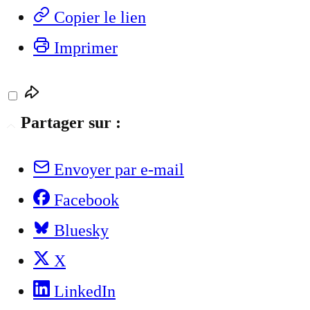
Copier le lien
Imprimer
Partager sur :
Envoyer par e-mail
Facebook
Bluesky
X
LinkedIn