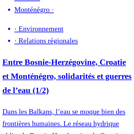
Monténégro
·
·
Environnement
·
Relations régionales
Entre Bosnie-Herzégovine, Croatie
et Monténégro, solidarités et guerres
de l’eau (1/2)
Dans les Balkans, l’eau se moque bien des
frontières humaines. Le réseau hydrique