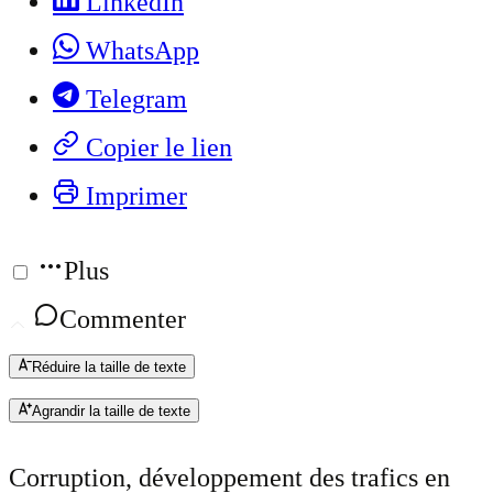
LinkedIn
WhatsApp
Telegram
Copier le lien
Imprimer
Plus
Commenter
Réduire la taille de texte
Agrandir la taille de texte
Corruption, développement des trafics en