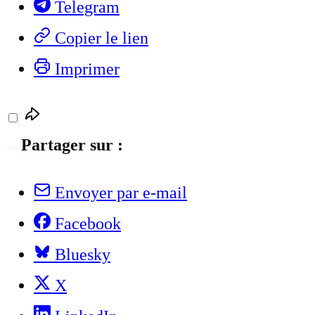
Telegram
Copier le lien
Imprimer
Partager sur :
Envoyer par e-mail
Facebook
Bluesky
X