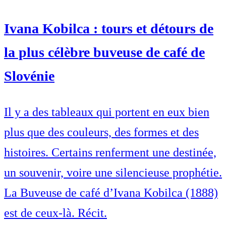
Ivana Kobilca : tours et détours de
la plus célèbre buveuse de café de
Slovénie
Il y a des tableaux qui portent en eux bien
plus que des couleurs, des formes et des
histoires. Certains renferment une destinée,
un souvenir, voire une silencieuse prophétie.
La Buveuse de café d’Ivana Kobilca (1888)
est de ceux-là. Récit.