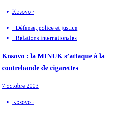
Kosovo
·
·
Défense, police et justice
·
Relations internationales
Kosovo : la MINUK s’attaque à la
contrebande de cigarettes
7 octobre 2003
Kosovo
·