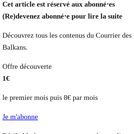
Cet article est réservé aux abonné⋅es
(Re)devenez abonné⋅e pour lire la suite
Découvrez tous les contenus du Courrier des
Balkans.
Offre découverte
1€
le premier mois puis 8€ par mois
Je m'abonne