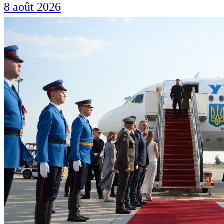
8 août 2026