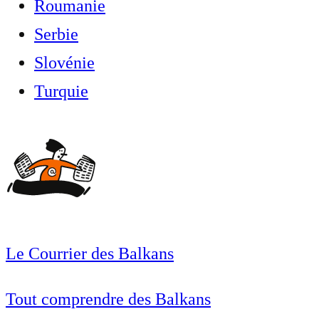
Roumanie
Serbie
Slovénie
Turquie
Le Courrier des Balkans
Tout comprendre des Balkans