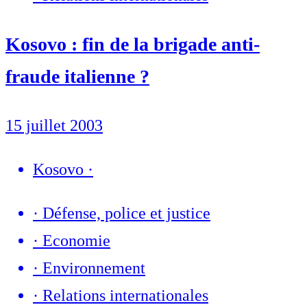
Kosovo : fin de la brigade anti-
fraude italienne ?
15 juillet 2003
Kosovo
·
·
Défense, police et justice
·
Economie
·
Environnement
·
Relations internationales