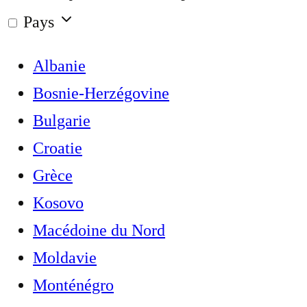
Pays
Albanie
Bosnie-Herzégovine
Bulgarie
Croatie
Grèce
Kosovo
Macédoine du Nord
Moldavie
Monténégro