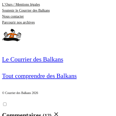
L’Ours / Mentions légales
Soutenir le Courrier des Balkans
Nous contacter
Parcourir nos archives
Le Courrier des Balkans
Tout comprendre des Balkans
© Courrier des Balkans 2026
Commentaires
(12)