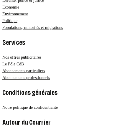
Défense, police et justice
Economie
Environnement
Politique
Populations, minorités et migrations
Services
Nos offres publicitaires
Le Pôle CdB+
Abonnements particuliers
Abonnements professionnels
Conditions générales
Notre politique de confidentialité
Autour du Courrier