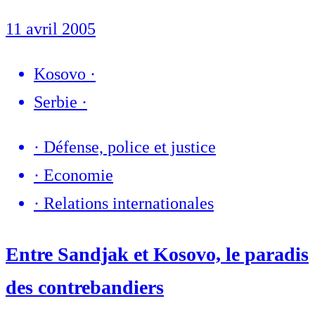
11 avril 2005
Kosovo
·
Serbie
·
·
Défense, police et justice
·
Economie
·
Relations internationales
Entre Sandjak et Kosovo, le paradis
des contrebandiers