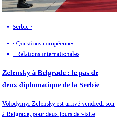
Serbie
·
·
Questions européennes
·
Relations internationales
Zelensky à Belgrade : le pas de
deux diplomatique de la Serbie
Volodymyr Zelensky est arrivé vendredi soir
à Belgrade, pour deux jours de visite