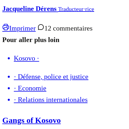
Jacqueline Dérens
Traducteur⋅rice
Imprimer
12 commentaires
Pour aller plus loin
Kosovo
·
·
Défense, police et justice
·
Economie
·
Relations internationales
Gangs of Kosovo