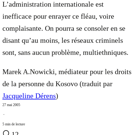
L’administration internationale est
inefficace pour enrayer ce fléau, voire
complaisante. On pourra se consoler en se
disant qu’au moins, les réseaux criminels
sont, sans aucun problème, multiethniques.
Marek A.Nowicki, médiateur pour les droits
de la personne du Kosovo (traduit par
Jacqueline Dérens
)
27 mai 2005
⋅
5 min de lecture
12