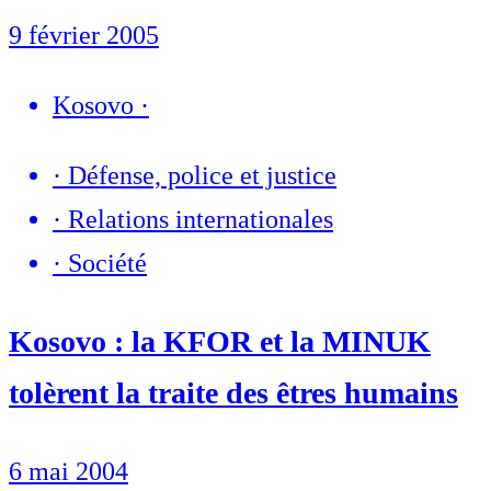
9 février 2005
Kosovo
·
·
Défense, police et justice
·
Relations internationales
·
Société
Kosovo : la KFOR et la MINUK
tolèrent la traite des êtres humains
6 mai 2004