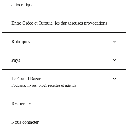
autocratique
Entre Grèce et Turquie, les dangereuses provocations
Rubriques
Pays
Le Grand Bazar
Podcasts, livres, blog, recettes et agenda
Recherche
Nous contacter