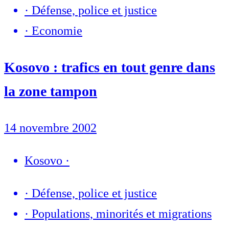
·
Défense, police et justice
·
Economie
Kosovo : trafics en tout genre dans
la zone tampon
14 novembre 2002
Kosovo
·
·
Défense, police et justice
·
Populations, minorités et migrations