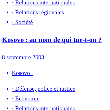
·
Relations internationales
·
Relations régionales
·
Société
Kosovo : au nom de qui tue-t-on ?
8 septembre 2003
Kosovo
·
·
Défense, police et justice
·
Economie
·
Relations internationales