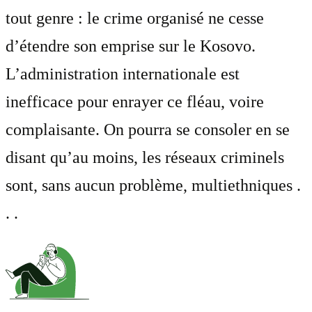
tout genre : le crime organisé ne cesse
d’étendre son emprise sur le Kosovo.
L’administration internationale est
inefficace pour enrayer ce fléau, voire
complaisante. On pourra se consoler en se
disant qu’au moins, les réseaux criminels
sont, sans aucun problème, multiethniques .
. .