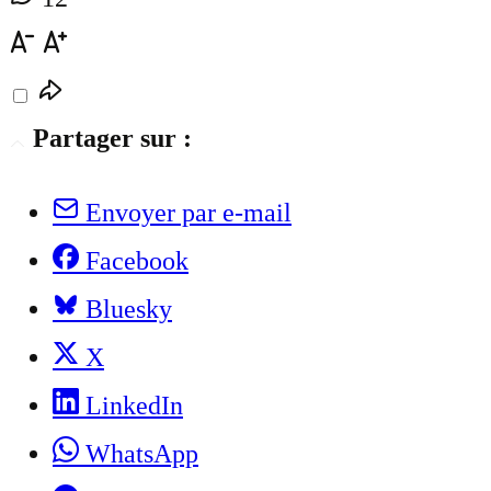
Partager sur :
Envoyer par e-mail
Facebook
Bluesky
X
LinkedIn
WhatsApp