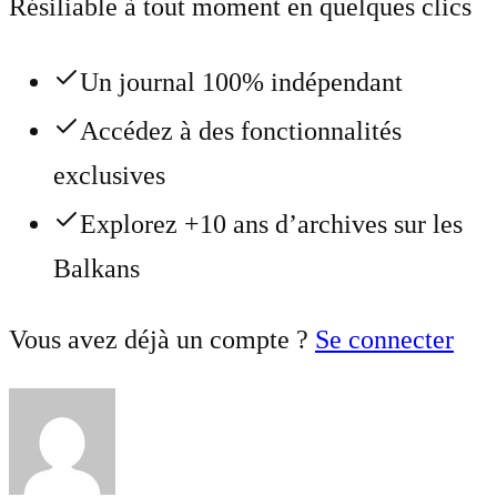
Résiliable à tout moment en quelques clics
Un journal 100% indépendant
Accédez à des fonctionnalités
exclusives
Explorez +10 ans d’archives sur les
Balkans
Vous avez déjà un compte ?
Se connecter