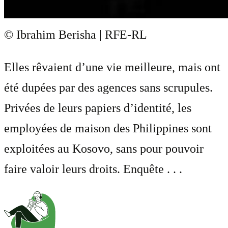
© Ibrahim Berisha | RFE-RL
Elles rêvaient d’une vie meilleure, mais ont
été dupées par des agences sans scrupules.
Privées de leurs papiers d’identité, les
employées de maison des Philippines sont
exploitées au Kosovo, sans pour pouvoir
faire valoir leurs droits. Enquête . . .