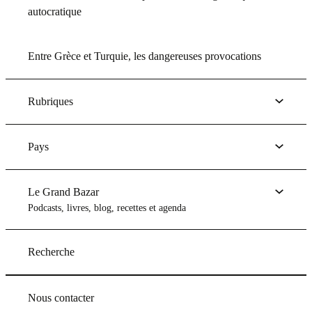
autocratique
Entre Grèce et Turquie, les dangereuses provocations
Rubriques
Pays
Le Grand Bazar
Podcasts, livres, blog, recettes et agenda
Recherche
Nous contacter