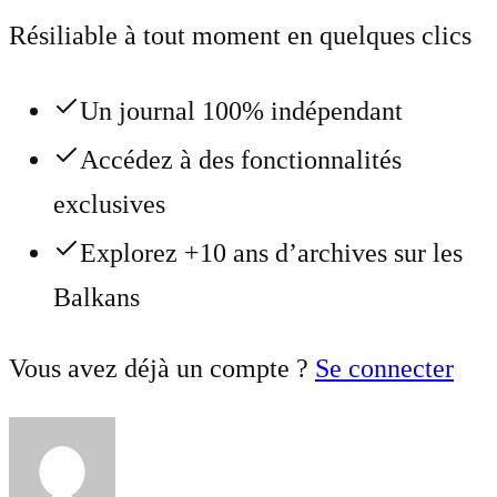
Résiliable à tout moment en quelques clics
Un journal 100% indépendant
Accédez à des fonctionnalités
exclusives
Explorez +10 ans d’archives sur les
Balkans
Vous avez déjà un compte ?
Se connecter