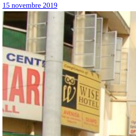
15 novembre 2019