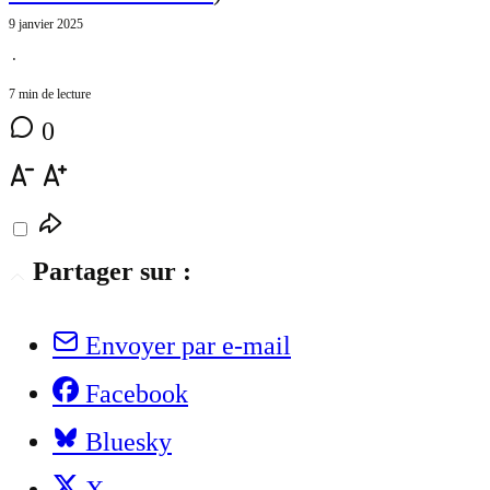
9 janvier 2025
⋅
7 min de lecture
0
Partager sur :
Envoyer par e-mail
Facebook
Bluesky