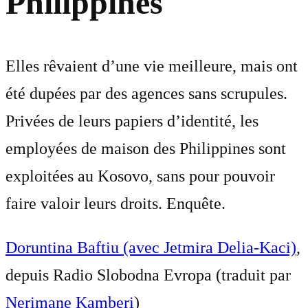
Philippines
Elles rêvaient d’une vie meilleure, mais ont
été dupées par des agences sans scrupules.
Privées de leurs papiers d’identité, les
employées de maison des Philippines sont
exploitées au Kosovo, sans pour pouvoir
faire valoir leurs droits. Enquête.
Doruntina Baftiu (avec Jetmira Delia-Kaci)
,
depuis Radio Slobodna Evropa (traduit par
Nerimane Kamberi
)