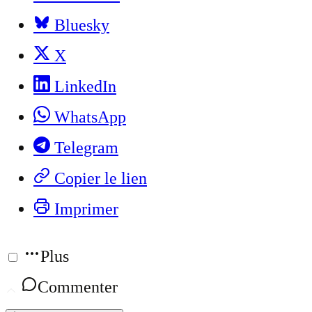
Bluesky
X
LinkedIn
WhatsApp
Telegram
Copier le lien
Imprimer
Plus
Commenter