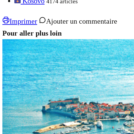
Kosovo
4174 articles
Imprimer
Ajouter un commentaire
Pour aller plus loin