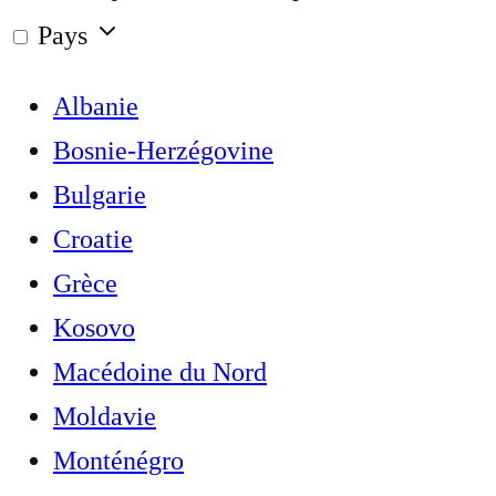
Pays
Albanie
Bosnie-Herzégovine
Bulgarie
Croatie
Grèce
Kosovo
Macédoine du Nord
Moldavie
Monténégro