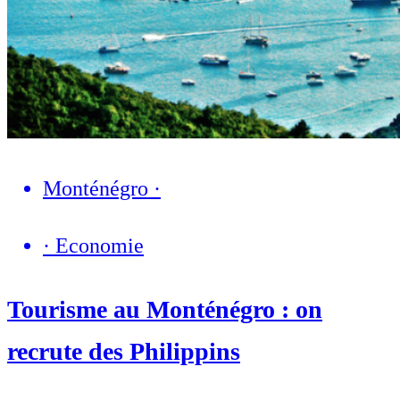
Monténégro
·
·
Economie
Tourisme au Monténégro : on
recrute des Philippins