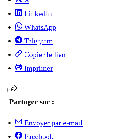
X
LinkedIn
WhatsApp
Telegram
Copier le lien
Imprimer
Partager sur :
Envoyer par e-mail
Facebook