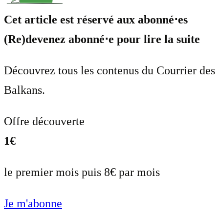
Cet article est réservé aux abonné⋅es
(Re)devenez abonné⋅e pour lire la suite
Découvrez tous les contenus du Courrier des
Balkans.
Offre découverte
1€
le premier mois puis 8€ par mois
Je m'abonne