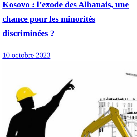
Kosovo : l’exode des Albanais, une
chance pour les minorités
discriminées ?
10 octobre 2023