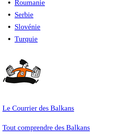
Roumanie
Serbie
Slovénie
Turquie
Le Courrier des Balkans
Tout comprendre des Balkans