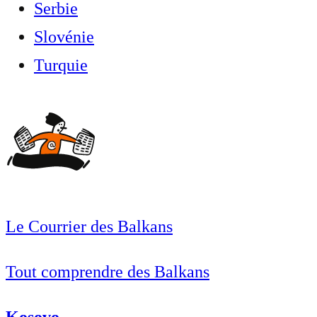
Serbie
Slovénie
Turquie
Le Courrier des Balkans
Tout comprendre des Balkans