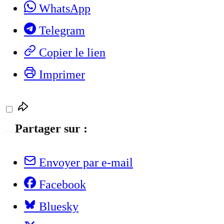
WhatsApp
Telegram
Copier le lien
Imprimer
Partager sur :
Envoyer par e-mail
Facebook
Bluesky