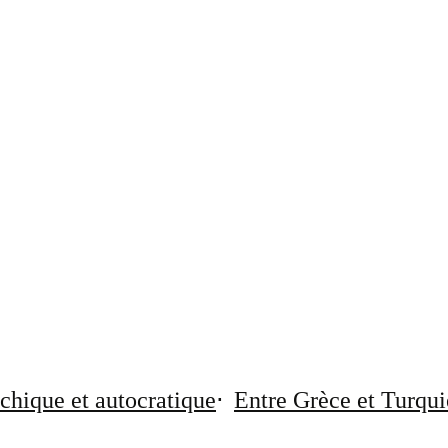
chique et autocratique
Entre Grèce et Turqui