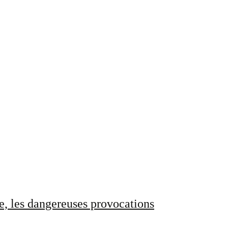
e, les dangereuses provocations