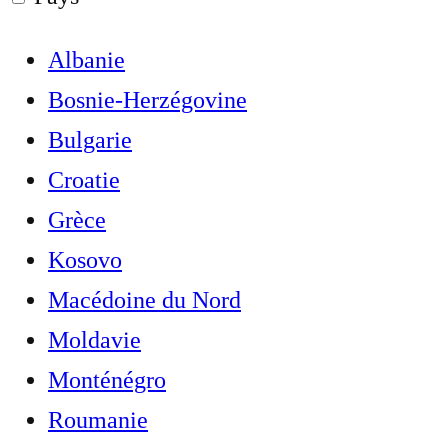
Albanie
Bosnie-Herzégovine
Bulgarie
Croatie
Grèce
Kosovo
Macédoine du Nord
Moldavie
Monténégro
Roumanie