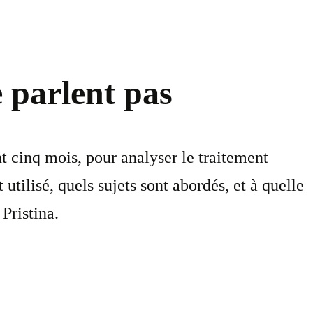
 parlent pas
t cinq mois, pour analyser le traitement
tilisé, quels sujets sont abordés, et à quelle
Pristina.