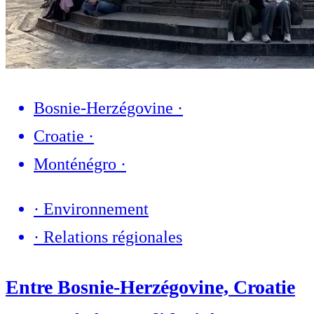
Bosnie-Herzégovine
·
Croatie
·
Monténégro
·
·
Environnement
·
Relations régionales
Entre Bosnie-Herzégovine, Croatie