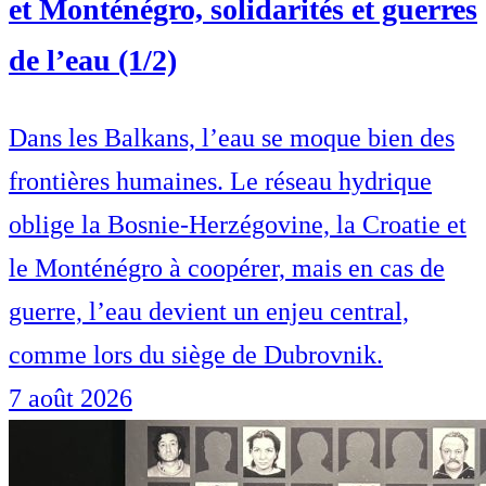
et Monténégro, solidarités et guerres
de l’eau (1/2)
Dans les Balkans, l’eau se moque bien des
frontières humaines. Le réseau hydrique
oblige la Bosnie-Herzégovine, la Croatie et
le Monténégro à coopérer, mais en cas de
guerre, l’eau devient un enjeu central,
comme lors du siège de Dubrovnik.
7 août 2026