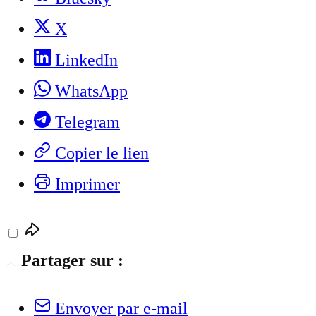
X
LinkedIn
WhatsApp
Telegram
Copier le lien
Imprimer
Partager sur :
Envoyer par e-mail