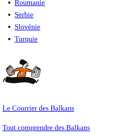
Roumanie
Serbie
Slovénie
Turquie
Le Courrier des Balkans
Tout comprendre des Balkans