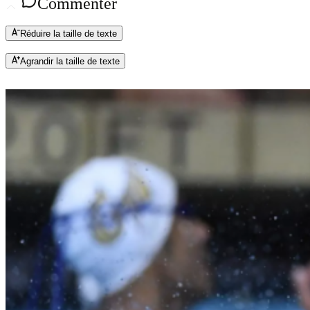
Commenter
Réduire la taille de texte
Agrandir la taille de texte