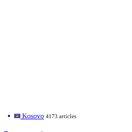
Kosovo
4173 articles