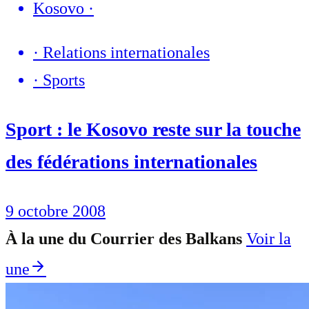
Kosovo
·
·
Relations internationales
·
Sports
Sport : le Kosovo reste sur la touche
des fédérations internationales
9 octobre 2008
À la une du Courrier des Balkans
Voir la
une