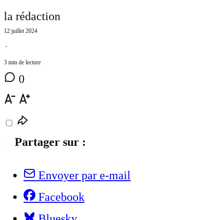
la rédaction
12 juillet 2024
⋅
3 min de lecture
0
Partager sur :
Envoyer par e-mail
Facebook
Bluesky