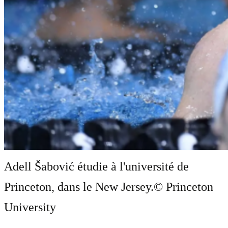
Adell Šabović étudie à l'université de
Princeton, dans le New Jersey.
© Princeton
University