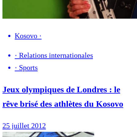
Kosovo
·
·
Relations internationales
·
Sports
Jeux olympiques de Londres : le
rêve brisé des athlètes du Kosovo
25 juillet 2012