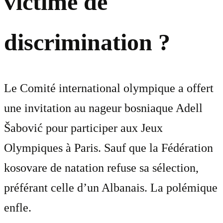
victime de
discrimination ?
Le Comité international olympique a offert
une invitation au nageur bosniaque Adell
Šabović pour participer aux Jeux
Olympiques à Paris. Sauf que la Fédération
kosovare de natation refuse sa sélection,
préférant celle d’un Albanais. La polémique
enfle.