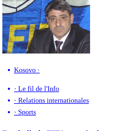
Kosovo
·
·
Le fil de l'Info
·
Relations internationales
·
Sports