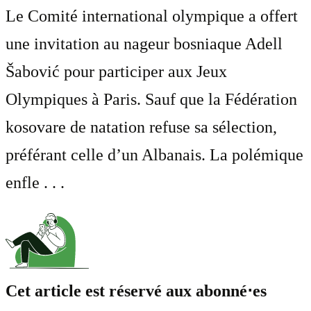
Le Comité international olympique a offert
une invitation au nageur bosniaque Adell
Šabović pour participer aux Jeux
Olympiques à Paris. Sauf que la Fédération
kosovare de natation refuse sa sélection,
préférant celle d’un Albanais. La polémique
enfle . . .
Cet article est réservé aux abonné⋅es