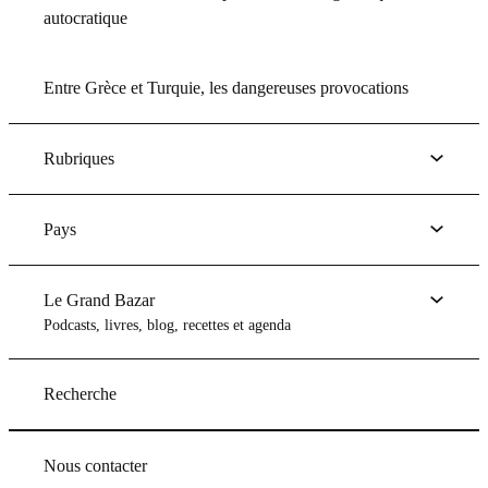
autocratique
Entre Grèce et Turquie, les dangereuses provocations
Rubriques
Pays
Le Grand Bazar
Podcasts, livres, blog, recettes et agenda
Recherche
Nous contacter