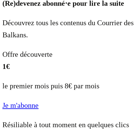
(Re)devenez abonné⋅e pour lire la suite
Découvrez tous les contenus du Courrier des
Balkans.
Offre découverte
1€
le premier mois puis 8€ par mois
Je m'abonne
Résiliable à tout moment en quelques clics