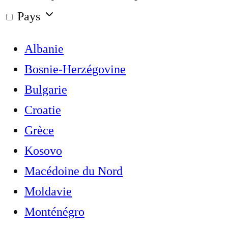
Pays
Albanie
Bosnie-Herzégovine
Bulgarie
Croatie
Grèce
Kosovo
Macédoine du Nord
Moldavie
Monténégro