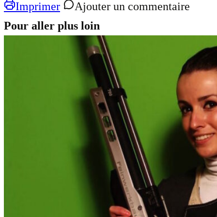
Imprimer
Ajouter un commentaire
Pour aller plus loin