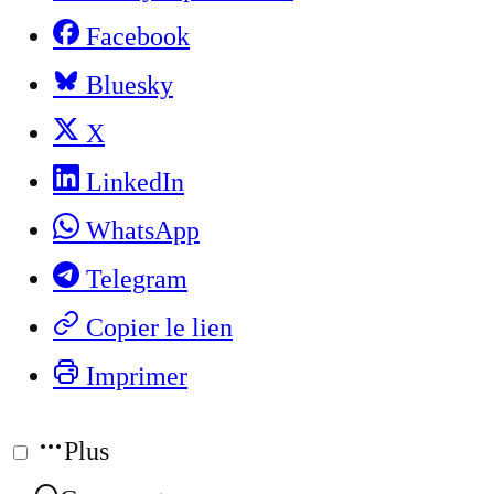
Facebook
Bluesky
X
LinkedIn
WhatsApp
Telegram
Copier le lien
Imprimer
Plus