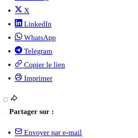
X
LinkedIn
WhatsApp
Telegram
Copier le lien
Imprimer
Partager sur :
Envoyer par e-mail