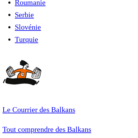
Roumanie
Serbie
Slovénie
Turquie
Le Courrier des Balkans
Tout comprendre des Balkans