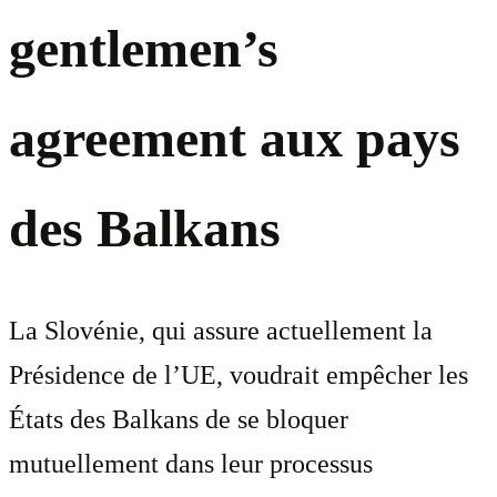
gentlemen’s
agreement aux pays
des Balkans
La Slovénie, qui assure actuellement la
Présidence de l’UE, voudrait empêcher les
États des Balkans de se bloquer
mutuellement dans leur processus