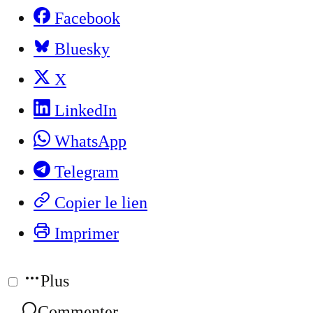
Facebook
Bluesky
X
LinkedIn
WhatsApp
Telegram
Copier le lien
Imprimer
Plus
Commenter