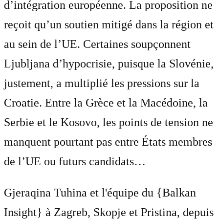
d’intégration européenne. La proposition ne
reçoit qu’un soutien mitigé dans la région et
au sein de l’UE. Certaines soupçonnent
Ljubljana d’hypocrisie, puisque la Slovénie,
justement, a multiplié les pressions sur la
Croatie. Entre la Grèce et la Macédoine, la
Serbie et le Kosovo, les points de tension ne
manquent pourtant pas entre États membres
de l’UE ou futurs candidats…
Gjeraqina Tuhina et l'équipe du {Balkan
Insight} à Zagreb, Skopje et Pristina, depuis