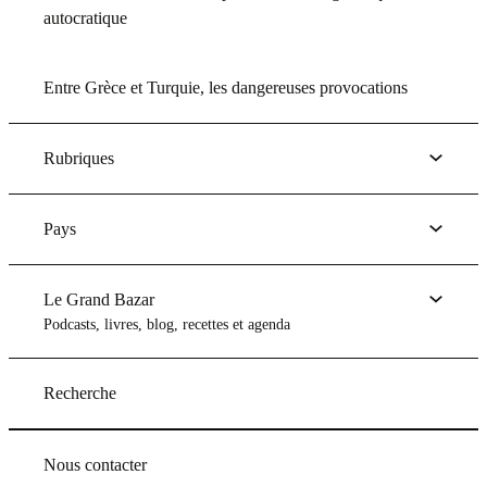
autocratique
Entre Grèce et Turquie, les dangereuses provocations
Rubriques
Pays
Le Grand Bazar
Podcasts, livres, blog, recettes et agenda
Recherche
Nous contacter