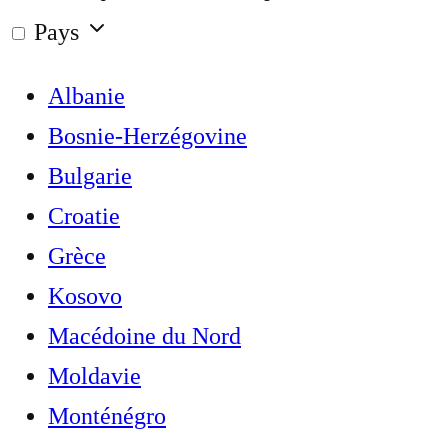
Pays
Albanie
Bosnie-Herzégovine
Bulgarie
Croatie
Grèce
Kosovo
Macédoine du Nord
Moldavie
Monténégro