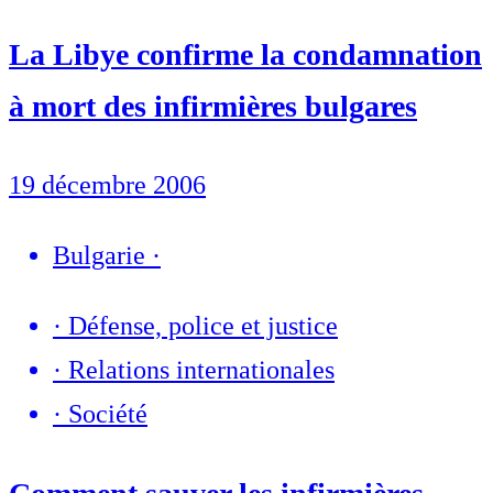
La Libye confirme la condamnation
à mort des infirmières bulgares
19 décembre 2006
Bulgarie
·
·
Défense, police et justice
·
Relations internationales
·
Société