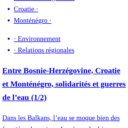
Croatie
·
Monténégro
·
·
Environnement
·
Relations régionales
Entre Bosnie-Herzégovine, Croatie
et Monténégro, solidarités et guerres
de l’eau (1/2)
Dans les Balkans, l’eau se moque bien des