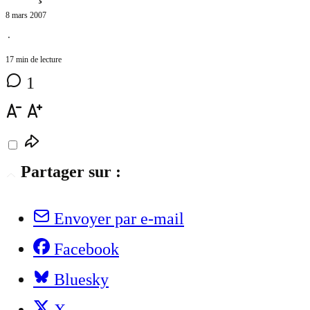
8 mars 2007
⋅
17 min de lecture
1
Partager sur :
Envoyer par e-mail
Facebook
Bluesky