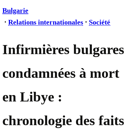
Bulgarie
⋅
Relations internationales
⋅
Société
Infirmières bulgares
condamnées à mort
en Libye :
chronologie des faits