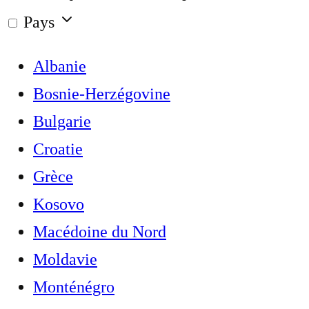
Pays
Albanie
Bosnie-Herzégovine
Bulgarie
Croatie
Grèce
Kosovo
Macédoine du Nord
Moldavie
Monténégro