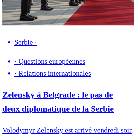
Serbie
·
·
Questions européennes
·
Relations internationales
Zelensky à Belgrade : le pas de
deux diplomatique de la Serbie
Volodymyr Zelensky est arrivé vendredi soir