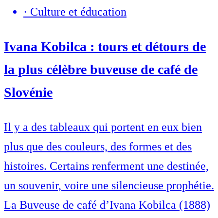
·
Culture et éducation
Ivana Kobilca : tours et détours de
la plus célèbre buveuse de café de
Slovénie
Il y a des tableaux qui portent en eux bien
plus que des couleurs, des formes et des
histoires. Certains renferment une destinée,
un souvenir, voire une silencieuse prophétie.
La Buveuse de café d’Ivana Kobilca (1888)