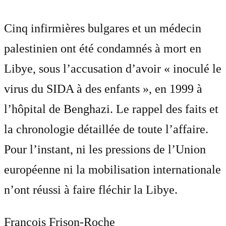
Cinq infirmières bulgares et un médecin
palestinien ont été condamnés à mort en
Libye, sous l’accusation d’avoir « inoculé le
virus du SIDA à des enfants », en 1999 à
l’hôpital de Benghazi. Le rappel des faits et
la chronologie détaillée de toute l’affaire.
Pour l’instant, ni les pressions de l’Union
européenne ni la mobilisation internationale
n’ont réussi à faire fléchir la Libye.
François Frison-Roche