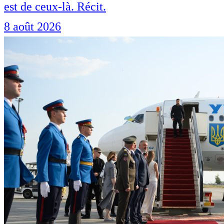
est de ceux-là. Récit.
8 août 2026