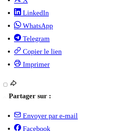
X
LinkedIn
WhatsApp
Telegram
Copier le lien
Imprimer
Partager sur :
Envoyer par e-mail
Facebook