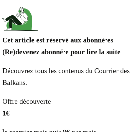
Cet article est réservé aux abonné⋅es
(Re)devenez abonné⋅e pour lire la suite
Découvrez tous les contenus du Courrier des
Balkans.
Offre découverte
1€