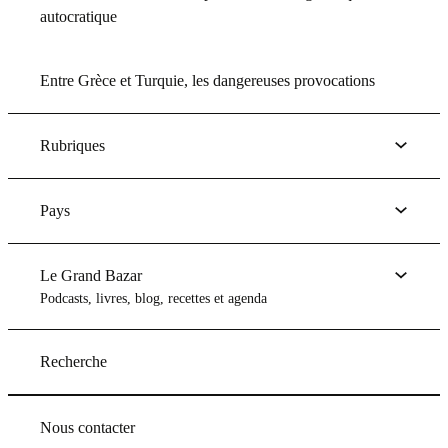
autocratique
Entre Grèce et Turquie, les dangereuses provocations
Rubriques
Pays
Le Grand Bazar
Podcasts, livres, blog, recettes et agenda
Recherche
Nous contacter