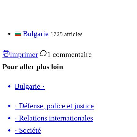
Bulgarie
1725 articles
Imprimer
1 commentaire
Pour aller plus loin
Bulgarie
·
·
Défense, police et justice
·
Relations internationales
·
Société