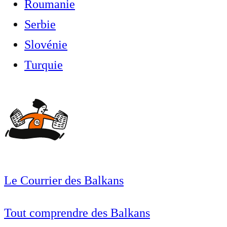
Roumanie
Serbie
Slovénie
Turquie
Le Courrier des Balkans
Tout comprendre des Balkans