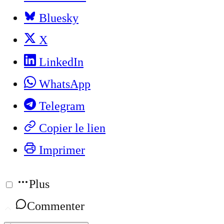
Bluesky
X
LinkedIn
WhatsApp
Telegram
Copier le lien
Imprimer
Plus
Commenter