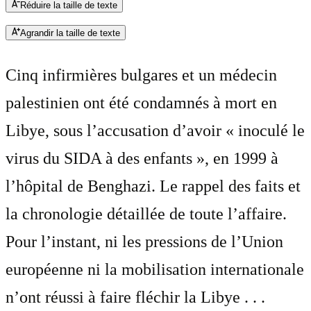
Réduire la taille de texte
Agrandir la taille de texte
Cinq infirmières bulgares et un médecin
palestinien ont été condamnés à mort en
Libye, sous l’accusation d’avoir « inoculé le
virus du SIDA à des enfants », en 1999 à
l’hôpital de Benghazi. Le rappel des faits et
la chronologie détaillée de toute l’affaire.
Pour l’instant, ni les pressions de l’Union
européenne ni la mobilisation internationale
n’ont réussi à faire fléchir la Libye . . .