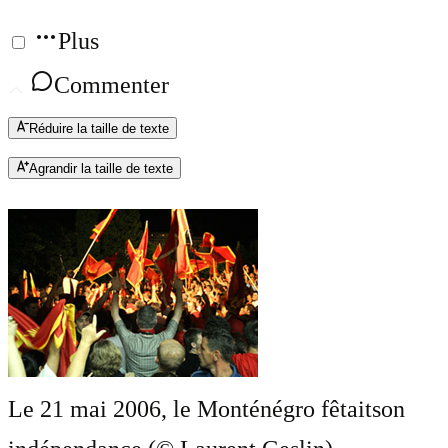
Plus
Commenter
Réduire la taille de texte
Agrandir la taille de texte
Le 21 mai 2006, le Monténégro fêtaitson