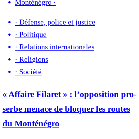
Monténégro
·
·
Défense, police et justice
·
Politique
·
Relations internationales
·
Religions
·
Société
« Affaire Filaret » : l’opposition pro-
serbe menace de bloquer les routes
du Monténégro