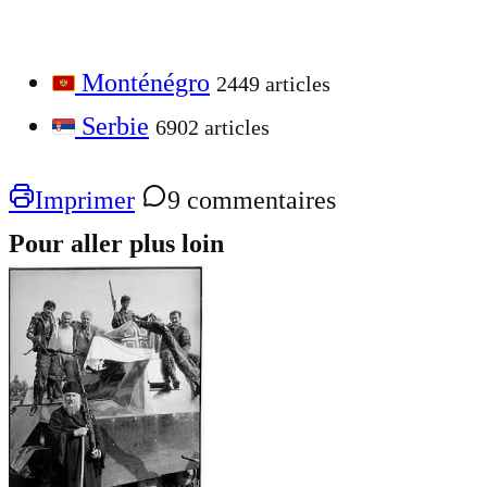
Monténégro
2449 articles
Serbie
6902 articles
Imprimer
9 commentaires
Pour aller plus loin