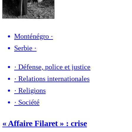
Monténégro
·
Serbie
·
·
Défense, police et justice
·
Relations internationales
·
Religions
·
Société
« Affaire Filaret » : crise