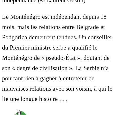
indépendance (© Laurent Geslin)
Le Monténégro est indépendant depuis 18
mois, mais les relations entre Belgrade et
Podgorica demeurent tendues. Un conseiller
du Premier ministre serbe a qualifié le
Monténégro de « pseudo-État », doutant de
son « degré de civilisation ». La Serbie n’a
pourtant rien à gagner à entretenir de
mauvaises relations avec son voisin, à qui le
lie une longue histoire . . .