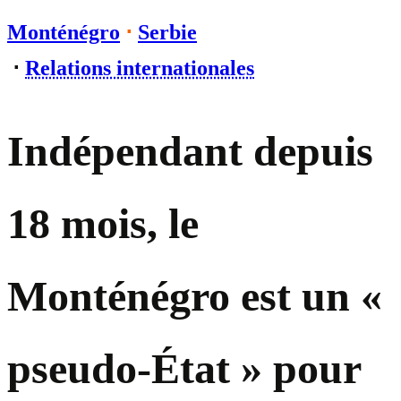
Monténégro
⋅
Serbie
⋅
Relations internationales
Indépendant depuis
18 mois, le
Monténégro est un «
pseudo-État » pour