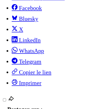
Facebook
Bluesky
X
LinkedIn
WhatsApp
Telegram
Copier le lien
Imprimer