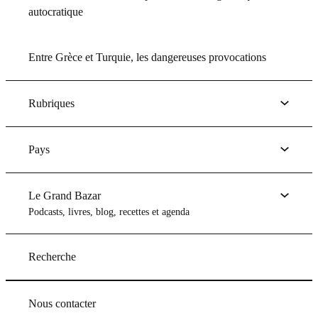
autocratique
Entre Grèce et Turquie, les dangereuses provocations
Rubriques
Pays
Le Grand Bazar
Podcasts, livres, blog, recettes et agenda
Recherche
Nous contacter