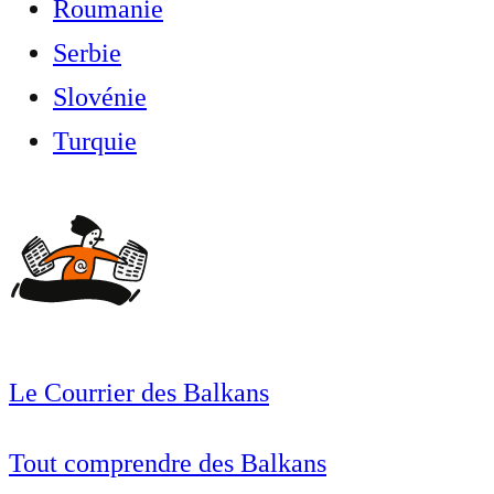
Roumanie
Serbie
Slovénie
Turquie
Le Courrier des Balkans
Tout comprendre des Balkans