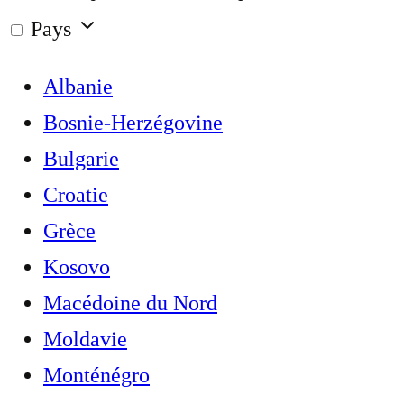
Pays
Albanie
Bosnie-Herzégovine
Bulgarie
Croatie
Grèce
Kosovo
Macédoine du Nord
Moldavie
Monténégro