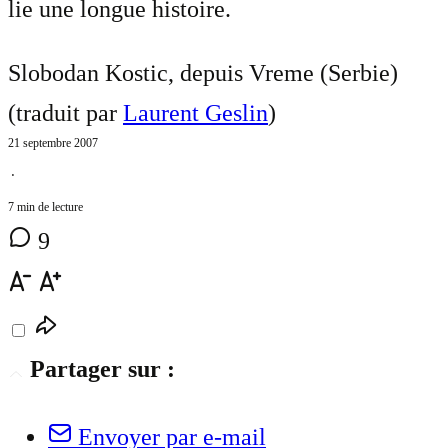
lie une longue histoire.
Slobodan Kostic, depuis Vreme (Serbie)
(traduit par
Laurent Geslin
)
21 septembre 2007
⋅
7 min de lecture
9
Partager sur :
Envoyer par e-mail