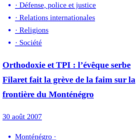
·
Défense, police et justice
·
Relations internationales
·
Religions
·
Société
Orthodoxie et TPI : l’évêque serbe
Filaret fait la grève de la faim sur la
frontière du Monténégro
30 août 2007
Monténégro
·