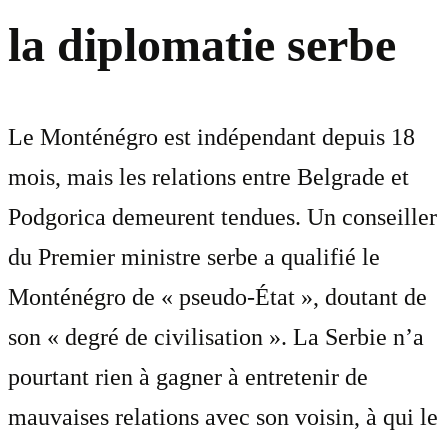
la diplomatie serbe
Le Monténégro est indépendant depuis 18
mois, mais les relations entre Belgrade et
Podgorica demeurent tendues. Un conseiller
du Premier ministre serbe a qualifié le
Monténégro de « pseudo-État », doutant de
son « degré de civilisation ». La Serbie n’a
pourtant rien à gagner à entretenir de
mauvaises relations avec son voisin, à qui le