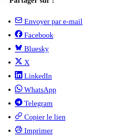
Partager sur :
Envoyer par e-mail
Facebook
Bluesky
X
LinkedIn
WhatsApp
Telegram
Copier le lien
Imprimer