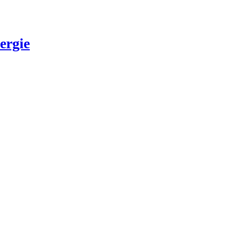
ergie