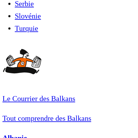
Serbie
Slovénie
Turquie
Le Courrier des Balkans
Tout comprendre des Balkans