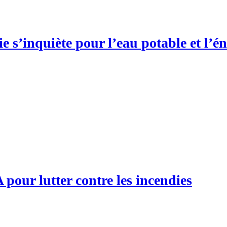
 s’inquiète pour l’eau potable et l’én
 pour lutter contre les incendies