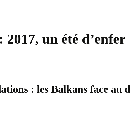
: 2017, un été d’enfer
dations : les Balkans face au