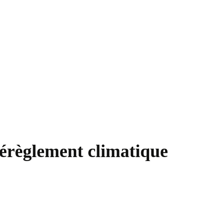
 dérèglement climatique