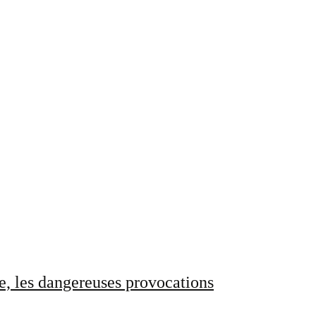
e, les dangereuses provocations