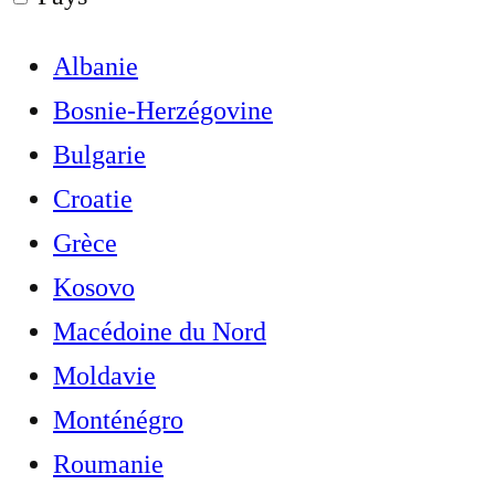
Albanie
Bosnie-Herzégovine
Bulgarie
Croatie
Grèce
Kosovo
Macédoine du Nord
Moldavie
Monténégro
Roumanie