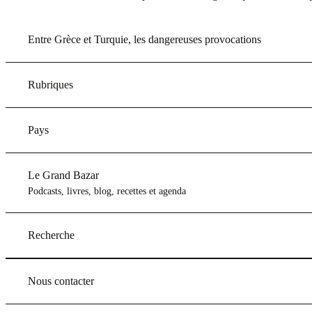
Entre Grèce et Turquie, les dangereuses provocations
Rubriques
Pays
Le Grand Bazar
Podcasts, livres, blog, recettes et agenda
Recherche
Nous contacter