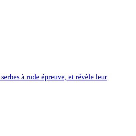
 serbes à rude épreuve, et révèle leur