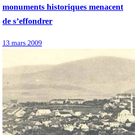
monuments historiques menacent
de s’effondrer
13 mars 2009