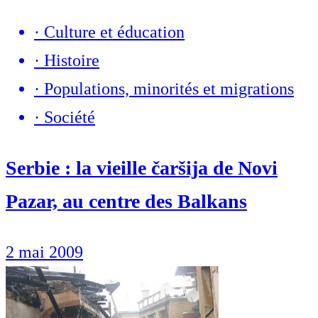
·
Culture et éducation
·
Histoire
·
Populations, minorités et migrations
·
Société
Serbie : la vieille čaršija de Novi
Pazar, au centre des Balkans
2 mai 2009