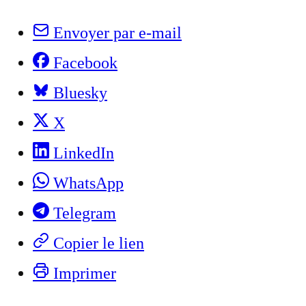
Envoyer par e-mail
Facebook
Bluesky
X
LinkedIn
WhatsApp
Telegram
Copier le lien
Imprimer