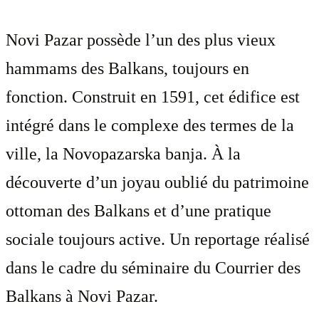
Novi Pazar possède l’un des plus vieux
hammams des Balkans, toujours en
fonction. Construit en 1591, cet édifice est
intégré dans le complexe des termes de la
ville, la Novopazarska banja. À la
découverte d’un joyau oublié du patrimoine
ottoman des Balkans et d’une pratique
sociale toujours active. Un reportage réalisé
dans le cadre du séminaire du Courrier des
Balkans à Novi Pazar.