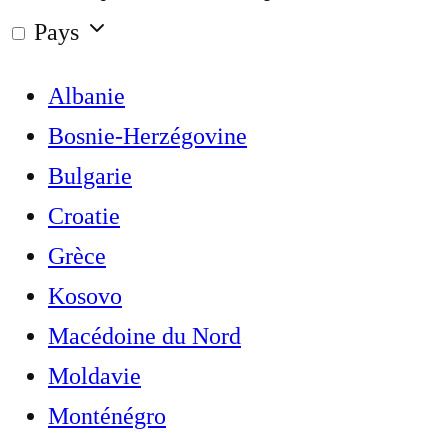
Pays
Albanie
Bosnie-Herzégovine
Bulgarie
Croatie
Grèce
Kosovo
Macédoine du Nord
Moldavie
Monténégro