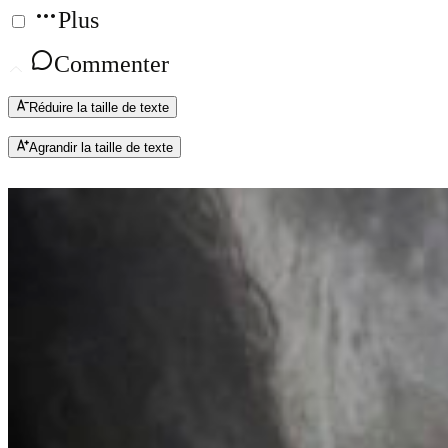
Plus
Commenter
Réduire la taille de texte
Agrandir la taille de texte