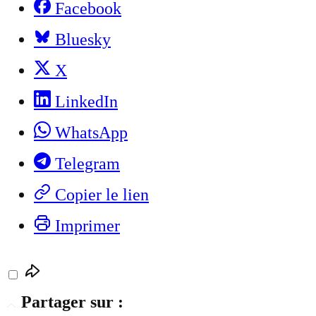
Facebook
Bluesky
X
LinkedIn
WhatsApp
Telegram
Copier le lien
Imprimer
Partager sur :