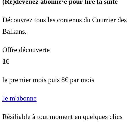
(Re)devenez abonné⋅e pour lire la suite
Découvrez tous les contenus du Courrier des
Balkans.
Offre découverte
1€
le premier mois puis 8€ par mois
Je m'abonne
Résiliable à tout moment en quelques clics