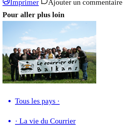
Imprimer
Ajouter un commentaire
Pour aller plus loin
Tous les pays
·
·
La vie du Courrier