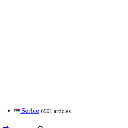
Serbie
6901 articles