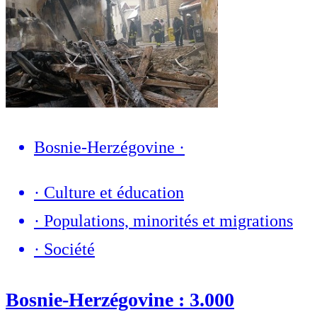
Bosnie-Herzégovine
·
·
Culture et éducation
·
Populations, minorités et migrations
·
Société
Bosnie-Herzégovine : 3.000