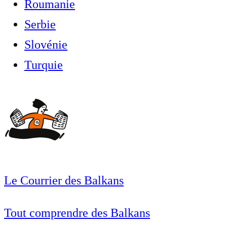
Roumanie
Serbie
Slovénie
Turquie
Le Courrier des Balkans
Tout comprendre des Balkans