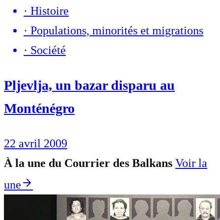
·
Histoire
·
Populations, minorités et migrations
·
Société
Pljevlja, un bazar disparu au
Monténégro
22 avril 2009
À la une du Courrier des Balkans
Voir la
une