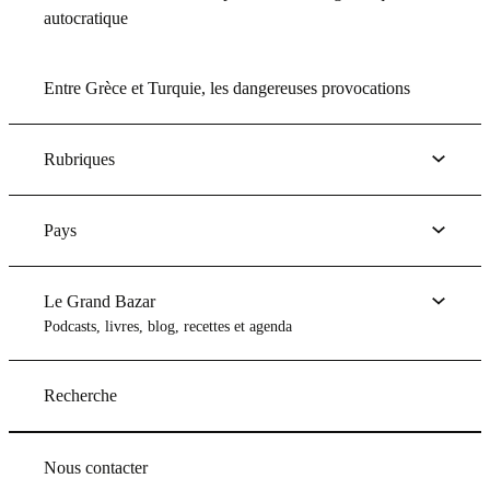
autocratique
Entre Grèce et Turquie, les dangereuses provocations
Rubriques
Pays
Le Grand Bazar
Podcasts, livres, blog, recettes et agenda
Recherche
Nous contacter