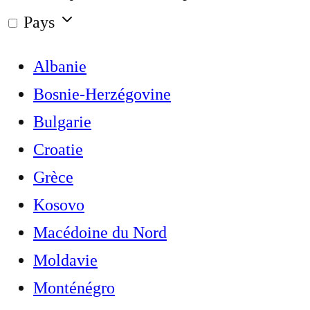
Pays
Albanie
Bosnie-Herzégovine
Bulgarie
Croatie
Grèce
Kosovo
Macédoine du Nord
Moldavie
Monténégro