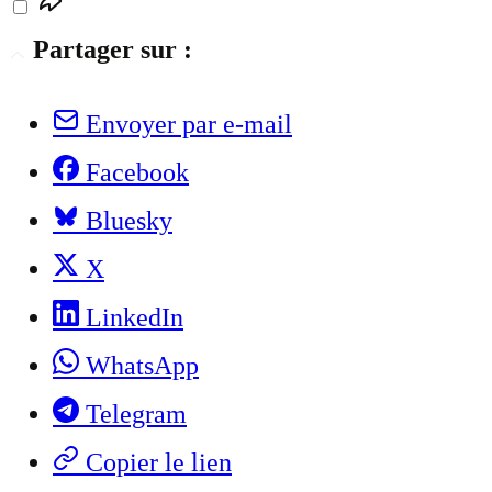
Partager sur :
Envoyer par e-mail
Facebook
Bluesky
X
LinkedIn
WhatsApp
Telegram
Copier le lien