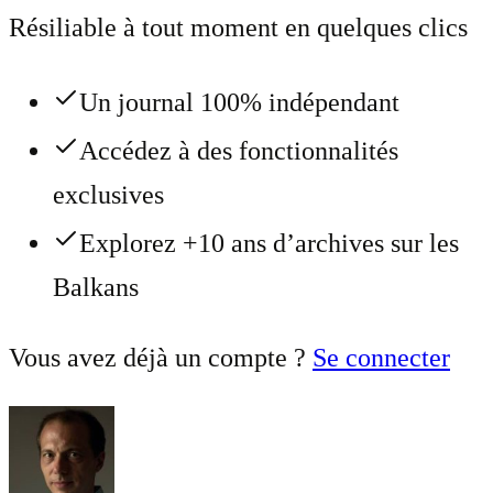
Résiliable à tout moment en quelques clics
Un journal 100% indépendant
Accédez à des fonctionnalités
exclusives
Explorez +10 ans d’archives sur les
Balkans
Vous avez déjà un compte ?
Se connecter