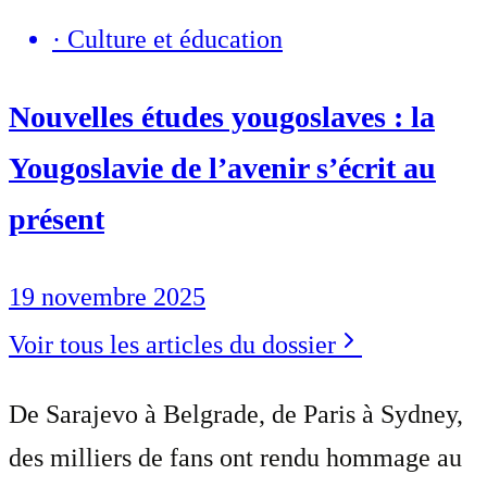
·
Culture et éducation
Nouvelles études yougoslaves : la
Yougoslavie de l’avenir s’écrit au
présent
19 novembre 2025
Voir tous les articles du dossier
De Sarajevo à Belgrade, de Paris à Sydney,
des milliers de fans ont rendu hommage au