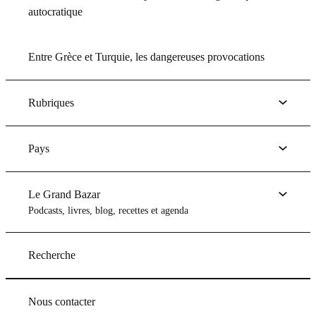
autocratique
Entre Grèce et Turquie, les dangereuses provocations
Rubriques
Pays
Le Grand Bazar
Podcasts, livres, blog, recettes et agenda
Recherche
Nous contacter