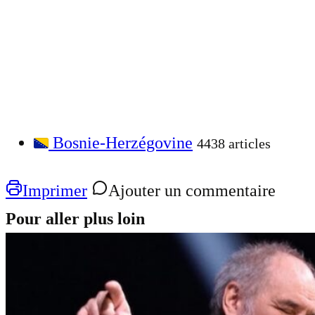
Bosnie-Herzégovine
4438 articles
Imprimer
Ajouter un commentaire
Pour aller plus loin