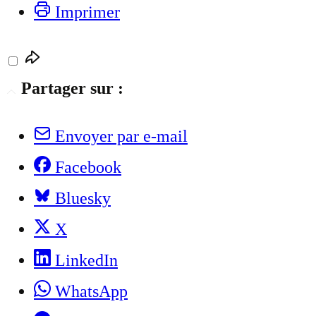
Imprimer
Partager sur :
Envoyer par e-mail
Facebook
Bluesky
X
LinkedIn
WhatsApp