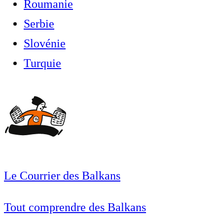
Roumanie
Serbie
Slovénie
Turquie
Le Courrier des Balkans
Tout comprendre des Balkans