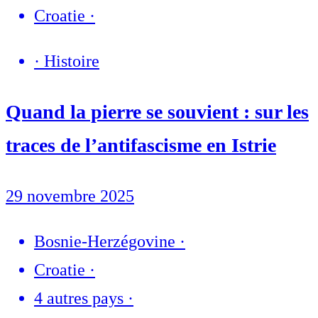
Croatie
·
·
Histoire
Quand la pierre se souvient : sur les
traces de l’antifascisme en Istrie
29 novembre 2025
Bosnie-Herzégovine
·
Croatie
·
4 autres pays
·