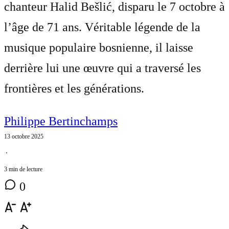
chanteur Halid Bešlić, disparu le 7 octobre à
l’âge de 71 ans. Véritable légende de la
musique populaire bosnienne, il laisse
derrière lui une œuvre qui a traversé les
frontières et les générations.
Philippe Bertinchamps
13 octobre 2025
⋅
3 min de lecture
0