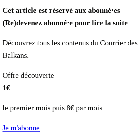
Cet article est réservé aux abonné⋅es
(Re)devenez abonné⋅e pour lire la suite
Découvrez tous les contenus du Courrier des
Balkans.
Offre découverte
1€
le premier mois puis 8€ par mois
Je m'abonne