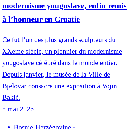
modernisme yougoslave, enfin remis
à l’honneur en Croatie
Ce fut l’un des plus grands sculpteurs du
XXeme siècle, un pionnier du modernisme
yougoslave célébré dans le monde entier.
Depuis janvier, le musée de la Ville de
Bjelovar consacre une exposition à Vojin
Bakić.
8 mai 2026
Bosnie-Herzégovine
·