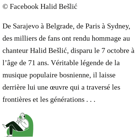
© Facebook Halid Bešlić
De Sarajevo à Belgrade, de Paris à Sydney,
des milliers de fans ont rendu hommage au
chanteur Halid Bešlić, disparu le 7 octobre à
l’âge de 71 ans. Véritable légende de la
musique populaire bosnienne, il laisse
derrière lui une œuvre qui a traversé les
frontières et les générations . . .