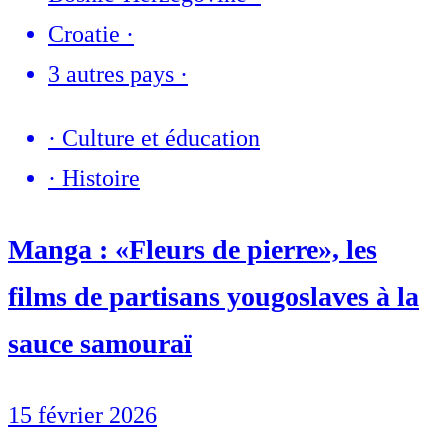
Croatie
·
3 autres pays
·
·
Culture et éducation
·
Histoire
Manga : «Fleurs de pierre», les
films de partisans yougoslaves à la
sauce samouraï
15 février 2026