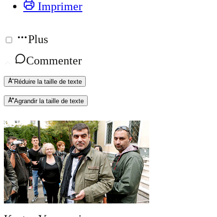
Imprimer
Plus
Commenter
Réduire la taille de texte
Agrandir la taille de texte