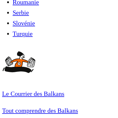
Roumanie
Serbie
Slovénie
Turquie
Le Courrier des Balkans
Tout comprendre des Balkans