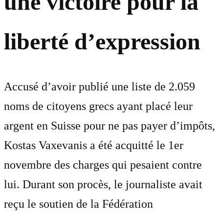
une victoire pour la
liberté d’expression
Accusé d’avoir publié une liste de 2.059
noms de citoyens grecs ayant placé leur
argent en Suisse pour ne pas payer d’impôts,
Kostas Vaxevanis a été acquitté le 1er
novembre des charges qui pesaient contre
lui. Durant son procès, le journaliste avait
reçu le soutien de la Fédération