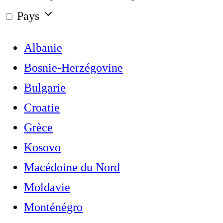
Pays
Albanie
Bosnie-Herzégovine
Bulgarie
Croatie
Grèce
Kosovo
Macédoine du Nord
Moldavie
Monténégro