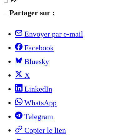
Partager sur :
Envoyer par e-mail
Facebook
Bluesky
X
LinkedIn
WhatsApp
Telegram
Copier le lien