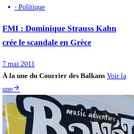
·
Politique
FMI : Dominique Strauss Kahn
crée le scandale en Grèce
7 mai 2011
À la une du Courrier des Balkans
Voir la
une