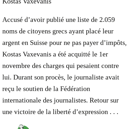
Kostas Vaxevanis
Accusé d’avoir publié une liste de 2.059
noms de citoyens grecs ayant placé leur
argent en Suisse pour ne pas payer d’impôts,
Kostas Vaxevanis a été acquitté le 1er
novembre des charges qui pesaient contre
lui. Durant son procès, le journaliste avait
reçu le soutien de la Fédération
internationale des journalistes. Retour sur
une victoire de la liberté d’expression . . .