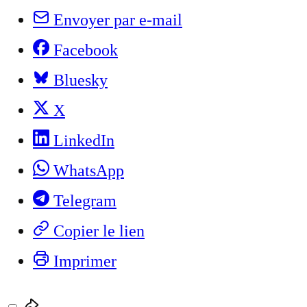
Envoyer par e-mail
Facebook
Bluesky
X
LinkedIn
WhatsApp
Telegram
Copier le lien
Imprimer