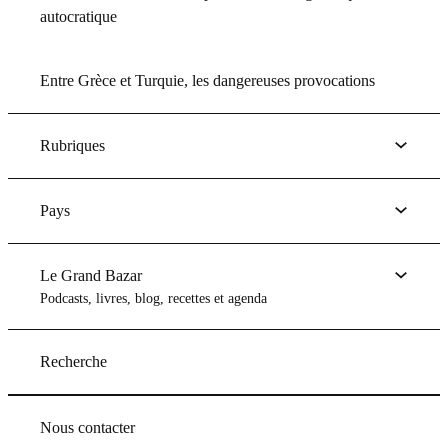
autocratique
Entre Grèce et Turquie, les dangereuses provocations
Rubriques
Pays
Le Grand Bazar
Podcasts, livres, blog, recettes et agenda
Recherche
Nous contacter