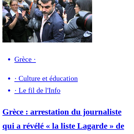
Grèce
·
·
Culture et éducation
·
Le fil de l'Info
Grèce : arrestation du journaliste
qui a révélé « la liste Lagarde » de