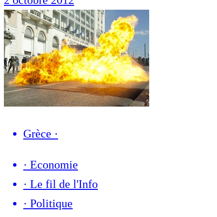
Grèce
·
·
Economie
·
Le fil de l'Info
·
Politique