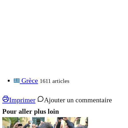
Grèce
1611 articles
Imprimer
Ajouter un commentaire
Pour aller plus loin