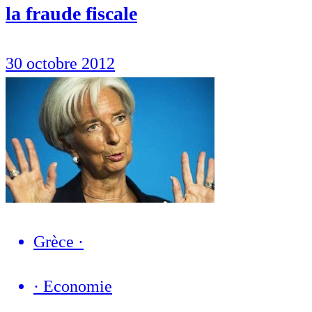
la fraude fiscale
30 octobre 2012
Grèce
·
·
Economie