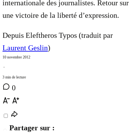
internationale des journalistes. Retour sur
une victoire de la liberté d’expression.
Depuis Eleftheros Typos (traduit par
Laurent Geslin
)
10 novembre 2012
⋅
3 min de lecture
0
Partager sur :