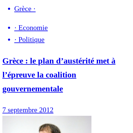
Grèce
·
·
Economie
·
Politique
Grèce : le plan d’austérité met à
l’épreuve la coalition
gouvernementale
7 septembre 2012