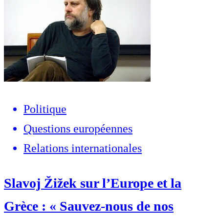
Politique
Questions européennes
Relations internationales
Slavoj Žižek sur l’Europe et la
Grèce : « Sauvez-nous de nos