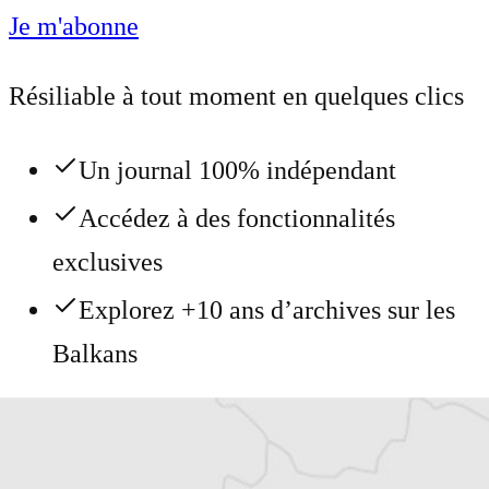
Je m'abonne
Résiliable à tout moment en quelques clics
Un journal 100% indépendant
Accédez à des fonctionnalités
exclusives
Explorez +10 ans d’archives sur les
Balkans
Vous avez déjà un compte ?
Se connecter