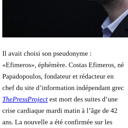
Il avait choisi son pseudonyme :
«Efimeros», éphémère. Costas Efimeros, né
Papadopoulos, fondateur et rédacteur en
chef du site d’information indépendant grec
ThePressProject
est mort des suites d’une
crise cardiaque mardi matin à l’âge de 42
ans. La nouvelle a été confirmée sur les