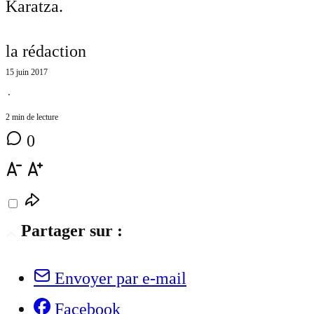
Karatza.
la rédaction
15 juin 2017
⋅
2 min de lecture
0
Partager sur :
Envoyer par e-mail
Facebook