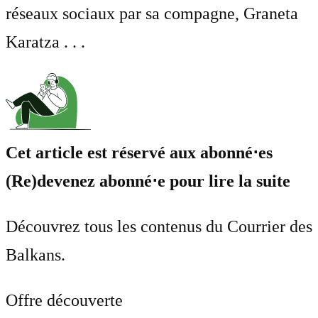
réseaux sociaux par sa compagne, Graneta
Karatza . . .
Cet article est réservé aux abonné⋅es
(Re)devenez abonné⋅e pour lire la suite
Découvrez tous les contenus du Courrier des
Balkans.
Offre découverte