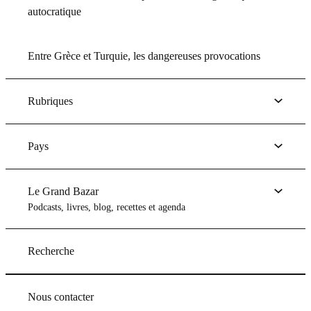
autocratique
Entre Grèce et Turquie, les dangereuses provocations
Rubriques
Pays
Le Grand Bazar
Podcasts, livres, blog, recettes et agenda
Recherche
Nous contacter