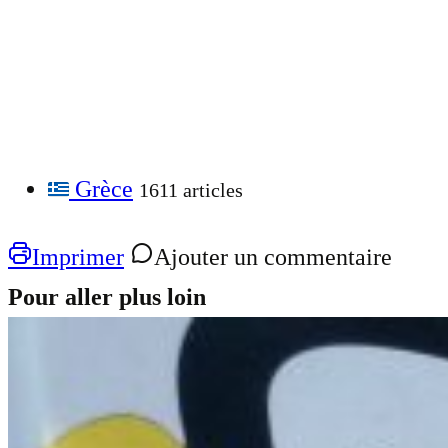
Grèce
1611 articles
Imprimer
Ajouter un commentaire
Pour aller plus loin