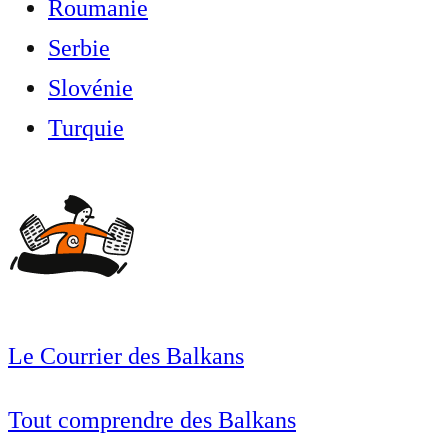
Roumanie
Serbie
Slovénie
Turquie
Le Courrier des Balkans
Tout comprendre des Balkans