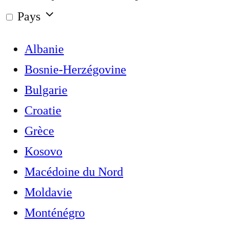
Pays
Albanie
Bosnie-Herzégovine
Bulgarie
Croatie
Grèce
Kosovo
Macédoine du Nord
Moldavie
Monténégro