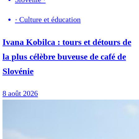
·
Culture et éducation
Ivana Kobilca : tours et détours de
la plus célèbre buveuse de café de
Slovénie
8 août 2026