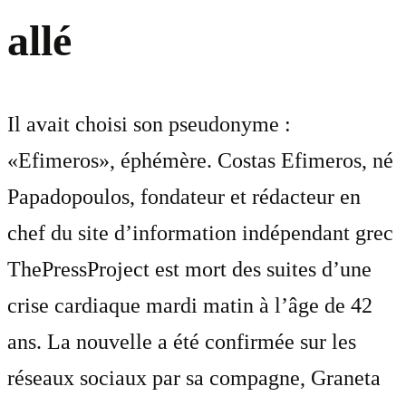
allé
Il avait choisi son pseudonyme :
«Efimeros», éphémère. Costas Efimeros, né
Papadopoulos, fondateur et rédacteur en
chef du site d’information indépendant grec
ThePressProject est mort des suites d’une
crise cardiaque mardi matin à l’âge de 42
ans. La nouvelle a été confirmée sur les
réseaux sociaux par sa compagne, Graneta