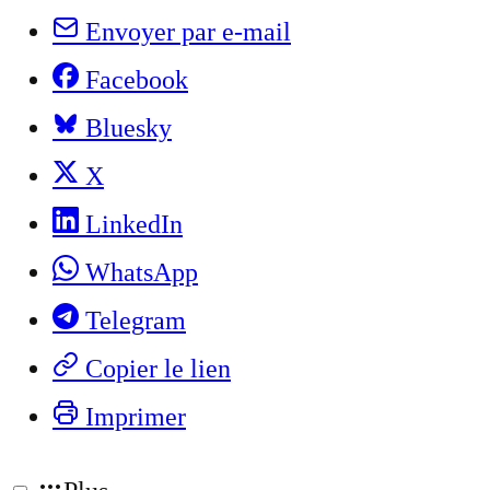
Envoyer par e-mail
Facebook
Bluesky
X
LinkedIn
WhatsApp
Telegram
Copier le lien
Imprimer