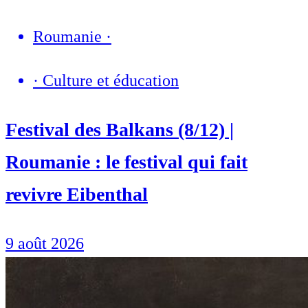
Roumanie
·
·
Culture et éducation
Festival des Balkans (8/12) |
Roumanie : le festival qui fait
revivre Eibenthal
9 août 2026