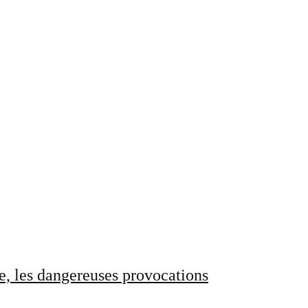
e, les dangereuses provocations