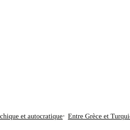
chique et autocratique
Entre Grèce et Turqui