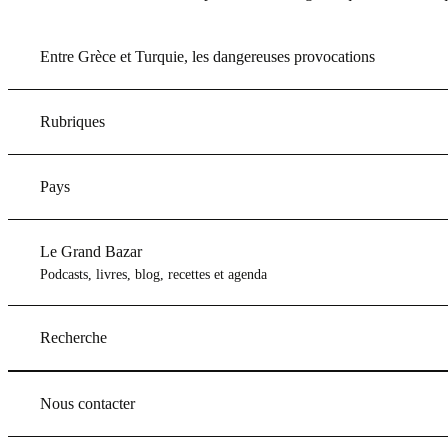
Entre Grèce et Turquie, les dangereuses provocations
Rubriques
Pays
Le Grand Bazar
Podcasts, livres, blog, recettes et agenda
Recherche
Nous contacter