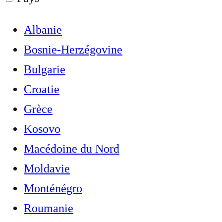
Albanie
Bosnie-Herzégovine
Bulgarie
Croatie
Grèce
Kosovo
Macédoine du Nord
Moldavie
Monténégro
Roumanie