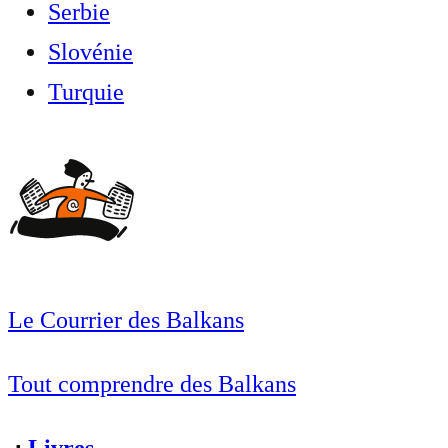
Serbie
Slovénie
Turquie
Le Courrier des Balkans
Tout comprendre des Balkans