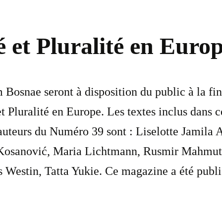
et Pluralité en Europe
snae seront à disposition du public à la fin
t Pluralité en Europe. Les textes inclus dans 
uteurs du Numéro 39 sont : Liselotte Jamila A
 Kosanović, Maria Lichtmann, Rusmir Mahmut
Westin, Tatta Yukie. Ce magazine a été publié