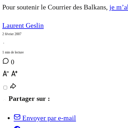
Pour soutenir le Courrier des Balkans,
je m’
Laurent Geslin
2 février 2007
⋅
1 min de lecture
0
Partager sur :
Envoyer par e-mail