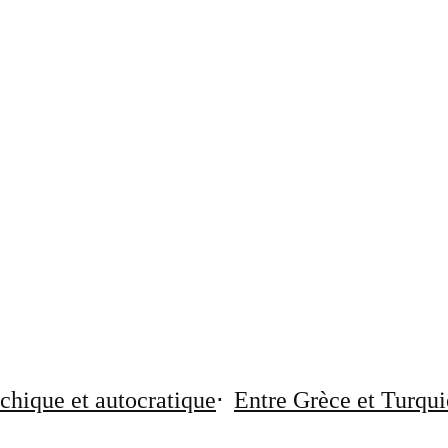
chique et autocratique
Entre Grèce et Turqui