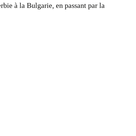
rbie à la Bulgarie, en passant par la