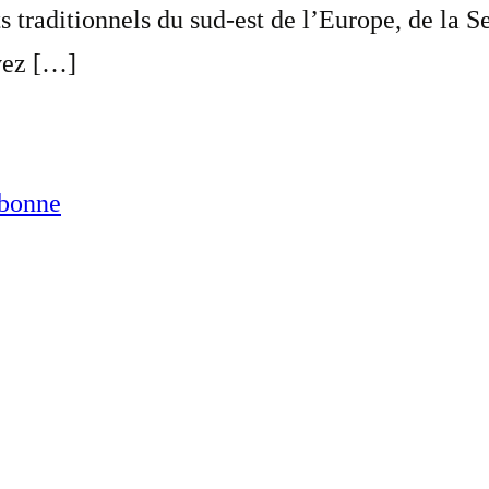
s traditionnels du sud-est de l’Europe, de la Se
vez […]
abonne