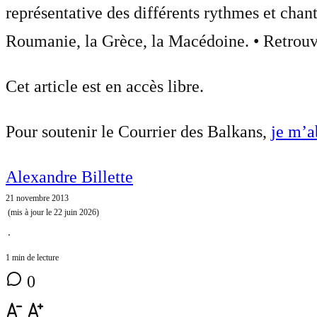
représentative des différents rythmes et chant
Roumanie, la Grèce, la Macédoine. • Retrou
Cet article est en accès libre.
Pour soutenir le Courrier des Balkans,
je m’
Alexandre Billette
21 novembre 2013
(mis à jour le
22 juin 2026
)
⋅
1 min de lecture
0