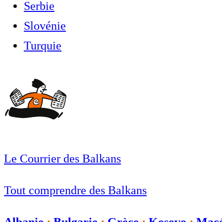
Serbie
Slovénie
Turquie
Le Courrier des Balkans
Tout comprendre des Balkans