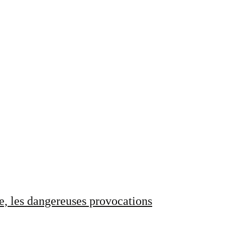
e, les dangereuses provocations