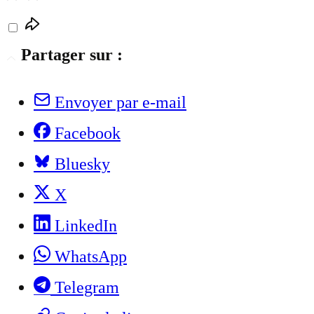
Partager sur :
Envoyer par e-mail
Facebook
Bluesky
X
LinkedIn
WhatsApp
Telegram