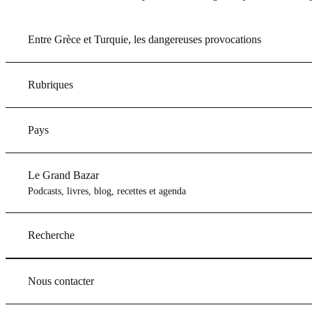
Entre Grèce et Turquie, les dangereuses provocations
Rubriques
Pays
Le Grand Bazar
Podcasts, livres, blog, recettes et agenda
Recherche
Nous contacter