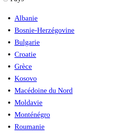
Albanie
Bosnie-Herzégovine
Bulgarie
Croatie
Grèce
Kosovo
Macédoine du Nord
Moldavie
Monténégro
Roumanie