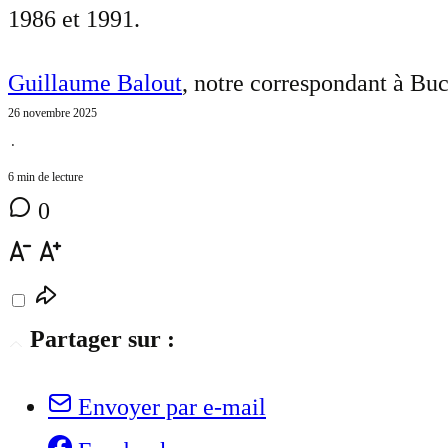
1986 et 1991.
Guillaume Balout
, notre correspondant à Buc
26 novembre 2025
⋅
6 min de lecture
0
Partager sur :
Envoyer par e-mail