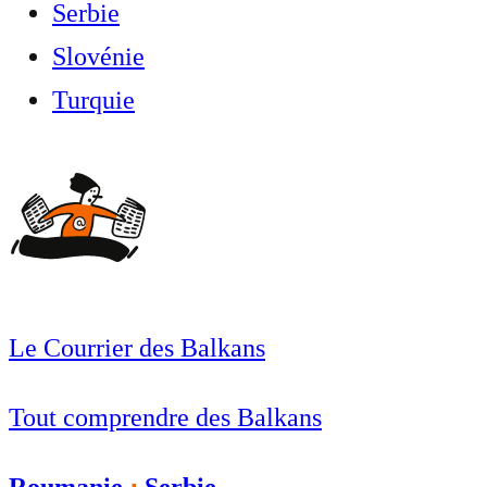
Serbie
Slovénie
Turquie
Le Courrier des Balkans
Tout comprendre des Balkans