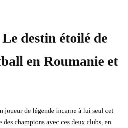
 Le destin étoilé de
tball en Roumanie et
 joueur de légende incarne à lui seul cet
e des champions avec ces deux clubs, en