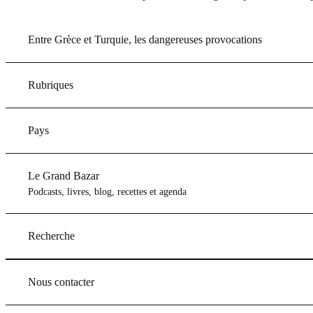
Entre Grèce et Turquie, les dangereuses provocations
Rubriques
Pays
Le Grand Bazar
Podcasts, livres, blog, recettes et agenda
Recherche
Nous contacter