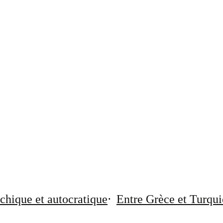
chique et autocratique
Entre Grèce et Turqui