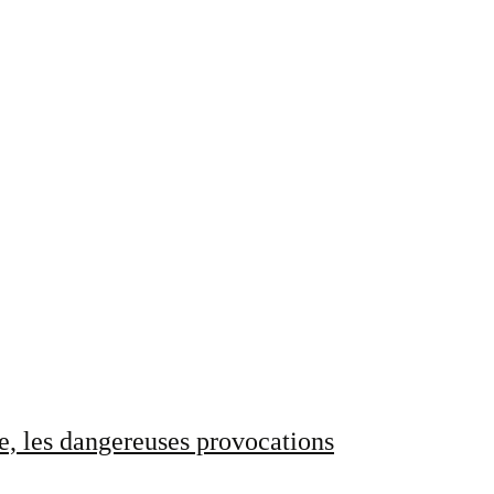
e, les dangereuses provocations