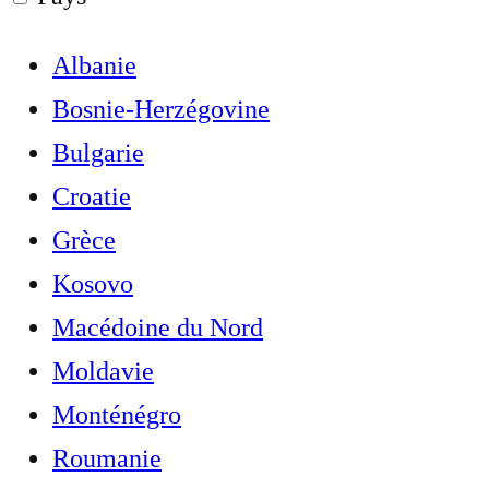
Albanie
Bosnie-Herzégovine
Bulgarie
Croatie
Grèce
Kosovo
Macédoine du Nord
Moldavie
Monténégro
Roumanie