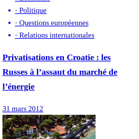
·
Politique
·
Questions européennes
·
Relations internationales
Privatisations en Croatie : les
Russes à l’assaut du marché de
l’énergie
31 mars 2012