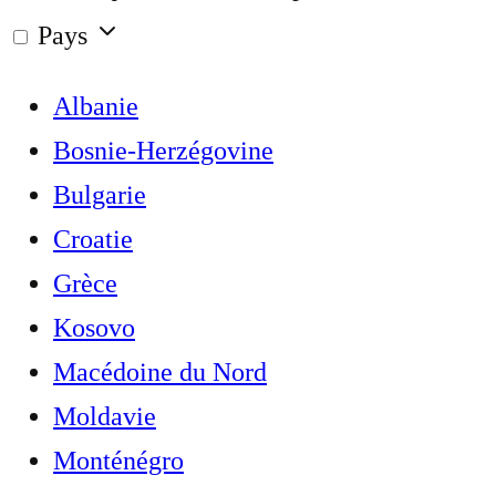
Pays
Albanie
Bosnie-Herzégovine
Bulgarie
Croatie
Grèce
Kosovo
Macédoine du Nord
Moldavie
Monténégro