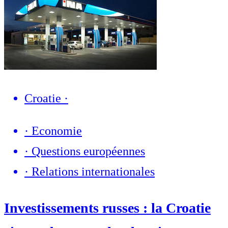
Croatie
·
·
Economie
·
Questions européennes
·
Relations internationales
Investissements russes : la Croatie