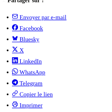
Partager sur :
Envoyer par e-mail
Facebook
Bluesky
X
LinkedIn
WhatsApp
Telegram
Copier le lien
Imprimer