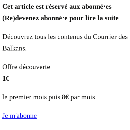
Cet article est réservé aux abonné⋅es
(Re)devenez abonné⋅e pour lire la suite
Découvrez tous les contenus du Courrier des
Balkans.
Offre découverte
1€
le premier mois puis 8€ par mois
Je m'abonne