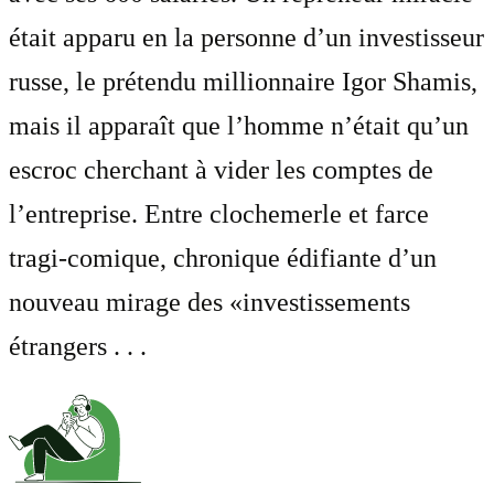
était apparu en la personne d’un investisseur
russe, le prétendu millionnaire Igor Shamis,
mais il apparaît que l’homme n’était qu’un
escroc cherchant à vider les comptes de
l’entreprise. Entre clochemerle et farce
tragi-comique, chronique édifiante d’un
nouveau mirage des «investissements
étrangers . . .