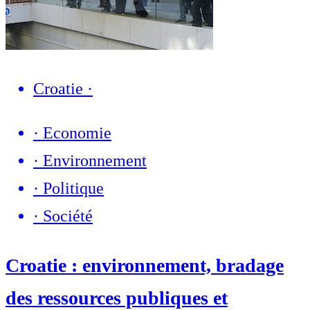
Croatie
·
·
Economie
·
Environnement
·
Politique
·
Société
Croatie : environnement, bradage
des ressources publiques et