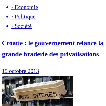
·
Economie
·
Politique
·
Société
Croatie : le gouvernement relance la
grande braderie des privatisations
15 octobre 2013