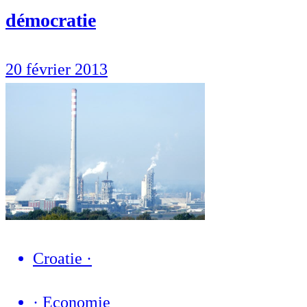
démocratie
20 février 2013
Croatie
·
·
Economie