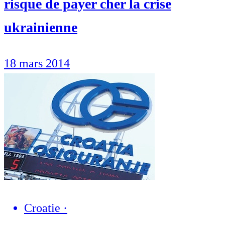
risque de payer cher la crise
ukrainienne
18 mars 2014
Croatie
·