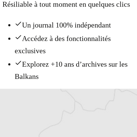
Résiliable à tout moment en quelques clics
Un journal 100% indépendant
Accédez à des fonctionnalités
exclusives
Explorez +10 ans d’archives sur les
Balkans
Vous avez déjà un compte ?
Se connecter