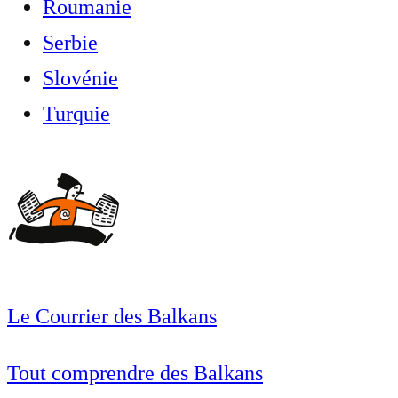
Roumanie
Serbie
Slovénie
Turquie
Le Courrier des Balkans
Tout comprendre des Balkans