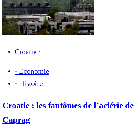
Croatie
·
·
Economie
·
Histoire
Croatie : les fantômes de l’aciérie de
Caprag