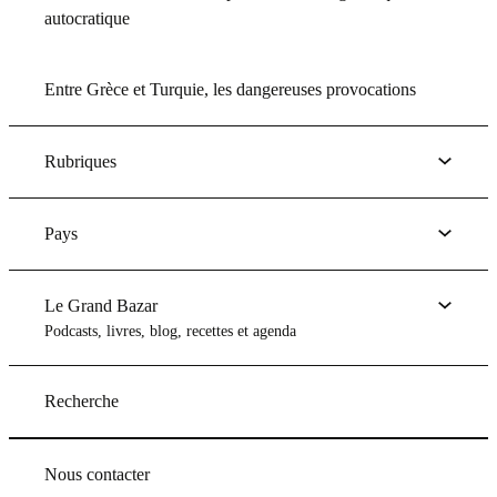
autocratique
Entre Grèce et Turquie, les dangereuses provocations
Rubriques
Pays
Le Grand Bazar
Podcasts, livres, blog, recettes et agenda
Recherche
Nous contacter