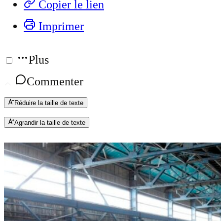
Copier le lien
Imprimer
Plus
Commenter
Réduire la taille de texte
Agrandir la taille de texte