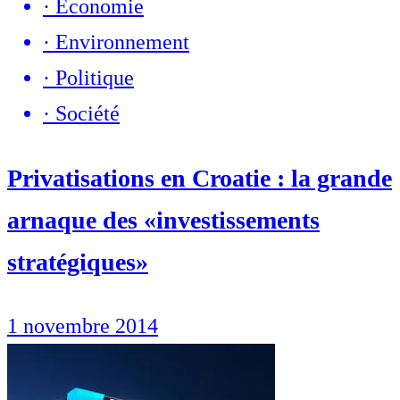
·
Economie
·
Environnement
·
Politique
·
Société
Privatisations en Croatie : la grande
arnaque des «investissements
stratégiques»
1 novembre 2014