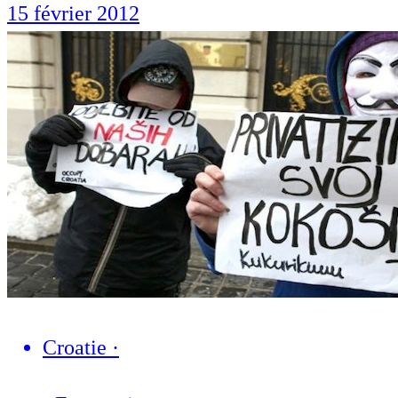
15 février 2012
Croatie
·