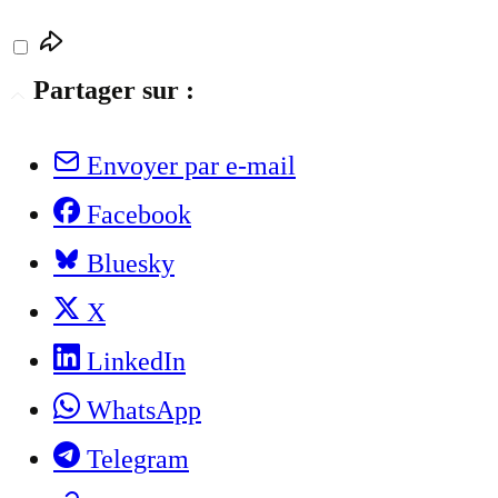
Partager sur :
Envoyer par e-mail
Facebook
Bluesky
X
LinkedIn
WhatsApp
Telegram