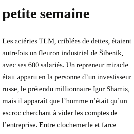
petite semaine
Les aciéries TLM, criblées de dettes, étaient
autrefois un fleuron industriel de Šibenik,
avec ses 600 salariés. Un repreneur miracle
était apparu en la personne d’un investisseur
russe, le prétendu millionnaire Igor Shamis,
mais il apparaît que l’homme n’était qu’un
escroc cherchant à vider les comptes de
l’entreprise. Entre clochemerle et farce