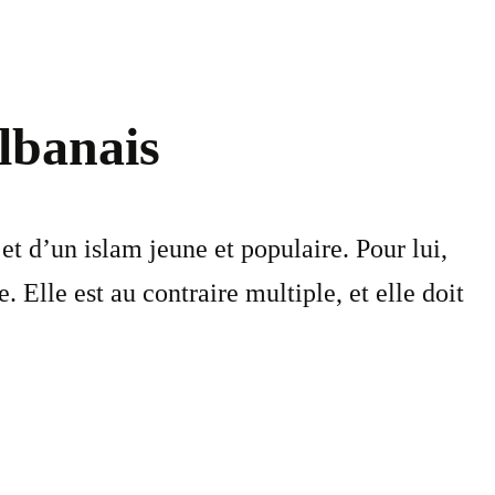
albanais
et d’un islam jeune et populaire. Pour lui,
. Elle est au contraire multiple, et elle doit