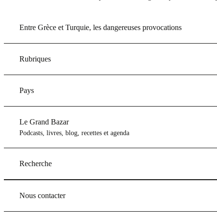
Entre Grèce et Turquie, les dangereuses provocations
Rubriques
Pays
Le Grand Bazar
Podcasts, livres, blog, recettes et agenda
Recherche
Nous contacter