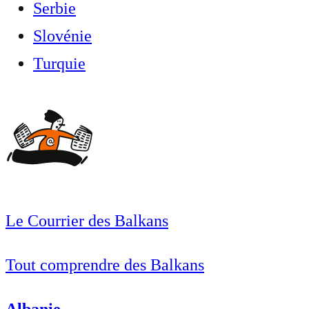
Serbie
Slovénie
Turquie
Le Courrier des Balkans
Tout comprendre des Balkans