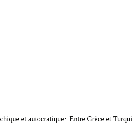
chique et autocratique
Entre Grèce et Turqui