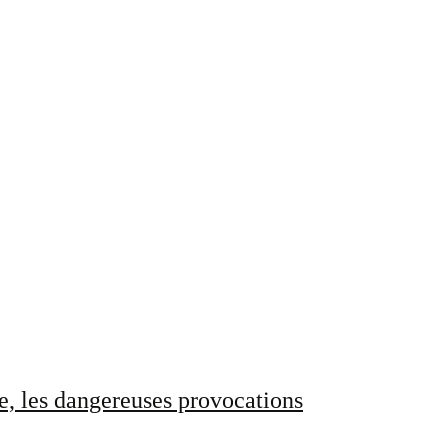
e, les dangereuses provocations