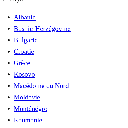
Albanie
Bosnie-Herzégovine
Bulgarie
Croatie
Grèce
Kosovo
Macédoine du Nord
Moldavie
Monténégro
Roumanie