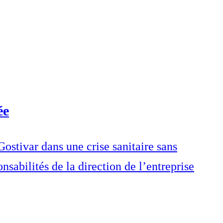
ée
stivar dans une crise sanitaire sans
nsabilités de la direction de l’entreprise