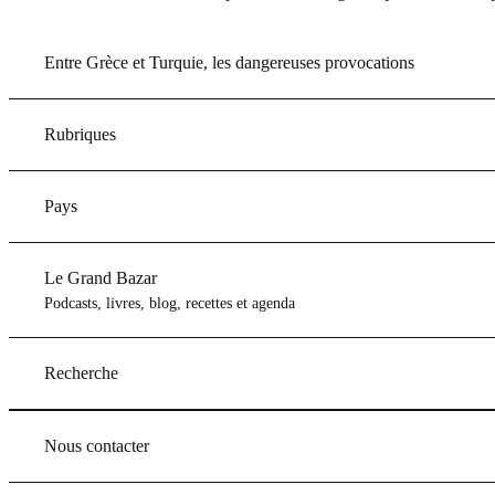
Entre Grèce et Turquie, les dangereuses provocations
Rubriques
Pays
Le Grand Bazar
Podcasts, livres, blog, recettes et agenda
Recherche
Nous contacter