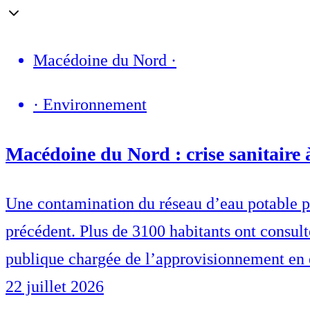
Macédoine du Nord
·
·
Environnement
Macédoine du Nord : crise sanitaire 
Une contamination du réseau d’eau potable pr
précédent. Plus de 3100 habitants ont consulté
publique chargée de l’approvisionnement en 
22 juillet 2026