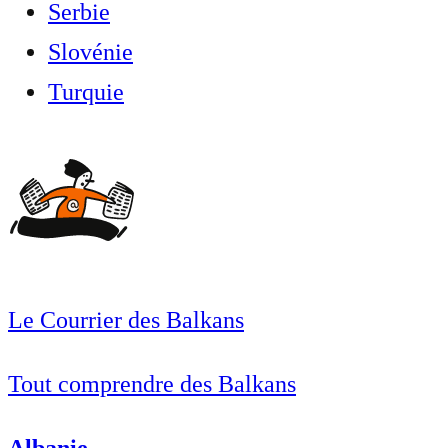
Serbie
Slovénie
Turquie
Le Courrier des Balkans
Tout comprendre des Balkans