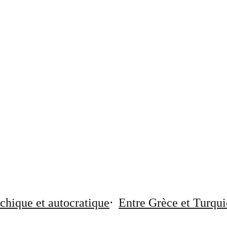
chique et autocratique
Entre Grèce et Turqui