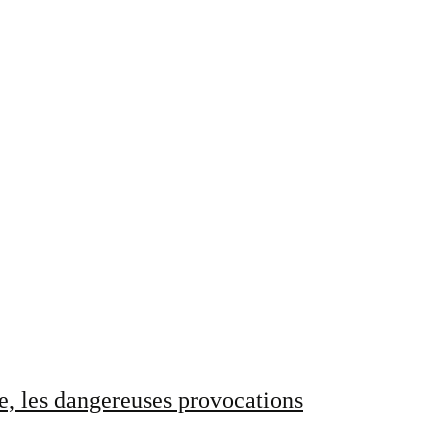
e, les dangereuses provocations