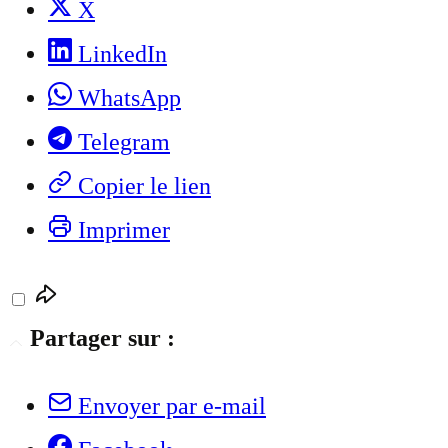
X
LinkedIn
WhatsApp
Telegram
Copier le lien
Imprimer
Partager sur :
Envoyer par e-mail