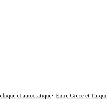
chique et autocratique
Entre Grèce et Turqui