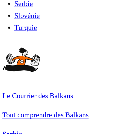
Serbie
Slovénie
Turquie
Le Courrier des Balkans
Tout comprendre des Balkans