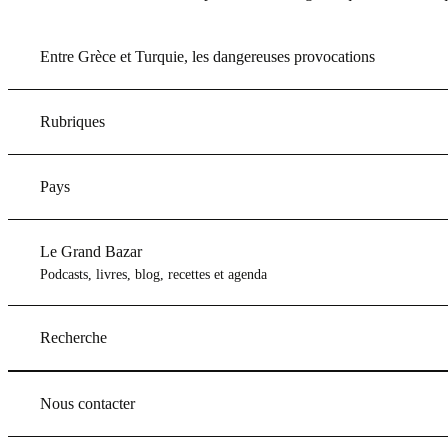
Entre Grèce et Turquie, les dangereuses provocations
Rubriques
Pays
Le Grand Bazar
Podcasts, livres, blog, recettes et agenda
Recherche
Nous contacter