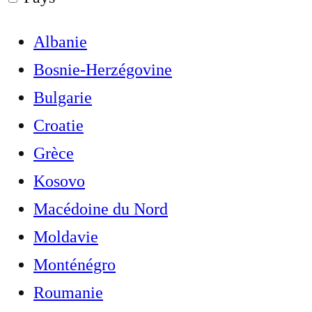
Albanie
Bosnie-Herzégovine
Bulgarie
Croatie
Grèce
Kosovo
Macédoine du Nord
Moldavie
Monténégro
Roumanie