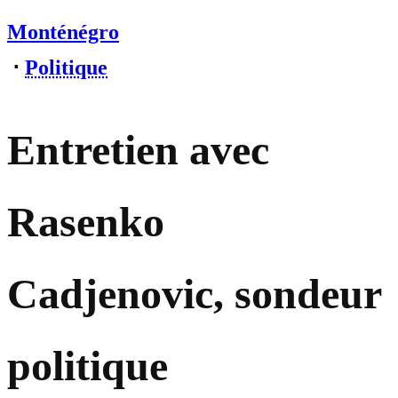
Monténégro
⋅
Politique
Entretien avec
Rasenko
Cadjenovic, sondeur
politique