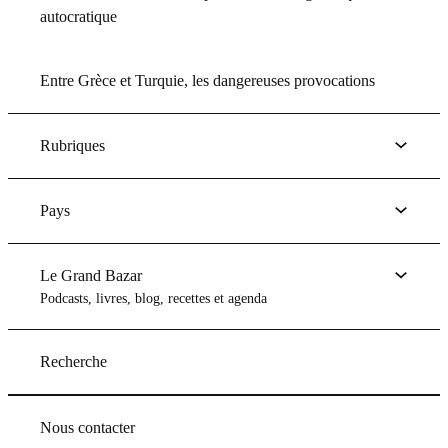
autocratique
Entre Grèce et Turquie, les dangereuses provocations
Rubriques
Pays
Le Grand Bazar
Podcasts, livres, blog, recettes et agenda
Recherche
Nous contacter