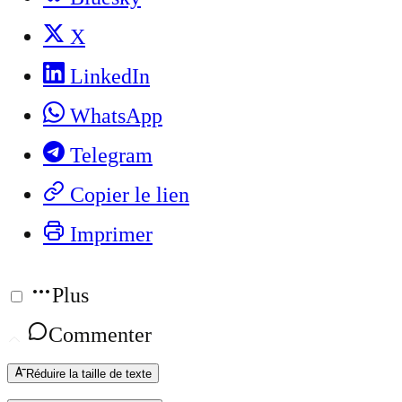
X
LinkedIn
WhatsApp
Telegram
Copier le lien
Imprimer
Plus
Commenter
Réduire la taille de texte