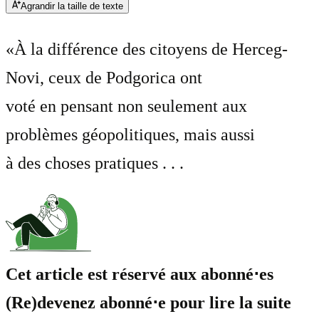
Agrandir la taille de texte
«À la différence des citoyens de Herceg-
Novi, ceux de Podgorica ont
voté en pensant non seulement aux
problèmes géopolitiques, mais aussi
à des choses pratiques . . .
Cet article est réservé aux abonné⋅es
(Re)devenez abonné⋅e pour lire la suite