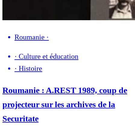
Roumanie
·
·
Culture et éducation
·
Histoire
Roumanie : A.REST 1989, coup de
projecteur sur les archives de la
Securitate