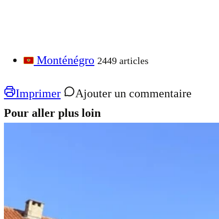
Monténégro
2449 articles
Imprimer
Ajouter un commentaire
Pour aller plus loin