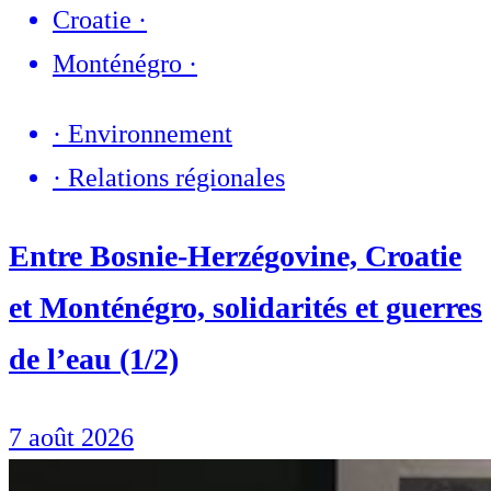
Croatie
·
Monténégro
·
·
Environnement
·
Relations régionales
Entre Bosnie-Herzégovine, Croatie
et Monténégro, solidarités et guerres
de l’eau (1/2)
7 août 2026