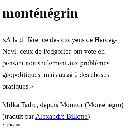
monténégrin
«À la différence des citoyens de Herceg-
Novi, ceux de Podgorica ont voté en
pensant non seulement aux problèmes
géopolitiques, mais aussi à des choses
pratiques.»
Milka Tadic, depuis Monitor (Monténégro)
(traduit par
Alexandre Billette
)
21 juin 2000