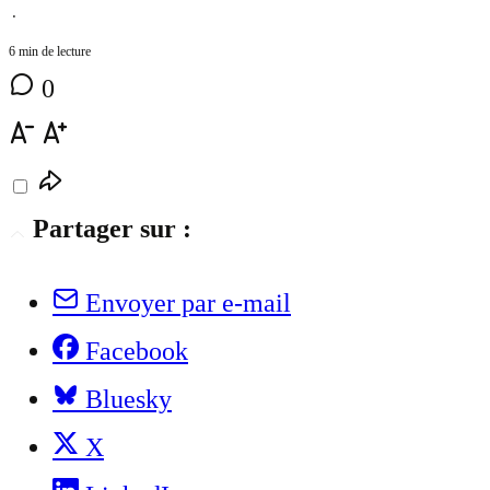
⋅
6 min de lecture
0
Partager sur :
Envoyer par e-mail
Facebook
Bluesky
X