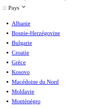
Pays
Albanie
Bosnie-Herzégovine
Bulgarie
Croatie
Grèce
Kosovo
Macédoine du Nord
Moldavie
Monténégro