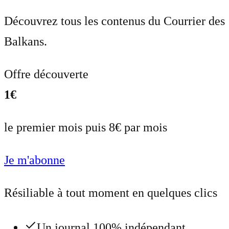
Découvrez tous les contenus du Courrier des
Balkans.
Offre découverte
1€
le premier mois puis 8€ par mois
Je m'abonne
Résiliable à tout moment en quelques clics
Un journal 100% indépendant