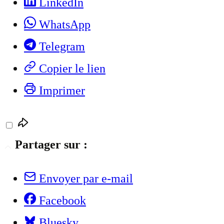
LinkedIn
WhatsApp
Telegram
Copier le lien
Imprimer
Partager sur :
Envoyer par e-mail
Facebook
Bluesky