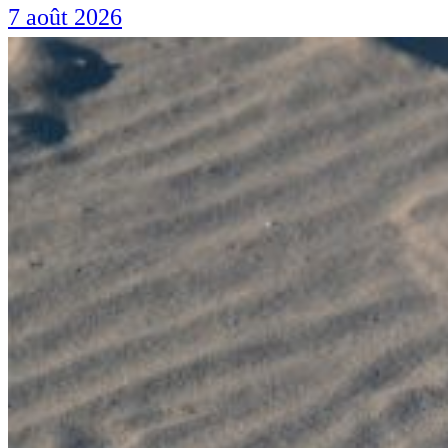
7 août 2026