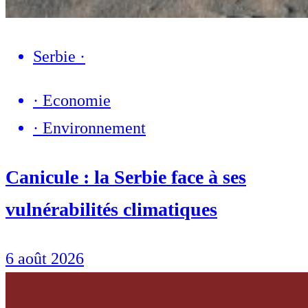
Serbie
·
·
Economie
·
Environnement
Canicule : la Serbie face à ses
vulnérabilités climatiques
6 août 2026