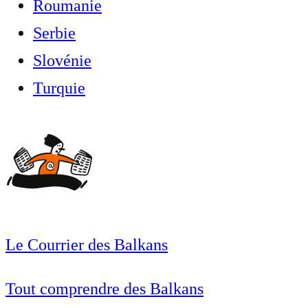
Roumanie
Serbie
Slovénie
Turquie
Le Courrier des Balkans
Tout comprendre des Balkans