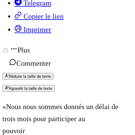
Telegram
Copier le lien
Imprimer
Plus
Commenter
Réduire la taille de texte
Agrandir la taille de texte
«Nous nous sommes donnés un délai de
trois mois pour participer au
pouvoir