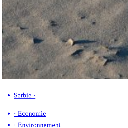
Serbie
·
·
Economie
·
Environnement