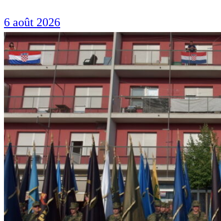
6 août 2026