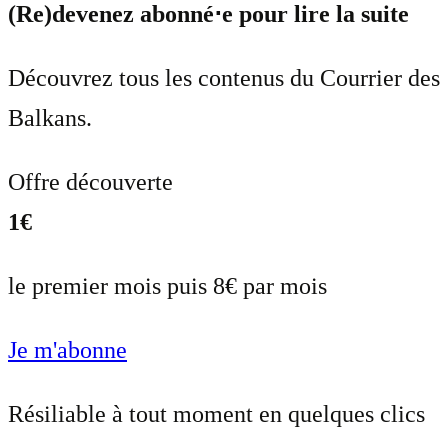
(Re)devenez abonné⋅e pour lire la suite
Découvrez tous les contenus du Courrier des
Balkans.
Offre découverte
1€
le premier mois puis 8€ par mois
Je m'abonne
Résiliable à tout moment en quelques clics