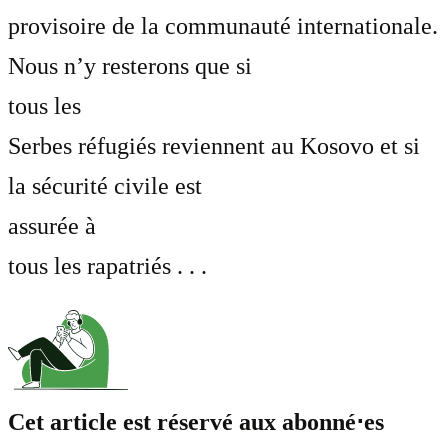
provisoire de la communauté internationale.
Nous n’y resterons que si
tous les
Serbes réfugiés reviennent au Kosovo et si
la sécurité civile est
assurée à
tous les rapatriés . . .
Cet article est réservé aux abonné⋅es