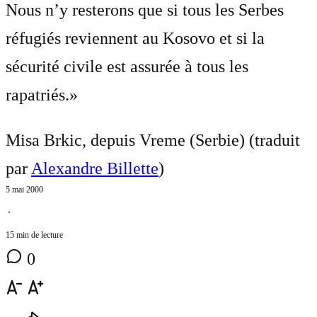
Nous n’y resterons que si tous les Serbes
réfugiés reviennent au Kosovo et si la
sécurité civile est assurée à tous les
rapatriés.»
Misa Brkic, depuis Vreme (Serbie) (traduit
par
Alexandre Billette
)
5 mai 2000
⋅
15 min de lecture
0