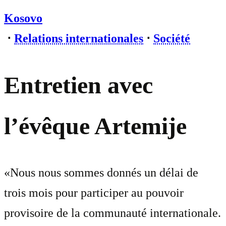
Kosovo
⋅
Relations internationales
⋅
Société
Entretien avec
l’évêque Artemije
«Nous nous sommes donnés un délai de
trois mois pour participer au pouvoir
provisoire de la communauté internationale.