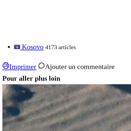
Kosovo
4173 articles
Imprimer
Ajouter un commentaire
Pour aller plus loin