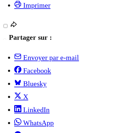
Imprimer
Partager sur :
Envoyer par e-mail
Facebook
Bluesky
X
LinkedIn
WhatsApp