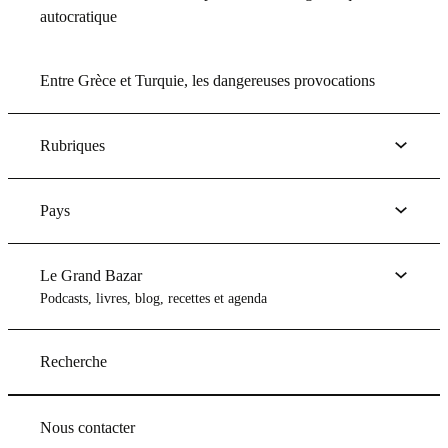
autocratique
Entre Grèce et Turquie, les dangereuses provocations
Rubriques
Pays
Le Grand Bazar
Podcasts, livres, blog, recettes et agenda
Recherche
Nous contacter