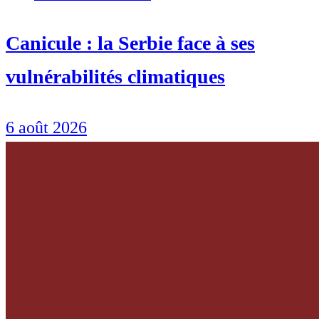
Canicule : la Serbie face à ses
vulnérabilités climatiques
6 août 2026