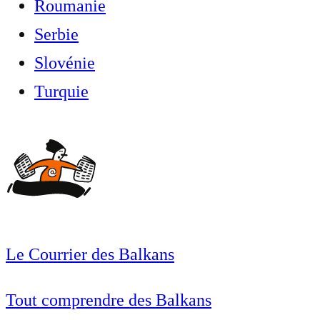
Roumanie
Serbie
Slovénie
Turquie
Le Courrier des Balkans
Tout comprendre des Balkans