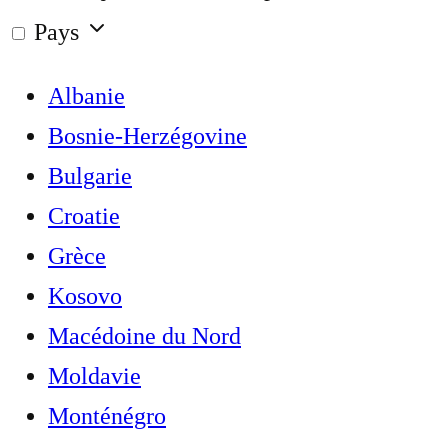
Pays
Albanie
Bosnie-Herzégovine
Bulgarie
Croatie
Grèce
Kosovo
Macédoine du Nord
Moldavie
Monténégro