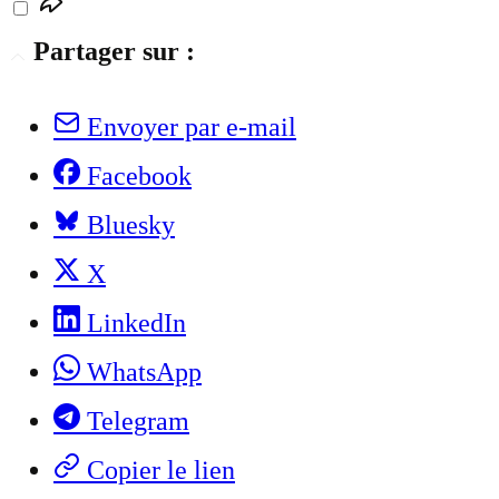
Partager sur :
Envoyer par e-mail
Facebook
Bluesky
X
LinkedIn
WhatsApp
Telegram
Copier le lien