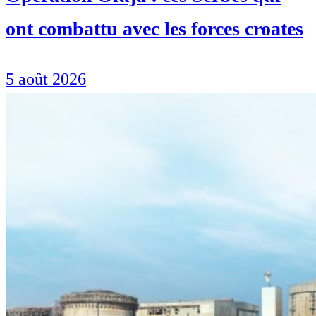
ont combattu avec les forces croates
5 août 2026