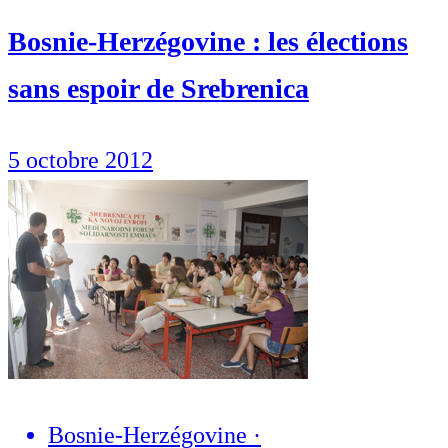
Bosnie-Herzégovine : les élections
sans espoir de Srebrenica
5 octobre 2012
Bosnie-Herzégovine
·