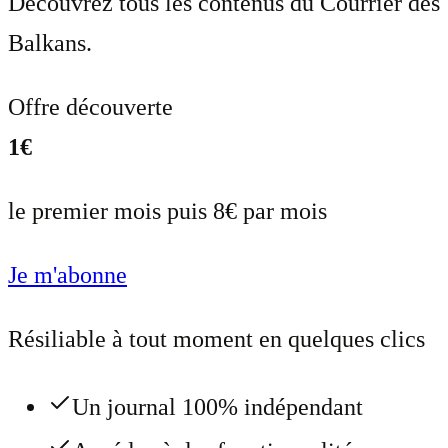
Découvrez tous les contenus du Courrier des
Balkans.
Offre découverte
1€
le premier mois puis 8€ par mois
Je m'abonne
Résiliable à tout moment en quelques clics
Un journal 100% indépendant