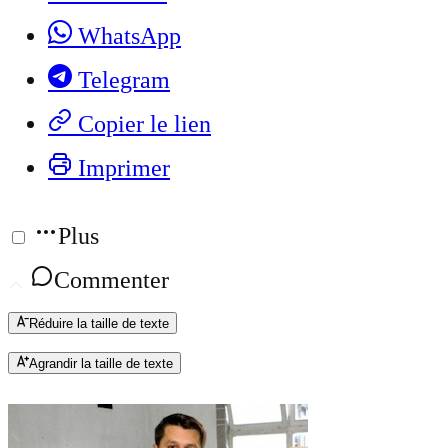
WhatsApp
Telegram
Copier le lien
Imprimer
Plus
Commenter
Réduire la taille de texte
Agrandir la taille de texte