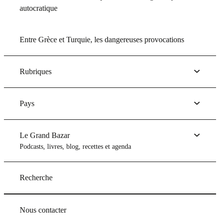
autocratique
Entre Grèce et Turquie, les dangereuses provocations
Rubriques
Pays
Le Grand Bazar
Podcasts, livres, blog, recettes et agenda
Recherche
Nous contacter