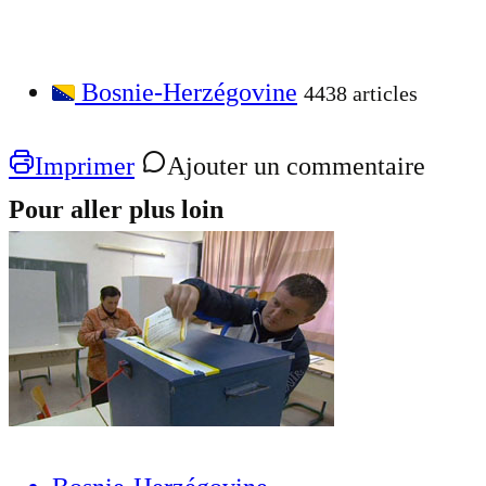
Bosnie-Herzégovine
4438 articles
Imprimer
Ajouter un commentaire
Pour aller plus loin