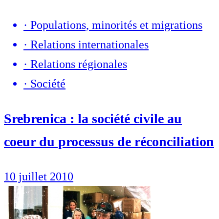
·
Populations, minorités et migrations
·
Relations internationales
·
Relations régionales
·
Société
Srebrenica : la société civile au
coeur du processus de réconciliation
10 juillet 2010