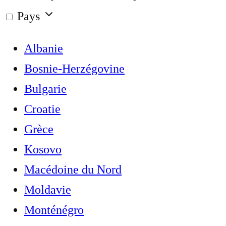
Pays
Albanie
Bosnie-Herzégovine
Bulgarie
Croatie
Grèce
Kosovo
Macédoine du Nord
Moldavie
Monténégro