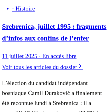
·
Histoire
Srebrenica, juillet 1995 : fragments
d’infos aux confins de l’enfer
11 juillet 2025
·
En accès libre
Voir tous les articles du dossier
L’élection du candidat indépendant
bosniaque Ćamil Duraković a finalement
été reconnue lundi à Srebrenica : il a