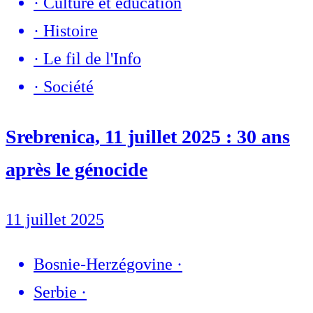
·
Culture et éducation
·
Histoire
·
Le fil de l'Info
·
Société
Srebrenica, 11 juillet 2025 : 30 ans
après le génocide
11 juillet 2025
Bosnie-Herzégovine
·
Serbie
·