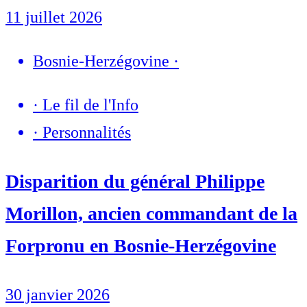
11 juillet 2026
Bosnie-Herzégovine
·
·
Le fil de l'Info
·
Personnalités
Disparition du général Philippe
Morillon, ancien commandant de la
Forpronu en Bosnie-Herzégovine
30 janvier 2026