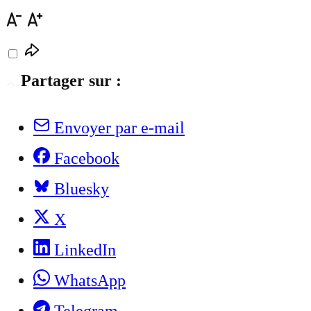
Partager sur :
Envoyer par e-mail
Facebook
Bluesky
X
LinkedIn
WhatsApp
Telegram