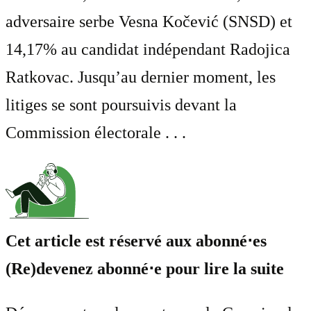
adversaire serbe Vesna Kočević (SNSD) et
14,17% au candidat indépendant Radojica
Ratkovac. Jusqu’au dernier moment, les
litiges se sont poursuivis devant la
Commission électorale . . .
Cet article est réservé aux abonné⋅es
(Re)devenez abonné⋅e pour lire la suite