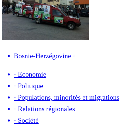
Bosnie-Herzégovine
·
·
Economie
·
Politique
·
Populations, minorités et migrations
·
Relations régionales
·
Société