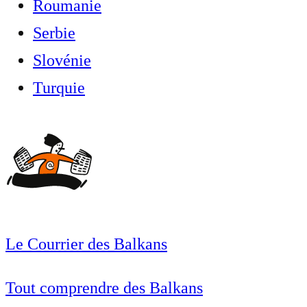
Roumanie
Serbie
Slovénie
Turquie
Le Courrier des Balkans
Tout comprendre des Balkans