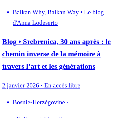
Balkan Why, Balkan Way • Le blog
d'Anna Lodeserto
Blog • Srebrenica, 30 ans après : le
chemin inverse de la mémoire à
travers l’art et les générations
2 janvier 2026
·
En accès libre
Bosnie-Herzégovine
·