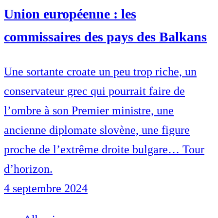
Union européenne : les
commissaires des pays des Balkans
Une sortante croate un peu trop riche, un
conservateur grec qui pourrait faire de
l’ombre à son Premier ministre, une
ancienne diplomate slovène, une figure
proche de l’extrême droite bulgare… Tour
d’horizon.
4 septembre 2024