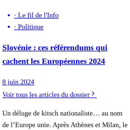
·
Le fil de l'Info
·
Politique
Slovénie : ces référendums qui
cachent les Européennes 2024
8 juin 2024
Voir tous les articles du dossier
Un déluge de kitsch nationaliste… au nom
de l’Europe unie. Après Athènes et Milan, le