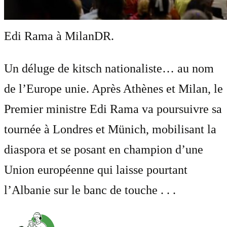
Edi Rama à Milan
DR.
Un déluge de kitsch nationaliste… au nom
de l’Europe unie. Après Athènes et Milan, le
Premier ministre Edi Rama va poursuivre sa
tournée à Londres et Münich, mobilisant la
diaspora et se posant en champion d’une
Union européenne qui laisse pourtant
l’Albanie sur le banc de touche . . .