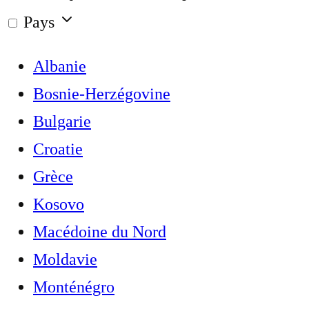
Pays
Albanie
Bosnie-Herzégovine
Bulgarie
Croatie
Grèce
Kosovo
Macédoine du Nord
Moldavie
Monténégro