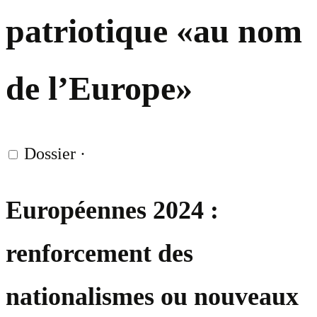
patriotique «au nom
de l’Europe»
Dossier
·
Européennes 2024 :
renforcement des
nationalismes ou nouveaux