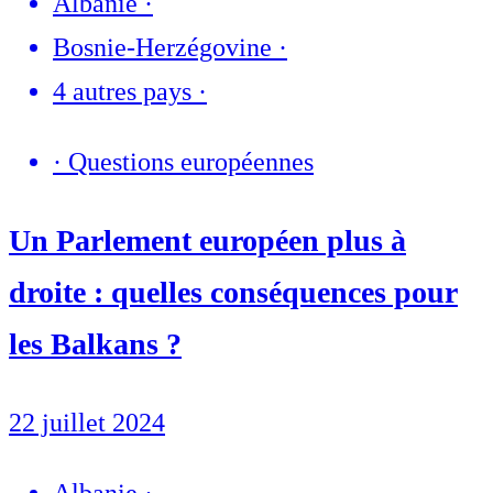
Albanie
·
Bosnie-Herzégovine
·
4 autres pays
·
·
Questions européennes
Un Parlement européen plus à
droite : quelles conséquences pour
les Balkans ?
22 juillet 2024