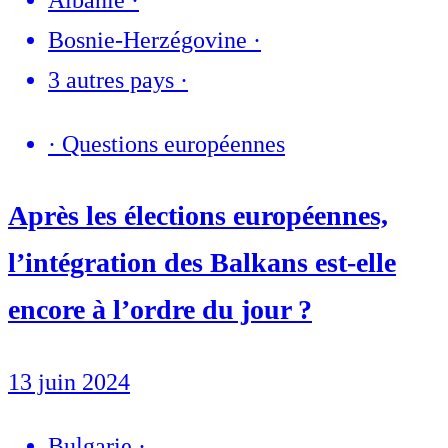
Albanie
·
Bosnie-Herzégovine
·
3 autres pays
·
·
Questions européennes
Après les élections européennes,
l’intégration des Balkans est-elle
encore à l’ordre du jour ?
13 juin 2024
Bulgarie
·