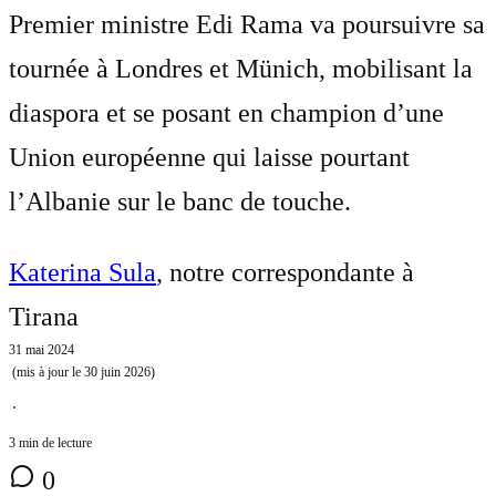
Premier ministre Edi Rama va poursuivre sa
tournée à Londres et Münich, mobilisant la
diaspora et se posant en champion d’une
Union européenne qui laisse pourtant
l’Albanie sur le banc de touche.
Katerina Sula
, notre correspondante à
Tirana
31 mai 2024
(mis à jour le
30 juin 2026
)
⋅
3 min de lecture
0