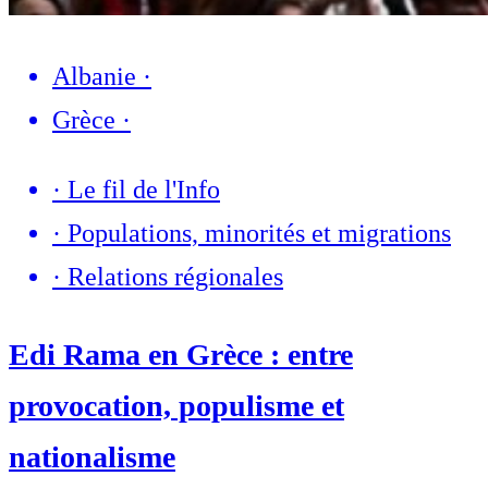
Albanie
·
Grèce
·
·
Le fil de l'Info
·
Populations, minorités et migrations
·
Relations régionales
Edi Rama en Grèce : entre
provocation, populisme et
nationalisme