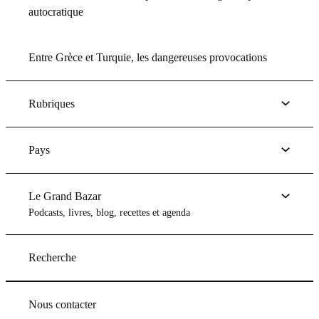
autocratique
Entre Grèce et Turquie, les dangereuses provocations
Rubriques
Pays
Le Grand Bazar
Podcasts, livres, blog, recettes et agenda
Recherche
Nous contacter