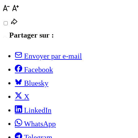
Partager sur :
Envoyer par e-mail
Facebook
Bluesky
X
LinkedIn
WhatsApp
Telegram