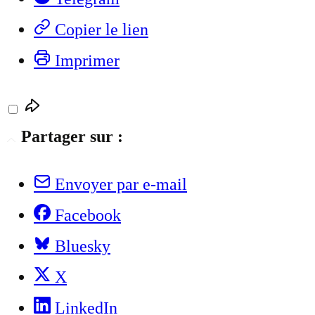
Copier le lien
Imprimer
Partager sur :
Envoyer par e-mail
Facebook
Bluesky
X
LinkedIn