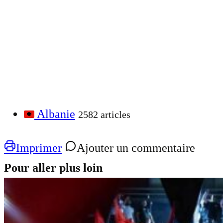
Albanie
2582 articles
Imprimer
Ajouter un commentaire
Pour aller plus loin