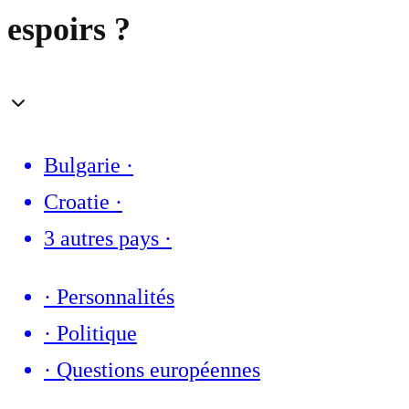
espoirs ?
Bulgarie
·
Croatie
·
3 autres pays
·
·
Personnalités
·
Politique
·
Questions européennes