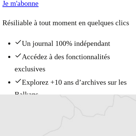
Je m'abonne
Résiliable à tout moment en quelques clics
Un journal 100% indépendant
Accédez à des fonctionnalités
exclusives
Explorez +10 ans d’archives sur les
Balkans
Vous avez déjà un compte ?
Se connecter