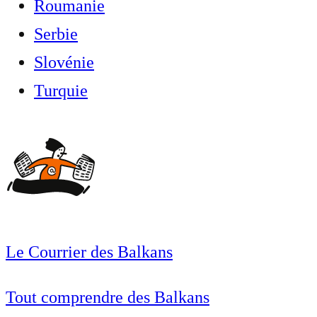
Roumanie
Serbie
Slovénie
Turquie
Le Courrier des Balkans
Tout comprendre des Balkans