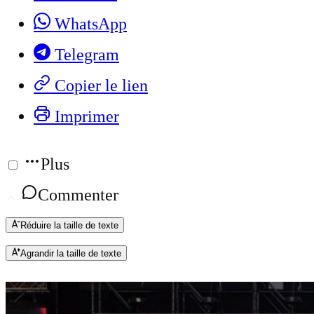
WhatsApp
Telegram
Copier le lien
Imprimer
Plus
Commenter
Réduire la taille de texte
Agrandir la taille de texte