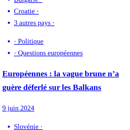
Croatie
·
3 autres pays
·
·
Politique
·
Questions européennes
Européennes : la vague brune n’a
guère déferlé sur les Balkans
9 juin 2024
Slovénie
·