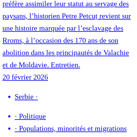
préfère assimiler leur statut au servage des
paysans, l’historien Petre Petcuț revient sur
une histoire marquée par l’esclavage des
Rroms, à l’occasion des 170 ans de son
abolition dans les principautés de Valachie
et de Moldavie. Entretien.
20 février 2026
Serbie
·
·
Politique
·
Populations, minorités et migrations