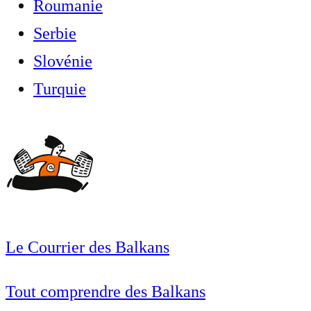
Roumanie
Serbie
Slovénie
Turquie
Le Courrier des Balkans
Tout comprendre des Balkans