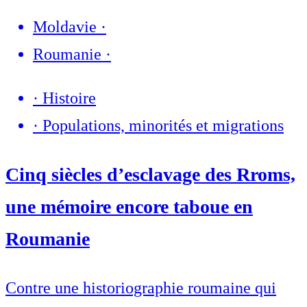
Moldavie
·
Roumanie
·
·
Histoire
·
Populations, minorités et migrations
Cinq siècles d’esclavage des Rroms,
une mémoire encore taboue en
Roumanie
Contre une historiographie roumaine qui