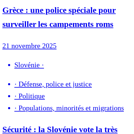
Grèce : une police spéciale pour
surveiller les campements roms
21 novembre 2025
Slovénie
·
·
Défense, police et justice
·
Politique
·
Populations, minorités et migrations
Sécurité : la Slovénie vote la très