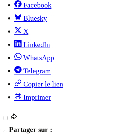
Facebook
Bluesky
X
LinkedIn
WhatsApp
Telegram
Copier le lien
Imprimer
Partager sur :