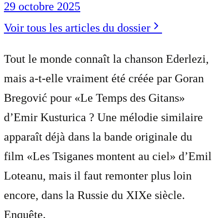
29 octobre 2025
Voir tous les articles du dossier
Tout le monde connaît la chanson Ederlezi,
mais a-t-elle vraiment été créée par Goran
Bregović pour «Le Temps des Gitans»
d’Emir Kusturica ? Une mélodie similaire
apparaît déjà dans la bande originale du
film «Les Tsiganes montent au ciel» d’Emil
Loteanu, mais il faut remonter plus loin
encore, dans la Russie du XIXe siècle.
Enquête.