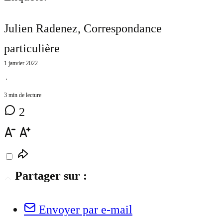
Julien Radenez
, Correspondance
particulière
1 janvier 2022
⋅
3 min de lecture
2
Partager sur :
Envoyer par e-mail