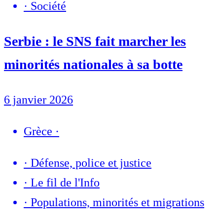
·
Société
Serbie : le SNS fait marcher les
minorités nationales à sa botte
6 janvier 2026
Grèce
·
·
Défense, police et justice
·
Le fil de l'Info
·
Populations, minorités et migrations