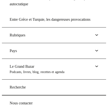
autocratique
Entre Grèce et Turquie, les dangereuses provocations
Rubriques
Pays
Le Grand Bazar
Podcasts, livres, blog, recettes et agenda
Recherche
Nous contacter