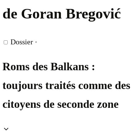
de Goran Bregović
Dossier
·
Roms des Balkans :
toujours traités comme des
citoyens de seconde zone