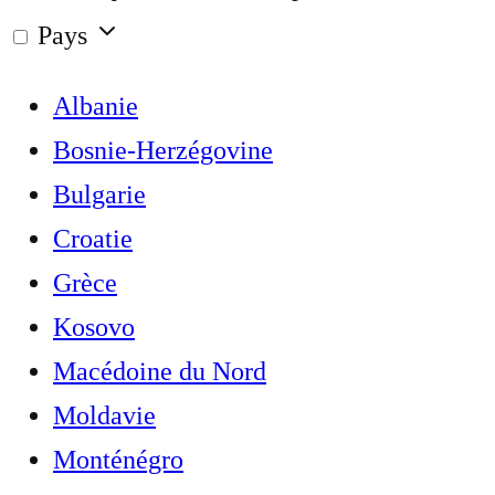
Pays
Albanie
Bosnie-Herzégovine
Bulgarie
Croatie
Grèce
Kosovo
Macédoine du Nord
Moldavie
Monténégro