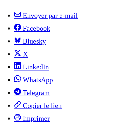
Envoyer par e-mail
Facebook
Bluesky
X
LinkedIn
WhatsApp
Telegram
Copier le lien
Imprimer