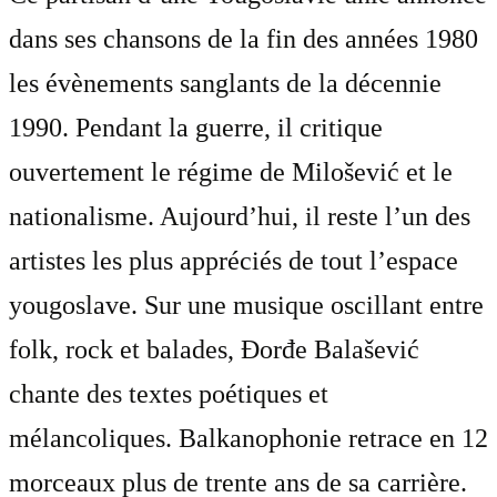
dans ses chansons de la fin des années 1980
les évènements sanglants de la décennie
1990. Pendant la guerre, il critique
ouvertement le régime de Milošević et le
nationalisme. Aujourd’hui, il reste l’un des
artistes les plus appréciés de tout l’espace
yougoslave. Sur une musique oscillant entre
folk, rock et balades, Đorđe Balašević
chante des textes poétiques et
mélancoliques. Balkanophonie retrace en 12
morceaux plus de trente ans de sa carrière.