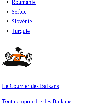
Roumanie
Serbie
Slovénie
Turquie
Le Courrier des Balkans
Tout comprendre des Balkans