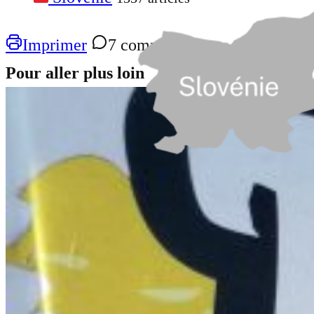
Imprimer
7 commentaires
Pour aller plus loin