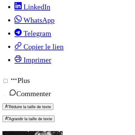
LinkedIn
WhatsApp
Telegram
Copier le lien
Imprimer
Plus
Commenter
Réduire la taille de texte
Agrandir la taille de texte