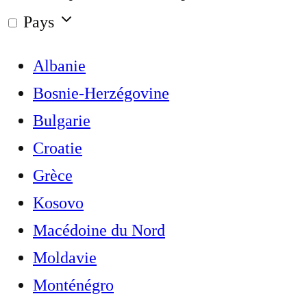
Pays
Albanie
Bosnie-Herzégovine
Bulgarie
Croatie
Grèce
Kosovo
Macédoine du Nord
Moldavie
Monténégro