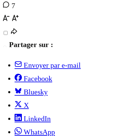
7
Partager sur :
Envoyer par e-mail
Facebook
Bluesky
X
LinkedIn
WhatsApp