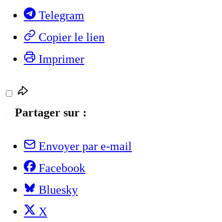
Telegram
Copier le lien
Imprimer
Partager sur :
Envoyer par e-mail
Facebook
Bluesky
X