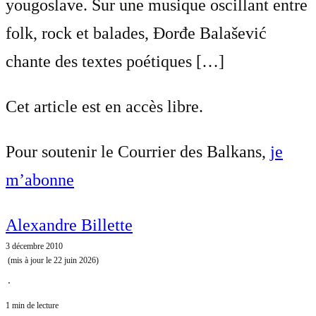
yougoslave. Sur une musique oscillant entre
folk, rock et balades, Đorđe Balašević
chante des textes poétiques […]
Cet article est en accès libre.
Pour soutenir le Courrier des Balkans,
je
m’abonne
Alexandre Billette
3 décembre 2010
(mis à jour le
22 juin 2026
)
⋅
1 min de lecture