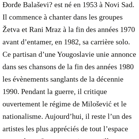
Đorđe Balaševi? est né en 1953 à Novi Sad.
Il commence à chanter dans les groupes
Žetva et Rani Mraz à la fin des années 1970
avant d’entamer, en 1982, sa carrière solo.
Ce partisan d’une Yougoslavie unie annonce
dans ses chansons de la fin des années 1980
les évènements sanglants de la décennie
1990. Pendant la guerre, il critique
ouvertement le régime de Milošević et le
nationalisme. Aujourd’hui, il reste l’un des
artistes les plus appréciés de tout l’espace