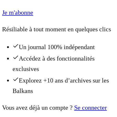
Je m'abonne
Résiliable à tout moment en quelques clics
Un journal 100% indépendant
Accédez à des fonctionnalités
exclusives
Explorez +10 ans d’archives sur les
Balkans
Vous avez déjà un compte ?
Se connecter