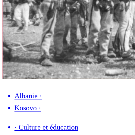
Albanie
·
Kosovo
·
·
Culture et éducation