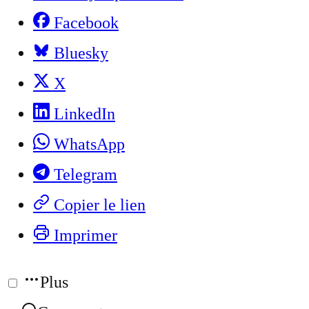
Facebook
Bluesky
X
LinkedIn
WhatsApp
Telegram
Copier le lien
Imprimer
Plus