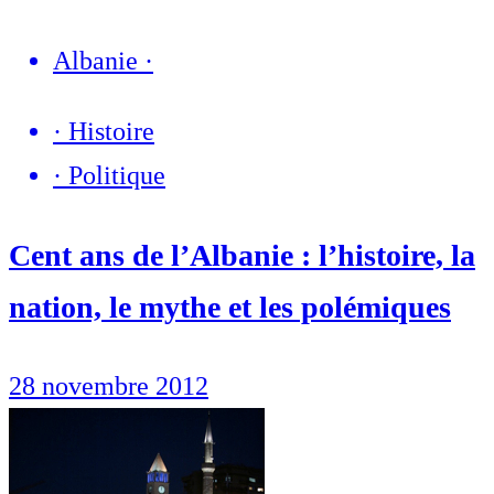
Albanie
·
·
Histoire
·
Politique
Cent ans de l’Albanie : l’histoire, la
nation, le mythe et les polémiques
28 novembre 2012