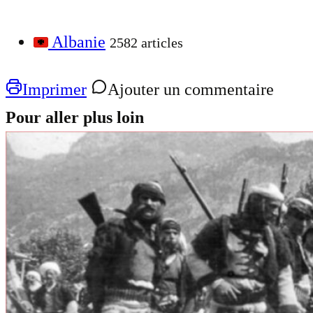
Albanie
2582 articles
Imprimer
Ajouter un commentaire
Pour aller plus loin