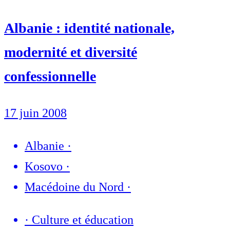
Albanie : identité nationale,
modernité et diversité
confessionnelle
17 juin 2008
Albanie
·
Kosovo
·
Macédoine du Nord
·
·
Culture et éducation