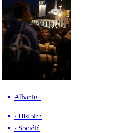
Albanie
·
·
Histoire
·
Société