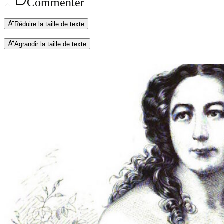
Commenter
Réduire la taille de texte
Agrandir la taille de texte