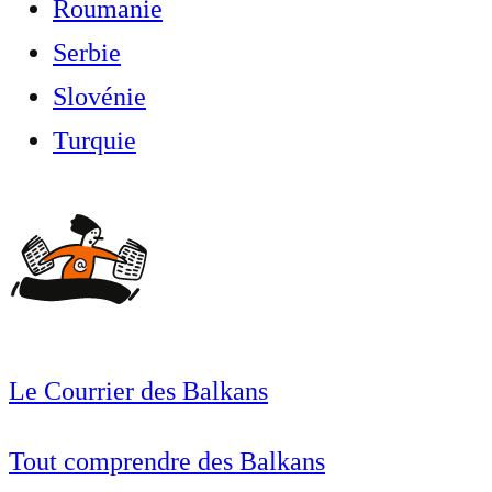
Roumanie
Serbie
Slovénie
Turquie
Le Courrier des Balkans
Tout comprendre des Balkans