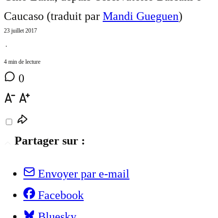
Caucaso (traduit par
Mandi Gueguen
)
23 juillet 2017
⋅
4 min de lecture
0
Partager sur :
Envoyer par e-mail
Facebook
Bluesky