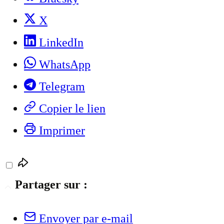
X
LinkedIn
WhatsApp
Telegram
Copier le lien
Imprimer
Partager sur :
Envoyer par e-mail