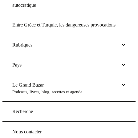
autocratique
Entre Grèce et Turquie, les dangereuses provocations
Rubriques
Pays
Le Grand Bazar
Podcasts, livres, blog, recettes et agenda
Recherche
Nous contacter