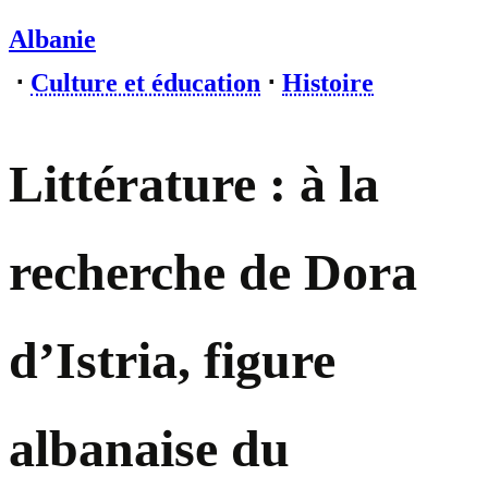
Albanie
⋅
Culture et éducation
⋅
Histoire
Littérature : à la
recherche de Dora
d’Istria, figure
albanaise du