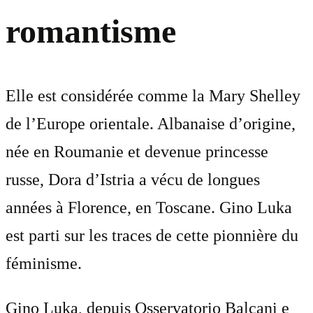
romantisme
Elle est considérée comme la Mary Shelley
de l’Europe orientale. Albanaise d’origine,
née en Roumanie et devenue princesse
russe, Dora d’Istria a vécu de longues
années à Florence, en Toscane. Gino Luka
est parti sur les traces de cette pionnière du
féminisme.
Gino Luka, depuis Osservatorio Balcani e