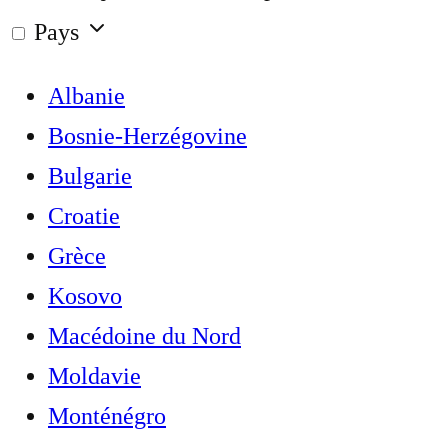
Pays
Albanie
Bosnie-Herzégovine
Bulgarie
Croatie
Grèce
Kosovo
Macédoine du Nord
Moldavie
Monténégro