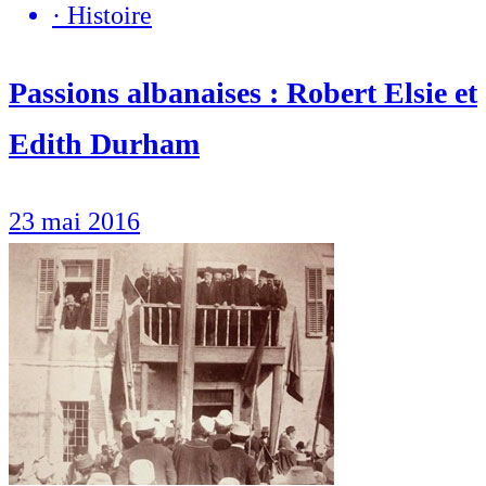
·
Histoire
Passions albanaises : Robert Elsie et
Edith Durham
23 mai 2016