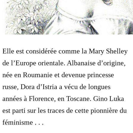
Elle est considérée comme la Mary Shelley
de l’Europe orientale. Albanaise d’origine,
née en Roumanie et devenue princesse
russe, Dora d’Istria a vécu de longues
années à Florence, en Toscane. Gino Luka
est parti sur les traces de cette pionnière du
féminisme . . .