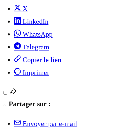
X
LinkedIn
WhatsApp
Telegram
Copier le lien
Imprimer
Partager sur :
Envoyer par e-mail