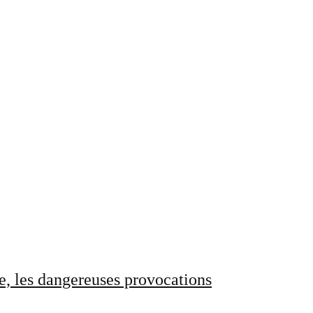
e, les dangereuses provocations