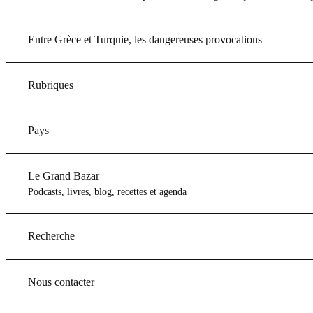
Entre Grèce et Turquie, les dangereuses provocations
Rubriques
Pays
Le Grand Bazar
Podcasts, livres, blog, recettes et agenda
Recherche
Nous contacter