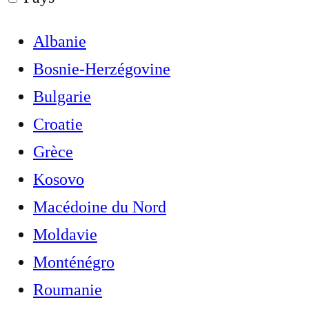
Albanie
Bosnie-Herzégovine
Bulgarie
Croatie
Grèce
Kosovo
Macédoine du Nord
Moldavie
Monténégro
Roumanie