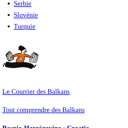
Serbie
Slovénie
Turquie
Le Courrier des Balkans
Tout comprendre des Balkans