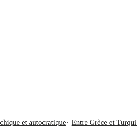
chique et autocratique
Entre Grèce et Turqui