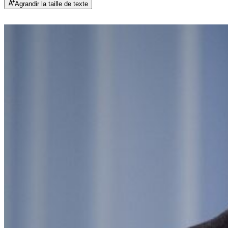
Agrandir la taille de texte