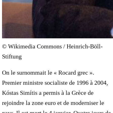
© Wikimedia Commons / Heinrich-Böll-
Stiftung
On le surnommait le « Rocard grec ».
Premier ministre socialiste de 1996 à 2004,
Kóstas Simítis a permis à la Grèce de
rejoindre la zone euro et de moderniser le