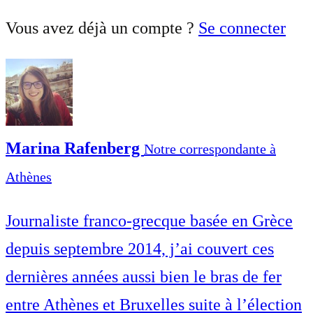
Vous avez déjà un compte ?
Se connecter
Marina Rafenberg
Notre correspondante à
Athènes
Journaliste franco-grecque basée en Grèce
depuis septembre 2014, j’ai couvert ces
dernières années aussi bien le bras de fer
entre Athènes et Bruxelles suite à l’élection