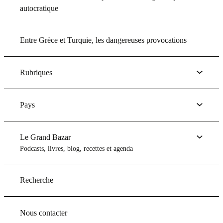
autocratique
Entre Grèce et Turquie, les dangereuses provocations
Rubriques
Pays
Le Grand Bazar
Podcasts, livres, blog, recettes et agenda
Recherche
Nous contacter