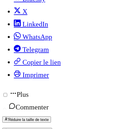
X
LinkedIn
WhatsApp
Telegram
Copier le lien
Imprimer
Plus
Commenter
Réduire la taille de texte