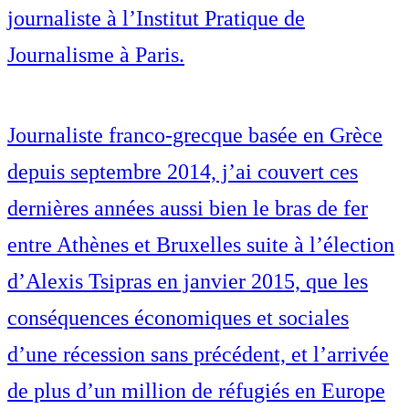
journaliste à l’Institut Pratique de
Journalisme à Paris.
Journaliste franco-grecque basée en Grèce
depuis septembre 2014, j’ai couvert ces
dernières années aussi bien le bras de fer
entre Athènes et Bruxelles suite à l’élection
d’Alexis Tsipras en janvier 2015, que les
conséquences économiques et sociales
d’une récession sans précédent, et l’arrivée
de plus d’un million de réfugiés en Europe