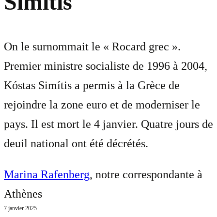
Simítis
On le surnommait le « Rocard grec ».
Premier ministre socialiste de 1996 à 2004,
Kóstas Simítis a permis à la Grèce de
rejoindre la zone euro et de moderniser le
pays. Il est mort le 4 janvier. Quatre jours de
deuil national ont été décrétés.
Marina Rafenberg
, notre correspondante à
Athènes
7 janvier 2025