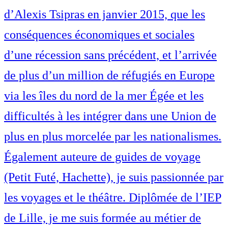
d’Alexis Tsipras en janvier 2015, que les
conséquences économiques et sociales
d’une récession sans précédent, et l’arrivée
de plus d’un million de réfugiés en Europe
via les îles du nord de la mer Égée et les
difficultés à les intégrer dans une Union de
plus en plus morcelée par les nationalismes.
Également auteure de guides de voyage
(Petit Futé, Hachette), je suis passionnée par
les voyages et le théâtre. Diplômée de l’IEP
de Lille, je me suis formée au métier de