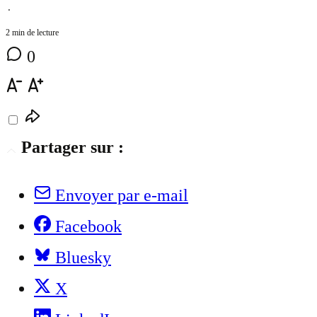
⋅
2 min de lecture
0
Partager sur :
Envoyer par e-mail
Facebook
Bluesky
X