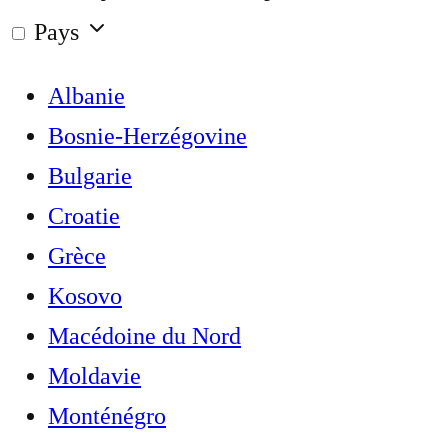
Pays
Albanie
Bosnie-Herzégovine
Bulgarie
Croatie
Grèce
Kosovo
Macédoine du Nord
Moldavie
Monténégro