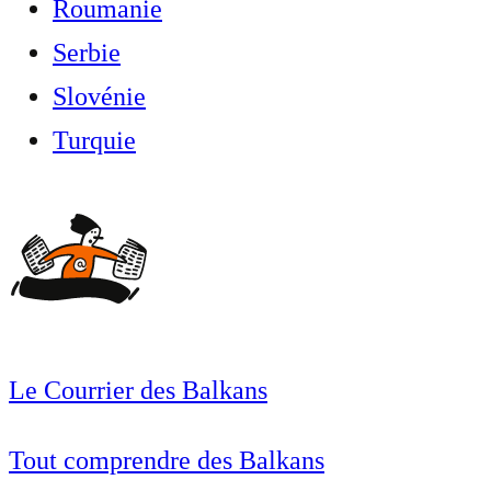
Roumanie
Serbie
Slovénie
Turquie
Le Courrier des Balkans
Tout comprendre des Balkans