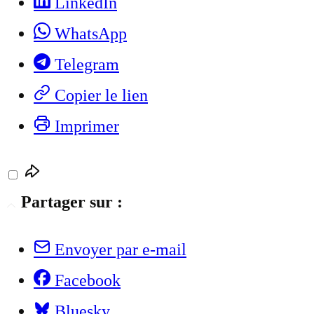
LinkedIn
WhatsApp
Telegram
Copier le lien
Imprimer
Partager sur :
Envoyer par e-mail
Facebook
Bluesky