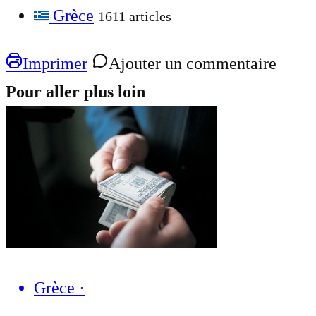
Grèce
1611 articles
Imprimer
Ajouter un commentaire
Pour aller plus loin
Grèce
·