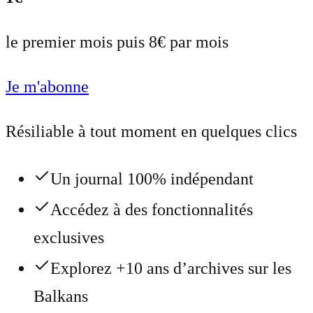
le premier mois puis 8€ par mois
Je m'abonne
Résiliable à tout moment en quelques clics
Un journal 100% indépendant
Accédez à des fonctionnalités
exclusives
Explorez +10 ans d’archives sur les
Balkans