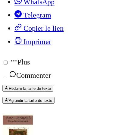
WhatsApp
Telegram
Copier le lien
Imprimer
Plus
Commenter
Réduire la taille de texte
Agrandir la taille de texte