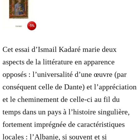
Cet essai d’Ismail Kadaré marie deux
aspects de la littérature en apparence
opposés : l’universalité d’une œuvre (par
conséquent celle de Dante) et l’appréciation
et le cheminement de celle-ci au fil du
temps dans un pays à l’histoire singulière,
fortement imprégnée de caractéristiques
locales : l’Albanie, si souvent et si