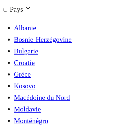
Pays
Albanie
Bosnie-Herzégovine
Bulgarie
Croatie
Grèce
Kosovo
Macédoine du Nord
Moldavie
Monténégro