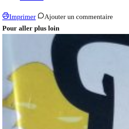
Imprimer
Ajouter un commentaire
Pour aller plus loin