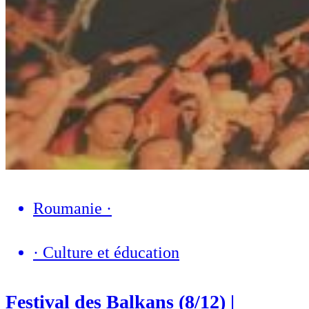
Roumanie
·
·
Culture et éducation
Festival des Balkans (8/12) |