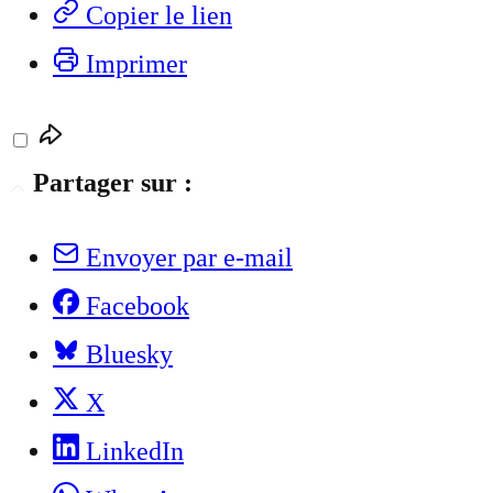
Copier le lien
Imprimer
Partager sur :
Envoyer par e-mail
Facebook
Bluesky
X
LinkedIn