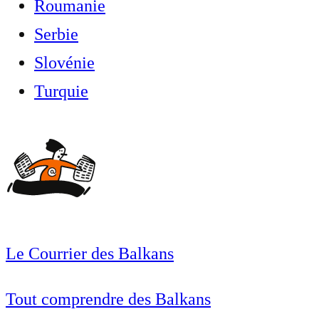
Roumanie
Serbie
Slovénie
Turquie
Le Courrier des Balkans
Tout comprendre des Balkans