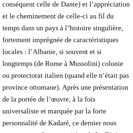
conséquent celle de Dante) et l’appréciation
et le cheminement de celle-ci au fil du
temps dans un pays à l’histoire singulière,
fortement imprégnée de caractéristiques
locales : l’Albanie, si souvent et si
longtemps (de Rome à Mussolini) colonie
ou protectorat italien (quand elle n’était pas
province ottomane). Après une présentation
de la portée de l’œuvre, à la fois
universaliste et marquée par la forte
personnalité de Kadaré, ce dernier nous