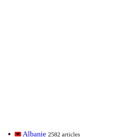
Albanie
2582 articles