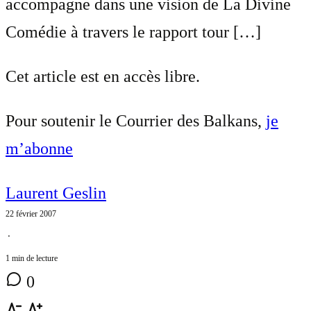
accompagne dans une vision de La Divine
Comédie à travers le rapport tour […]
Cet article est en accès libre.
Pour soutenir le Courrier des Balkans,
je
m’abonne
Laurent Geslin
22 février 2007
⋅
1 min de lecture
0