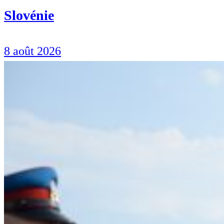
Slovénie
8 août 2026