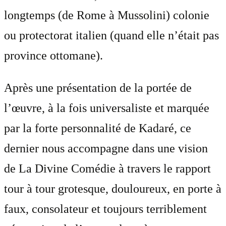
longtemps (de Rome à Mussolini) colonie
ou protectorat italien (quand elle n’était pas
province ottomane).
Après une présentation de la portée de
l’œuvre, à la fois universaliste et marquée
par la forte personnalité de Kadaré, ce
dernier nous accompagne dans une vision
de La Divine Comédie à travers le rapport
tour à tour grotesque, douloureux, en porte à
faux, consolateur et toujours terriblement