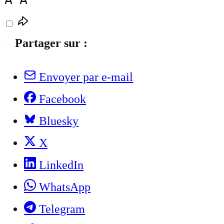
Partager sur :
Envoyer par e-mail
Facebook
Bluesky
X
LinkedIn
WhatsApp
Telegram