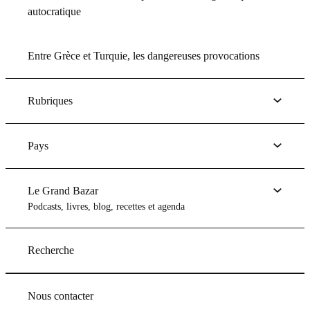
autocratique
Entre Grèce et Turquie, les dangereuses provocations
Rubriques
Pays
Le Grand Bazar
Podcasts, livres, blog, recettes et agenda
Recherche
Nous contacter