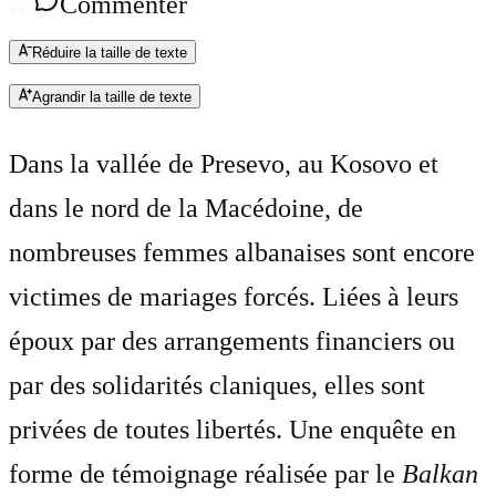
Commenter
Réduire la taille de texte
Agrandir la taille de texte
Dans la vallée de Presevo, au Kosovo et
dans le nord de la Macédoine, de
nombreuses femmes albanaises sont encore
victimes de mariages forcés. Liées à leurs
époux par des arrangements financiers ou
par des solidarités claniques, elles sont
privées de toutes libertés. Une enquête en
forme de témoignage réalisée par le
Balkan