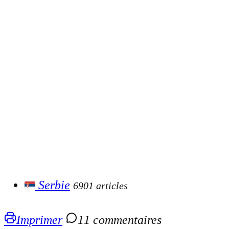
Serbie
6901 articles
Imprimer
11 commentaires