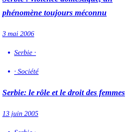
phénomène toujours méconnu
3 mai 2006
Serbie
·
·
Société
Serbie: le rôle et le droit des femmes
13 juin 2005