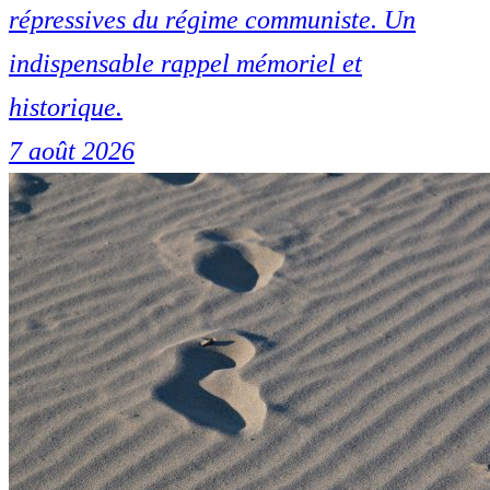
répressives du régime communiste. Un
indispensable rappel mémoriel et
historique.
7 août 2026