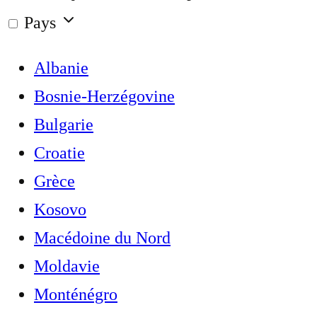
Pays
Albanie
Bosnie-Herzégovine
Bulgarie
Croatie
Grèce
Kosovo
Macédoine du Nord
Moldavie
Monténégro