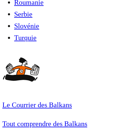
Roumanie
Serbie
Slovénie
Turquie
Le Courrier des Balkans
Tout comprendre des Balkans