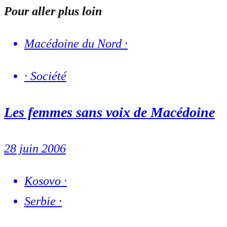
Pour aller plus loin
Macédoine du Nord
·
·
Société
Les femmes sans voix de Macédoine
28 juin 2006
Kosovo
·
Serbie
·