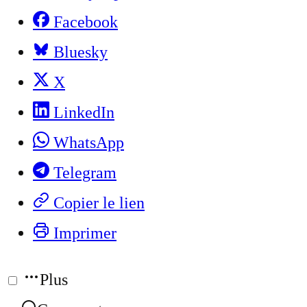
Facebook
Bluesky
X
LinkedIn
WhatsApp
Telegram
Copier le lien
Imprimer
Plus