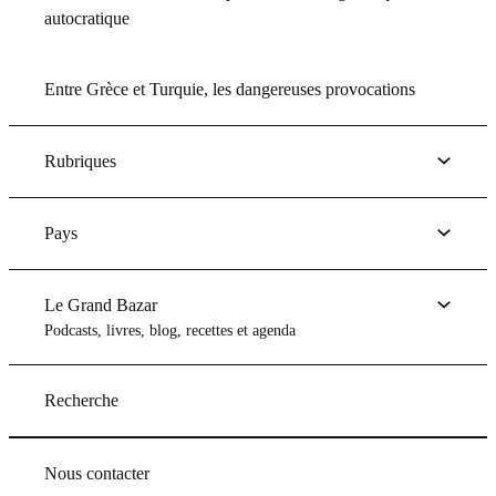
autocratique
Entre Grèce et Turquie, les dangereuses provocations
Rubriques
Pays
Le Grand Bazar
Podcasts, livres, blog, recettes et agenda
Recherche
Nous contacter