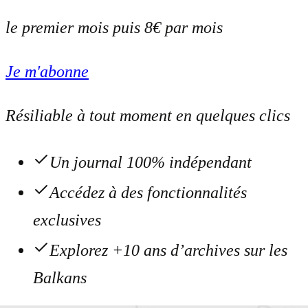
le premier mois puis 8€ par mois
Je m'abonne
Résiliable à tout moment en quelques clics
Un journal 100% indépendant
Accédez à des fonctionnalités
exclusives
Explorez +10 ans d’archives sur les
Balkans