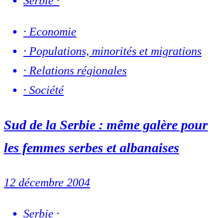
Serbie
·
·
Economie
·
Populations, minorités et migrations
·
Relations régionales
·
Société
Sud de la Serbie : même galère pour
les femmes serbes et albanaises
12 décembre 2004
Serbie
·