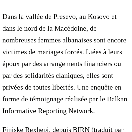
Dans la vallée de Presevo, au Kosovo et
dans le nord de la Macédoine, de
nombreuses femmes albanaises sont encore
victimes de mariages forcés. Liées à leurs
époux par des arrangements financiers ou
par des solidarités claniques, elles sont
privées de toutes libertés. Une enquête en
forme de témoignage réalisée par le Balkan
Informative Reporting Network.
Finiske Rexhepi, depuis BIRN (traduit par