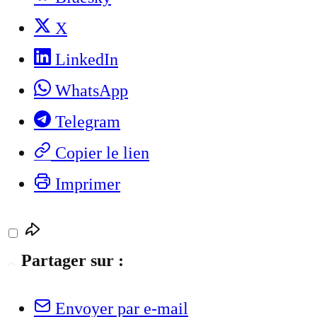
X
LinkedIn
WhatsApp
Telegram
Copier le lien
Imprimer
Partager sur :
Envoyer par e-mail