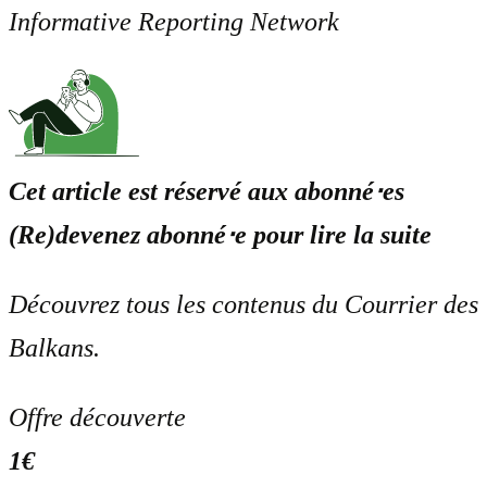
Informative Reporting Network
Cet article est réservé aux abonné⋅es
(Re)devenez abonné⋅e pour lire la suite
Découvrez tous les contenus du Courrier des
Balkans.
Offre découverte
1€