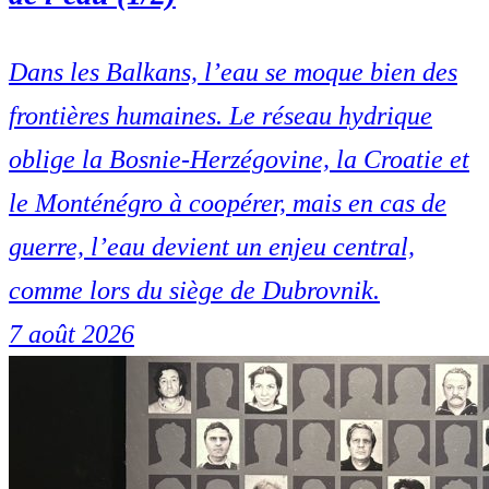
Dans les Balkans, l’eau se moque bien des
frontières humaines. Le réseau hydrique
oblige la Bosnie-Herzégovine, la Croatie et
le Monténégro à coopérer, mais en cas de
guerre, l’eau devient un enjeu central,
comme lors du siège de Dubrovnik.
7 août 2026