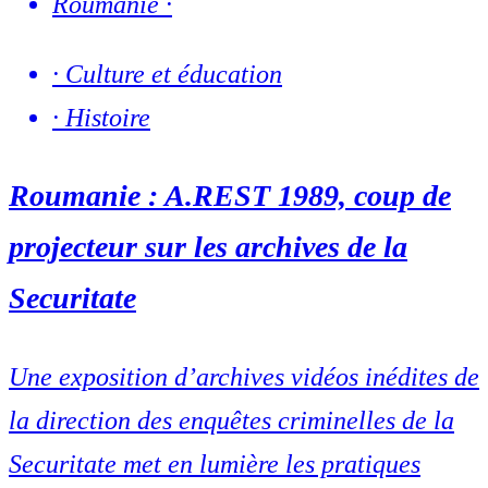
Roumanie
·
·
Culture et éducation
·
Histoire
Roumanie : A.REST 1989, coup de
projecteur sur les archives de la
Securitate
Une exposition d’archives vidéos inédites de
la direction des enquêtes criminelles de la
Securitate met en lumière les pratiques