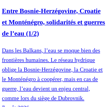
Entre Bosnie-Herzégovine, Croatie
et Monténégro, solidarités et guerres
de l’eau (1/2)
Dans les Balkans, l’eau se moque bien des
frontières humaines. Le réseau hydrique
oblige la Bosnie-Herzégovine, la Croatie et
le Monténégro à coopérer, mais en cas de
guerre, l’eau devient un enjeu central,
comme lors du siège de Dubrovnik.