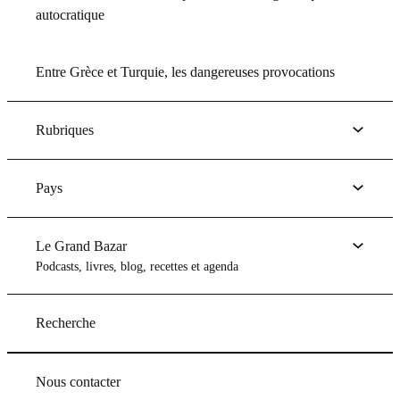
autocratique
Entre Grèce et Turquie, les dangereuses provocations
Rubriques
Pays
Le Grand Bazar
Podcasts, livres, blog, recettes et agenda
Recherche
Nous contacter