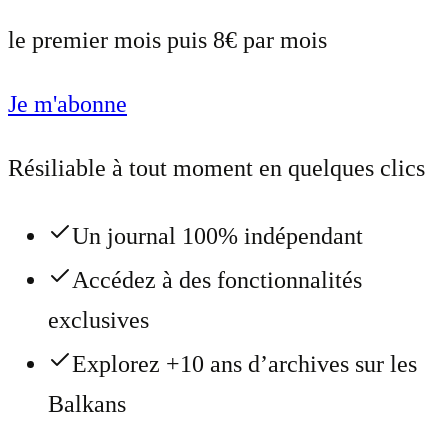
le premier mois puis 8€ par mois
Je m'abonne
Résiliable à tout moment en quelques clics
Un journal 100% indépendant
Accédez à des fonctionnalités
exclusives
Explorez +10 ans d’archives sur les
Balkans