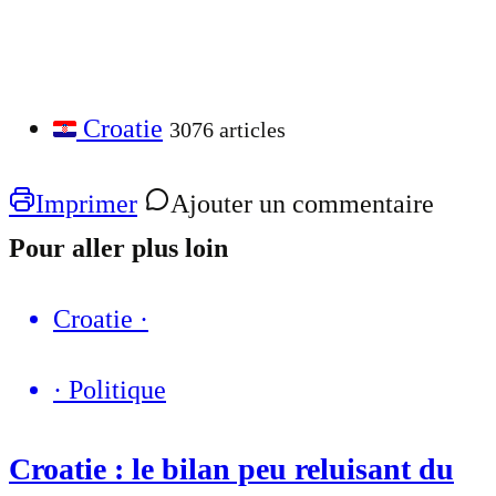
Croatie
3076 articles
Imprimer
Ajouter un commentaire
Pour aller plus loin
Croatie
·
·
Politique
Croatie : le bilan peu reluisant du