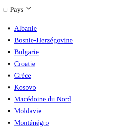
Pays
Albanie
Bosnie-Herzégovine
Bulgarie
Croatie
Grèce
Kosovo
Macédoine du Nord
Moldavie
Monténégro