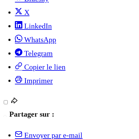
X
LinkedIn
WhatsApp
Telegram
Copier le lien
Imprimer
Partager sur :
Envoyer par e-mail