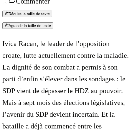
Commenter
Réduire la taille de texte
Agrandir la taille de texte
Ivica Racan, le leader de l’opposition
croate, lutte actuellement contre la maladie.
La dignité de son combat a permis à son
parti d’enfin s’élever dans les sondages : le
SDP vient de dépasser le HDZ au pouvoir.
Mais à sept mois des élections législatives,
l’avenir du SDP devient incertain. Et la
bataille a déjà commencé entre les