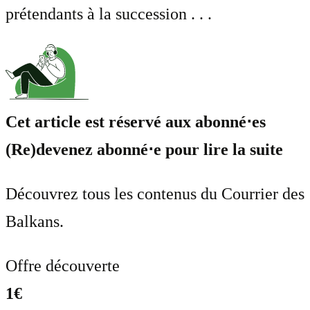
prétendants à la succession . . .
Cet article est réservé aux abonné⋅es
(Re)devenez abonné⋅e pour lire la suite
Découvrez tous les contenus du Courrier des
Balkans.
Offre découverte
1€