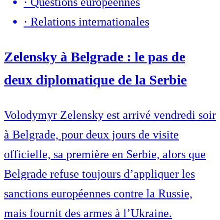
·
Questions européennes
·
Relations internationales
Zelensky à Belgrade : le pas de
deux diplomatique de la Serbie
Volodymyr Zelensky est arrivé vendredi soir
à Belgrade, pour deux jours de visite
officielle, sa première en Serbie, alors que
Belgrade refuse toujours d’appliquer les
sanctions européennes contre la Russie,
mais fournit des armes à l’Ukraine.