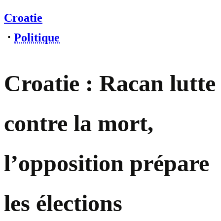
Croatie
⋅
Politique
Croatie : Racan lutte
contre la mort,
l’opposition prépare
les élections