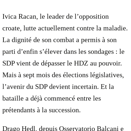
Ivica Racan, le leader de l’opposition
croate, lutte actuellement contre la maladie.
La dignité de son combat a permis à son
parti d’enfin s’élever dans les sondages : le
SDP vient de dépasser le HDZ au pouvoir.
Mais à sept mois des élections législatives,
l’avenir du SDP devient incertain. Et la
bataille a déjà commencé entre les
prétendants à la succession.
Drago Hedl, depuis Osservatorio Balcani e