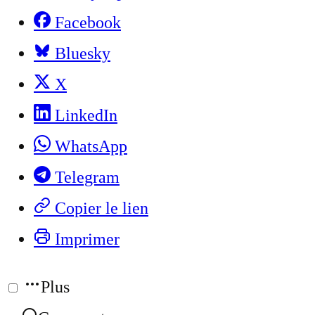
Facebook
Bluesky
X
LinkedIn
WhatsApp
Telegram
Copier le lien
Imprimer
Plus