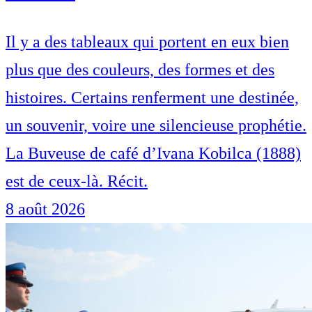
Il y a des tableaux qui portent en eux bien
plus que des couleurs, des formes et des
histoires. Certains renferment une destinée,
un souvenir, voire une silencieuse prophétie.
La Buveuse de café d’Ivana Kobilca (1888)
est de ceux-là. Récit.
8 août 2026