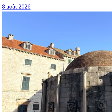
8 août 2026