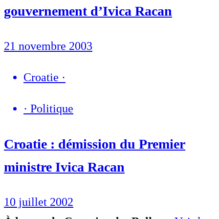
gouvernement d’Ivica Racan
21 novembre 2003
Croatie
·
·
Politique
Croatie : démission du Premier
ministre Ivica Racan
10 juillet 2002