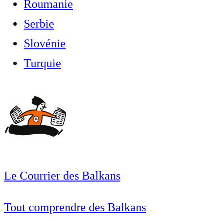
Roumanie
Serbie
Slovénie
Turquie
Le Courrier des Balkans
Tout comprendre des Balkans