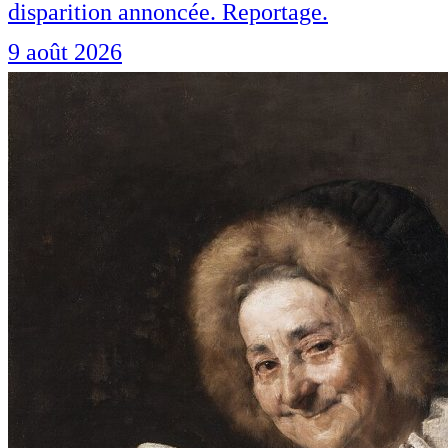
disparition annoncée. Reportage.
9 août 2026