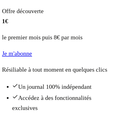
Offre découverte
1€
le premier mois puis 8€ par mois
Je m'abonne
Résiliable à tout moment en quelques clics
Un journal 100% indépendant
Accédez à des fonctionnalités
exclusives