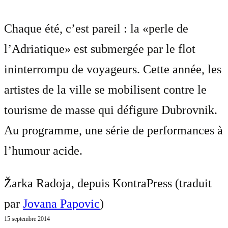
Chaque été, c’est pareil : la «perle de
l’Adriatique» est submergée par le flot
ininterrompu de voyageurs. Cette année, les
artistes de la ville se mobilisent contre le
tourisme de masse qui défigure Dubrovnik.
Au programme, une série de performances à
l’humour acide.
Žarka Radoja, depuis KontraPress (traduit
par
Jovana Papovic
)
15 septembre 2014