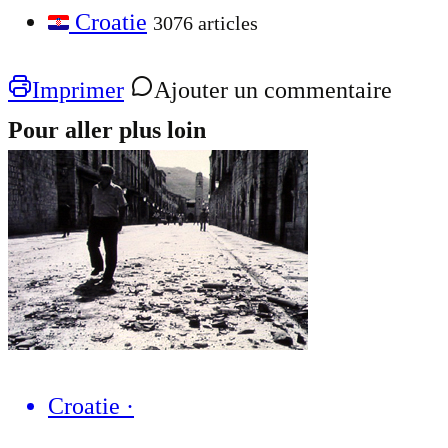
Croatie
3076 articles
Imprimer
Ajouter un commentaire
Pour aller plus loin
Croatie
·