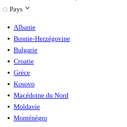
Pays
Albanie
Bosnie-Herzégovine
Bulgarie
Croatie
Grèce
Kosovo
Macédoine du Nord
Moldavie
Monténégro