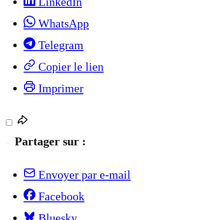
LinkedIn
WhatsApp
Telegram
Copier le lien
Imprimer
Partager sur :
Envoyer par e-mail
Facebook
Bluesky