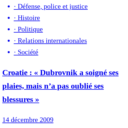
·
Défense, police et justice
·
Histoire
·
Politique
·
Relations internationales
·
Société
Croatie : « Dubrovnik a soigné ses
plaies, mais n’a pas oublié ses
blessures »
14 décembre 2009