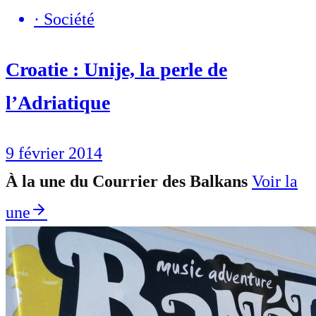
·
Société
Croatie : Unije, la perle de
l’Adriatique
9 février 2014
À la une du Courrier des Balkans
Voir la
une