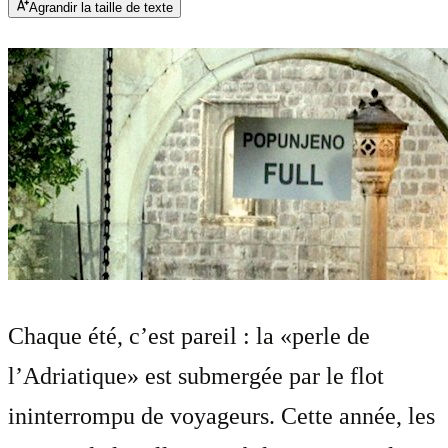
Agrandir la taille de texte
Chaque été, c’est pareil : la «perle de
l’Adriatique» est submergée par le flot
ininterrompu de voyageurs. Cette année, les