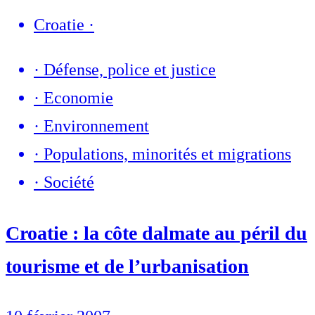
Croatie
·
·
Défense, police et justice
·
Economie
·
Environnement
·
Populations, minorités et migrations
·
Société
Croatie : la côte dalmate au péril du
tourisme et de l’urbanisation