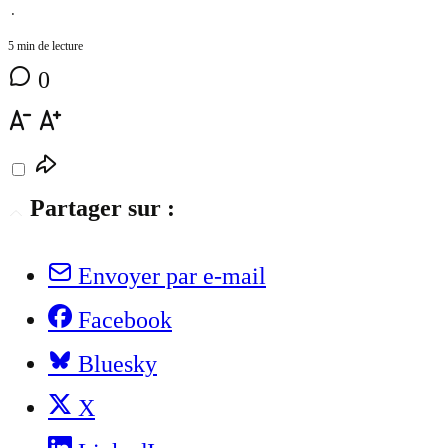
⋅
5 min de lecture
0
Partager sur :
Envoyer par e-mail
Facebook
Bluesky
X