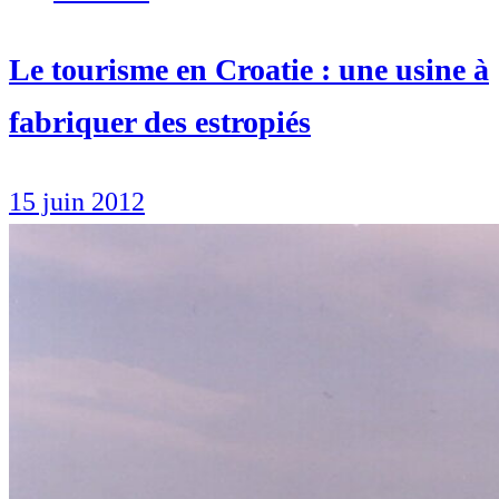
Le tourisme en Croatie : une usine à
fabriquer des estropiés
15 juin 2012