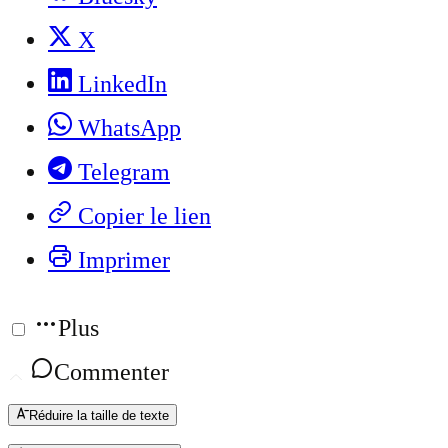
X
LinkedIn
WhatsApp
Telegram
Copier le lien
Imprimer
Plus
Commenter
Réduire la taille de texte