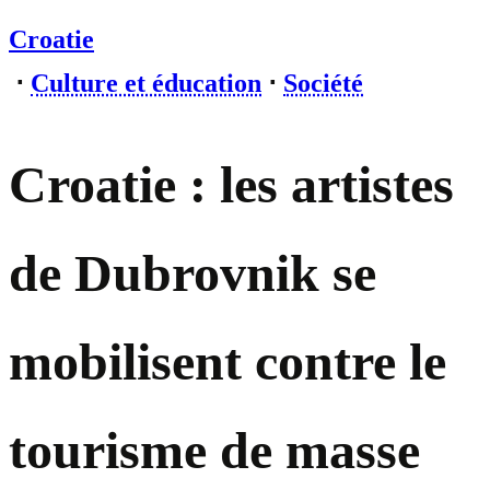
Croatie
⋅
Culture et éducation
⋅
Société
Croatie : les artistes
de Dubrovnik se
mobilisent contre le
tourisme de masse