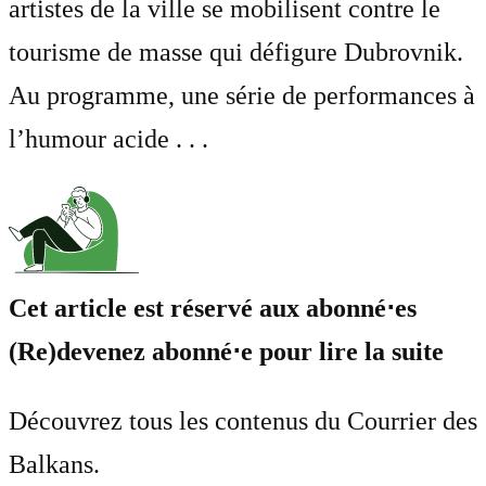
artistes de la ville se mobilisent contre le
tourisme de masse qui défigure Dubrovnik.
Au programme, une série de performances à
l’humour acide . . .
Cet article est réservé aux abonné⋅es
(Re)devenez abonné⋅e pour lire la suite
Découvrez tous les contenus du Courrier des
Balkans.