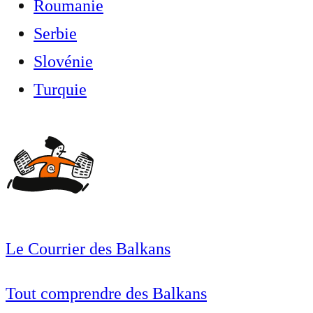
Roumanie
Serbie
Slovénie
Turquie
Le Courrier des Balkans
Tout comprendre des Balkans