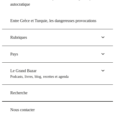
autocratique
Entre Grèce et Turquie, les dangereuses provocations
Rubriques
Pays
Le Grand Bazar
Podcasts, livres, blog, recettes et agenda
Recherche
Nous contacter