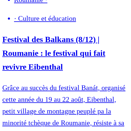
·
Culture et éducation
Festival des Balkans (8/12) |
Roumanie : le festival qui fait
revivre Eibenthal
Grâce au succès du festival Banát, organisé
cette année du 19 au 22 août, Eibenthal,
petit village de montagne peuplé pa la
minorité tchèque de Roumanie, résiste à sa