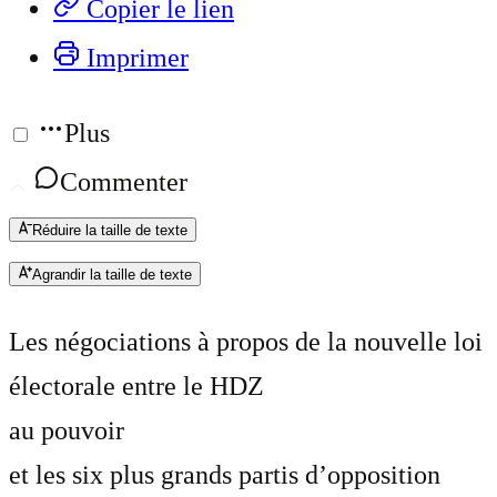
Copier le lien
Imprimer
Plus
Commenter
Réduire la taille de texte
Agrandir la taille de texte
Les négociations à propos de la nouvelle loi
électorale entre le HDZ
au pouvoir
et les six plus grands partis d’opposition