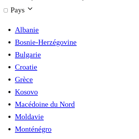
Pays
Albanie
Bosnie-Herzégovine
Bulgarie
Croatie
Grèce
Kosovo
Macédoine du Nord
Moldavie
Monténégro