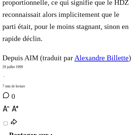
proportionnelle, ce qui signifie que le HDZ
reconnaissait alors implicitement que le
parti était, pour le moins stagnant, sinon en
rapide déclin.
Depuis AIM (traduit par
Alexandre Billette
)
29 juillet 1999
⋅
7 min de lecture
0