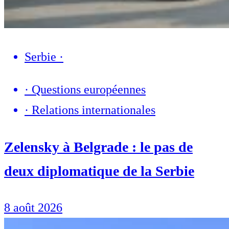
Serbie
·
·
Questions européennes
·
Relations internationales
Zelensky à Belgrade : le pas de
deux diplomatique de la Serbie
8 août 2026