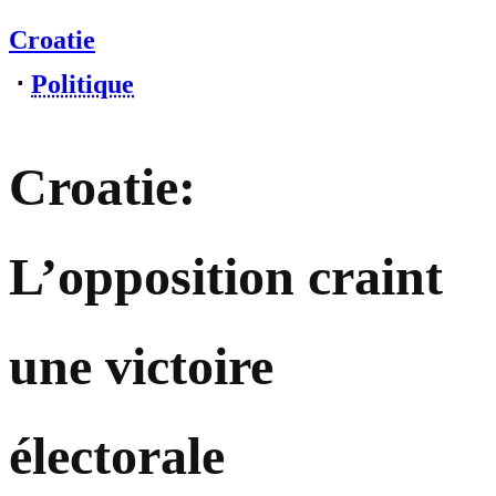
Croatie
⋅
Politique
Croatie:
L’opposition craint
une victoire
électorale