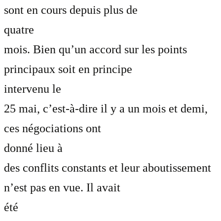
sont en cours depuis plus de
quatre
mois. Bien qu’un accord sur les points
principaux soit en principe
intervenu le
25 mai, c’est-à-dire il y a un mois et demi,
ces négociations ont
donné lieu à
des conflits constants et leur aboutissement
n’est pas en vue. Il avait
été