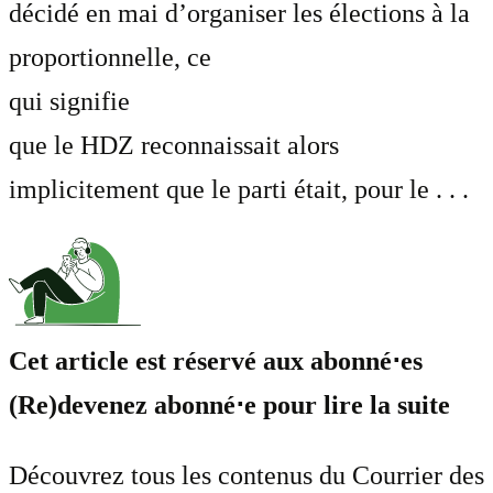
décidé en mai d’organiser les élections à la
proportionnelle, ce
qui signifie
que le HDZ reconnaissait alors
implicitement que le parti était, pour le . . .
Cet article est réservé aux abonné⋅es
(Re)devenez abonné⋅e pour lire la suite
Découvrez tous les contenus du Courrier des