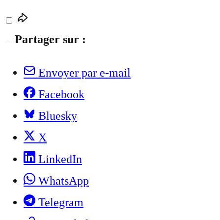
Partager sur :
Envoyer par e-mail
Facebook
Bluesky
X
LinkedIn
WhatsApp
Telegram