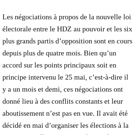
Les négociations à propos de la nouvelle loi
électorale entre le HDZ au pouvoir et les six
plus grands partis d’opposition sont en cours
depuis plus de quatre mois. Bien qu’un
accord sur les points principaux soit en
principe intervenu le 25 mai, c’est-à-dire il
y a un mois et demi, ces négociations ont
donné lieu à des conflits constants et leur
aboutissement n’est pas en vue. Il avait été
décidé en mai d’organiser les élections à la