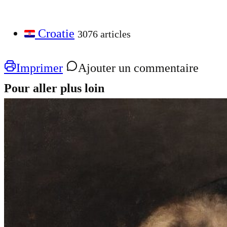
Croatie
3076 articles
Imprimer
Ajouter un commentaire
Pour aller plus loin