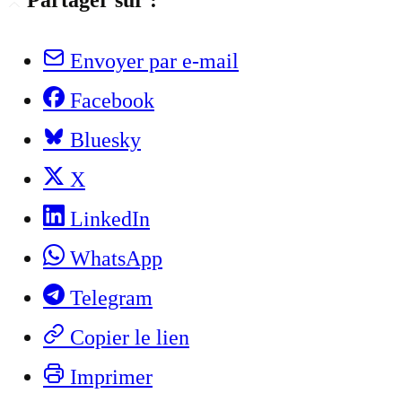
Partager sur :
Envoyer par e-mail
Facebook
Bluesky
X
LinkedIn
WhatsApp
Telegram
Copier le lien
Imprimer