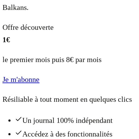
Balkans.
Offre découverte
1€
le premier mois puis 8€ par mois
Je m'abonne
Résiliable à tout moment en quelques clics
Un journal 100% indépendant
Accédez à des fonctionnalités