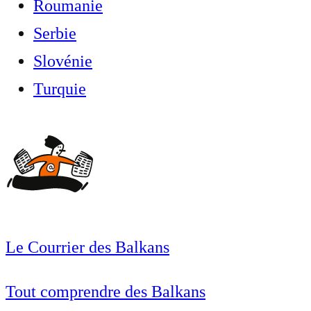
Roumanie
Serbie
Slovénie
Turquie
Le Courrier des Balkans
Tout comprendre des Balkans