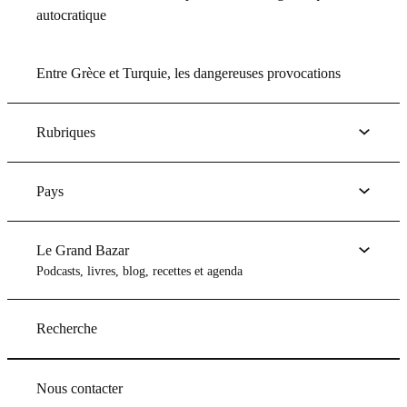
autocratique
Entre Grèce et Turquie, les dangereuses provocations
Rubriques
Pays
Le Grand Bazar
Podcasts, livres, blog, recettes et agenda
Recherche
Nous contacter